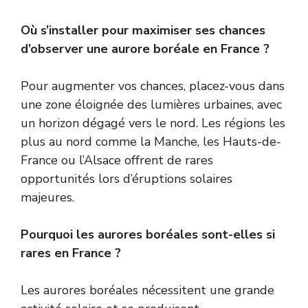
Où s’installer pour maximiser ses chances
d’observer une aurore boréale en France ?
Pour augmenter vos chances, placez-vous dans
une zone éloignée des lumières urbaines, avec
un horizon dégagé vers le nord. Les régions les
plus au nord comme la Manche, les Hauts-de-
France ou l’Alsace offrent de rares
opportunités lors d’éruptions solaires
majeures.
Pourquoi les aurores boréales sont-elles si
rares en France ?
Les aurores boréales nécessitent une grande