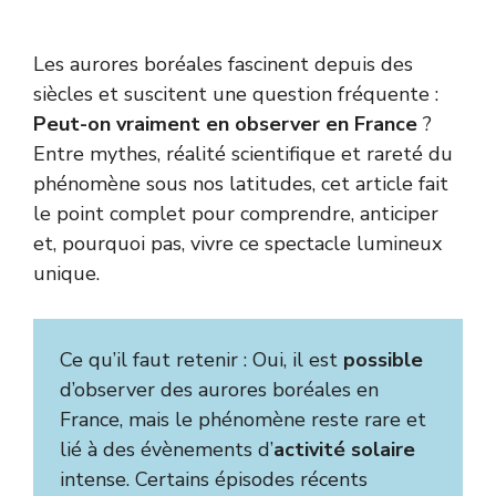
Les aurores boréales fascinent depuis des
siècles et suscitent une question fréquente :
Peut-on vraiment en observer en France
?
Entre mythes, réalité scientifique et rareté du
phénomène sous nos latitudes, cet article fait
le point complet pour comprendre, anticiper
et, pourquoi pas, vivre ce spectacle lumineux
unique.
Ce qu’il faut retenir : Oui, il est
possible
d’observer des aurores boréales en
France, mais le phénomène reste rare et
lié à des évènements d’
activité solaire
intense. Certains épisodes récents