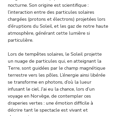
nocturne. Son origine est scientifique :
l’interaction entre des particules solaires
chargées (protons et électrons) projetées lors
d’éruptions du Soleil, et les gaz de notre haute
atmosphère, générant cette lumière si
particulière.
Lors de tempêtes solaires, le Soleil projette
un nuage de particules qui, en atteignant la
Terre, sont guidées par le champ magnétique
terrestre vers les pôles. L’énergie ainsi libérée
se transforme en photons, d’où la lueur
infusant le ciel. J’ai eu la chance, lors d’un
voyage en Norvège, de contempler ces
draperies vertes : une émotion difficile à
décrire tant le spectacle est vivant et