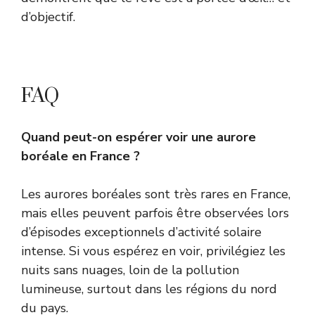
d’objectif.
FAQ
Quand peut-on espérer voir une aurore
boréale en France ?
Les aurores boréales sont très rares en France,
mais elles peuvent parfois être observées lors
d’épisodes exceptionnels d’activité solaire
intense. Si vous espérez en voir, privilégiez les
nuits sans nuages, loin de la pollution
lumineuse, surtout dans les régions du nord
du pays.