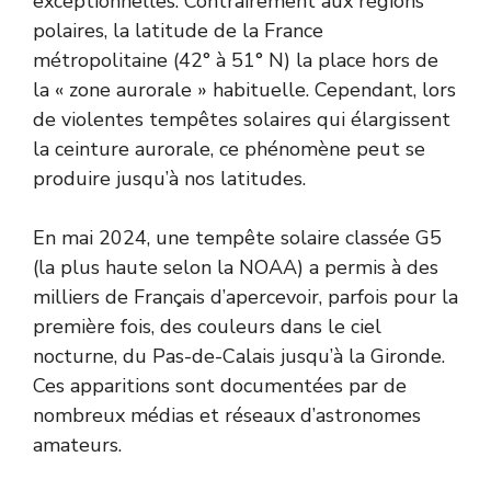
exceptionnelles. Contrairement aux régions
polaires, la latitude de la France
métropolitaine (42° à 51° N) la place hors de
la « zone aurorale » habituelle. Cependant, lors
de violentes tempêtes solaires qui élargissent
la ceinture aurorale, ce phénomène peut se
produire jusqu’à nos latitudes.
En mai 2024, une tempête solaire classée G5
(la plus haute selon la NOAA) a permis à des
milliers de Français d’apercevoir, parfois pour la
première fois, des couleurs dans le ciel
nocturne, du Pas-de-Calais jusqu’à la Gironde.
Ces apparitions sont documentées par de
nombreux médias et réseaux d’astronomes
amateurs.