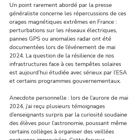
Un point rarement abordé par la presse
généraliste concerne les répercussions de ces
orages magnétiques extrêmes en France :
perturbations sur les réseaux électriques,
pannes GPS ou anomalies radar ont été
documentées lors de l’événement de mai
2024. La question de la résilience de nos
infrastructures face à ces tempêtes solaires
est aujourd’hui étudiée avec sérieux par l’
ESA
et certains programmes gouvernementaux.
Anecdote personnelle : lors de l’aurore de mai
2024, j’ai reçu plusieurs témoignages
d’enseignants surpris par la curiosité soudaine
des élèves pour l’astronomie, poussant même
certains collèges à organiser des veillées
nocturnes improvisées. Cette ferveur