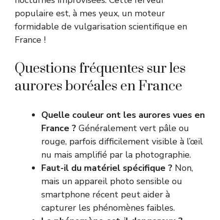
populaire est, à mes yeux, un moteur
formidable de vulgarisation scientifique en
France !
Questions fréquentes sur les
aurores boréales en France
Quelle couleur ont les aurores vues en
France ?
Généralement vert pâle ou
rouge, parfois difficilement visible à l’œil
nu mais amplifié par la photographie.
Faut-il du matériel spécifique ?
Non,
mais un appareil photo sensible ou
smartphone récent peut aider à
capturer les phénomènes faibles.