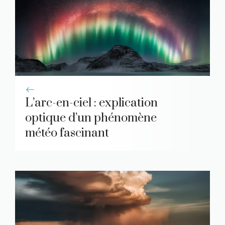
L’arc-en-ciel : explication
optique d’un phénomène
météo fascinant