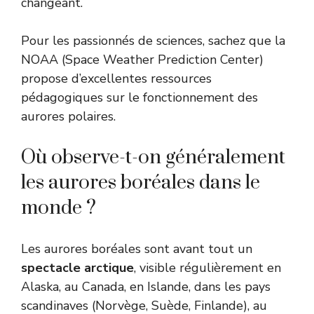
changeant.
Pour les passionnés de sciences, sachez que la
NOAA
(Space Weather Prediction Center)
propose d’excellentes ressources
pédagogiques sur le fonctionnement des
aurores polaires.
Où observe-t-on généralement
les aurores boréales dans le
monde ?
Les aurores boréales sont avant tout un
spectacle arctique
, visible régulièrement en
Alaska, au Canada, en Islande, dans les pays
scandinaves (Norvège, Suède, Finlande), au