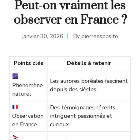
Peut-on vraiment les
observer en France ?
janvier 30, 2026
By
pierreesposito
Points clés
Détails à retenir
Les aurores boréales fascinent
Phénomène
depuis des siècles
naturel
Des témoignages récents
Observation
intriguent passionnés et
en France
curieux