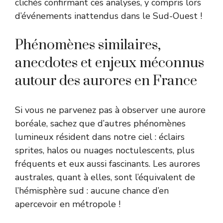
clichés confirmant ces analyses, y compris lors
d’événements inattendus dans le Sud-Ouest !
Phénomènes similaires,
anecdotes et enjeux méconnus
autour des aurores en France
Si vous ne parvenez pas à observer une aurore
boréale, sachez que d’autres phénomènes
lumineux résident dans notre ciel : éclairs
sprites, halos ou nuages noctulescents, plus
fréquents et eux aussi fascinants. Les aurores
australes, quant à elles, sont l’équivalent de
l’hémisphère sud : aucune chance d’en
apercevoir en métropole !