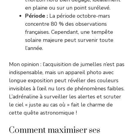
en plaine ou sur un point surélevé.
Période :
La période octobre-mars
concentre 80 % des observations
françaises. Cependant, une tempête
solaire majeure peut survenir toute
l’année.
Mon opinion : l’acquisition de jumelles n’est pas
indispensable, mais un appareil photo avec
longue exposition peut révéler des couleurs
invisibles à l’œil nu lors de phénomènes faibles.
L’adrénaline à surveiller les alertes et scruter
le ciel « juste au cas où » fait le charme de
cette quête astronomique !
Comment maximiser ses