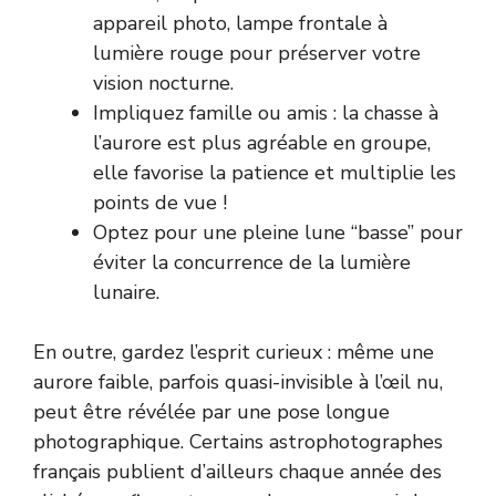
appareil photo, lampe frontale à
lumière rouge pour préserver votre
vision nocturne.
Impliquez famille ou amis : la chasse à
l’aurore est plus agréable en groupe,
elle favorise la patience et multiplie les
points de vue !
Optez pour une pleine lune “basse” pour
éviter la concurrence de la lumière
lunaire.
En outre, gardez l’esprit curieux : même une
aurore faible, parfois quasi-invisible à l’œil nu,
peut être révélée par une pose longue
photographique. Certains astrophotographes
français publient d’ailleurs chaque année des