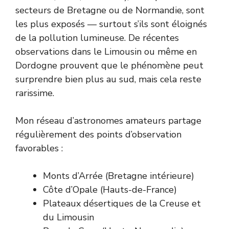
secteurs de Bretagne ou de Normandie, sont
les plus exposés — surtout s’ils sont éloignés
de la pollution lumineuse. De récentes
observations dans le Limousin ou même en
Dordogne prouvent que le phénomène peut
surprendre bien plus au sud, mais cela reste
rarissime.
Mon réseau d’astronomes amateurs partage
régulièrement des points d’observation
favorables :
Monts d’Arrée (Bretagne intérieure)
Côte d’Opale (Hauts-de-France)
Plateaux désertiques de la Creuse et
du Limousin