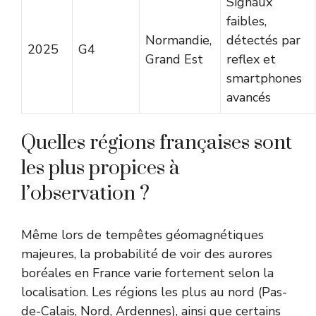
Signaux
faibles,
Normandie,
détectés par
2025
G4
Grand Est
reflex et
smartphones
avancés
Quelles régions françaises sont
les plus propices à
l’observation ?
Même lors de tempêtes géomagnétiques
majeures, la probabilité de voir des aurores
boréales en France varie fortement selon la
localisation. Les régions les plus au nord (Pas-
de-Calais, Nord, Ardennes), ainsi que certains