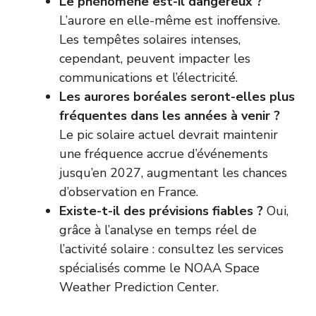
Le phénomène est-il dangereux ?
L’aurore en elle-même est inoffensive.
Les tempêtes solaires intenses,
cependant, peuvent impacter les
communications et l’électricité.
Les aurores boréales seront-elles plus
fréquentes dans les années à venir ?
Le pic solaire actuel devrait maintenir
une fréquence accrue d’événements
jusqu’en 2027, augmentant les chances
d’observation en France.
Existe-t-il des prévisions fiables ?
Oui,
grâce à l’analyse en temps réel de
l’activité solaire : consultez les services
spécialisés comme le
NOAA Space
Weather Prediction Center
.