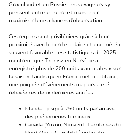
Groenland et en Russie. Les voyageurs s’y
pressent entre octobre et mars pour
maximiser leurs chances d’observation.
Ces régions sont privilégiées grâce à leur
proximité avec le cercle polaire et une météo
souvent favorable. Les statistiques de 2025
montrent que Tromsø en Norvège a
enregistré plus de 200 nuits « aurorales » sur
la saison, tandis qu’en France métropolitaine,
une poignée d’événements majeurs a été
relevée ces deux dernières années.
Islande : jusqu’à 250 nuits par an avec
des phénomènes lumineux
Canada (Yukon, Nunavut, Territoires du
Nord-Ouest) : visibilité optimale