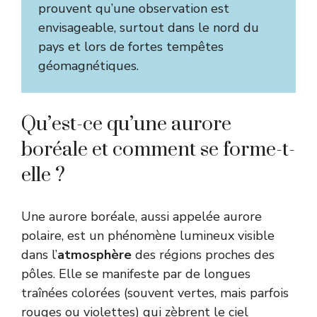
prouvent qu’une observation est
envisageable, surtout dans le nord du
pays et lors de fortes tempêtes
géomagnétiques.
Qu’est-ce qu’une aurore
boréale et comment se forme-t-
elle ?
Une aurore boréale, aussi appelée aurore
polaire, est un phénomène lumineux visible
dans l’
atmosphère
des régions proches des
pôles. Elle se manifeste par de longues
traînées colorées (souvent vertes, mais parfois
rouges ou violettes) qui zèbrent le ciel