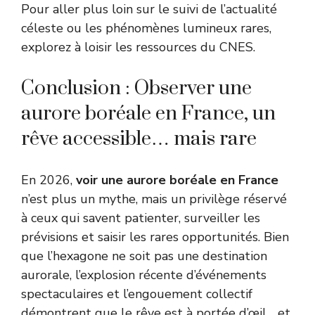
Pour aller plus loin sur le suivi de l’actualité
céleste ou les phénomènes lumineux rares,
explorez à loisir les ressources du
CNES
.
Conclusion : Observer une
aurore boréale en France, un
rêve accessible… mais rare
En 2026,
voir une aurore boréale en France
n’est plus un mythe, mais un privilège réservé
à ceux qui savent patienter, surveiller les
prévisions et saisir les rares opportunités. Bien
que l’hexagone ne soit pas une destination
aurorale, l’explosion récente d’événements
spectaculaires et l’engouement collectif
démontrent que le rêve est à portée d’œil… et