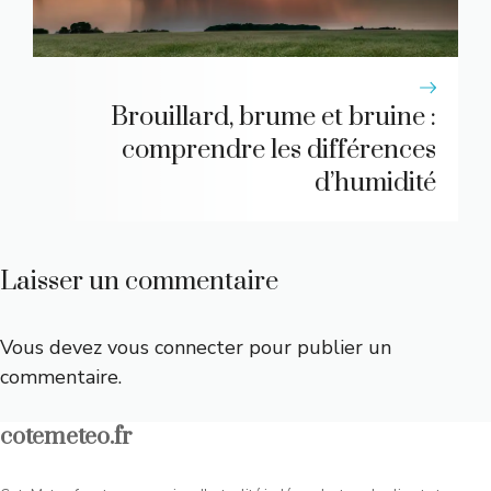
Brouillard, brume et bruine :
comprendre les différences
d’humidité
Laisser un commentaire
Vous devez
vous connecter
pour publier un
commentaire.
cotemeteo.fr