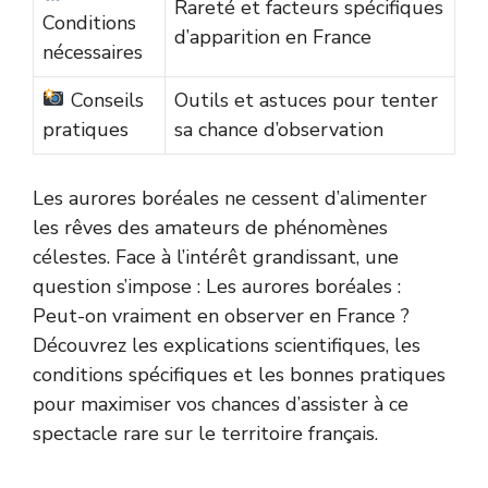
Rareté et facteurs spécifiques
Conditions
d’apparition en France
nécessaires
Conseils
Outils et astuces pour tenter
pratiques
sa chance d’observation
Les aurores boréales ne cessent d’alimenter
les rêves des amateurs de phénomènes
célestes. Face à l’intérêt grandissant, une
question s’impose : Les aurores boréales :
Peut-on vraiment en observer en France ?
Découvrez les explications scientifiques, les
conditions spécifiques et les bonnes pratiques
pour maximiser vos chances d’assister à ce
spectacle rare sur le territoire français.