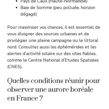
Pays de Caux (Haute-Normandie)
Baie de Somme (peu polluée, horizon
dégagé)
Pour maximiser vos chances, il est essentiel de
vous éloigner des sources urbaines et de
privilégier une pleine campagne ou le littoral
nord. Consultez aussi les éphémérides et les
alertes d’activité solaire sur des sites fiables,
comme le Centre National d’Etudes Spatiales
(
CNES
).
Quelles conditions réunir pour
observer une aurore boréale
en France ?