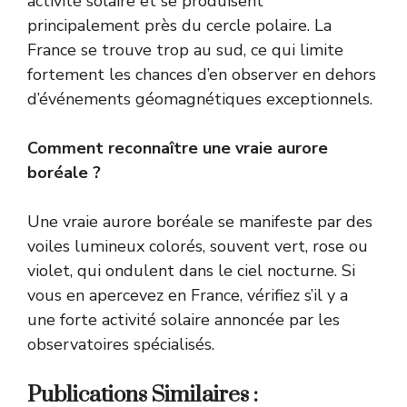
activité solaire et se produisent
principalement près du cercle polaire. La
France se trouve trop au sud, ce qui limite
fortement les chances d’en observer en dehors
d’événements géomagnétiques exceptionnels.
Comment reconnaître une vraie aurore
boréale ?
Une vraie aurore boréale se manifeste par des
voiles lumineux colorés, souvent vert, rose ou
violet, qui ondulent dans le ciel nocturne. Si
vous en apercevez en France, vérifiez s’il y a
une forte activité solaire annoncée par les
observatoires spécialisés.
Publications Similaires :