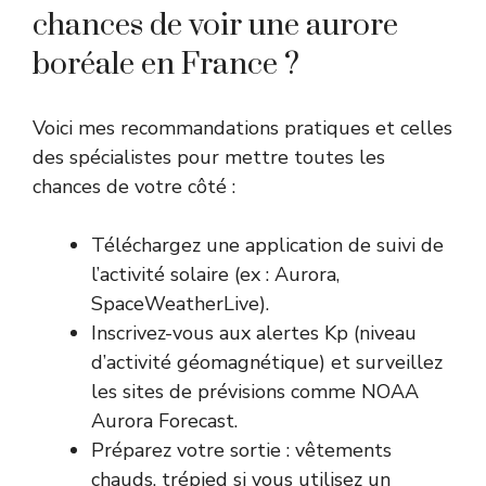
chances de voir une aurore
boréale en France ?
Voici mes recommandations pratiques et celles
des spécialistes pour mettre toutes les
chances de votre côté :
Téléchargez une application de suivi de
l’activité solaire (ex : Aurora,
SpaceWeatherLive).
Inscrivez-vous aux alertes Kp (niveau
d’activité géomagnétique) et surveillez
les sites de prévisions comme
NOAA
Aurora Forecast
.
Préparez votre sortie : vêtements
chauds, trépied si vous utilisez un