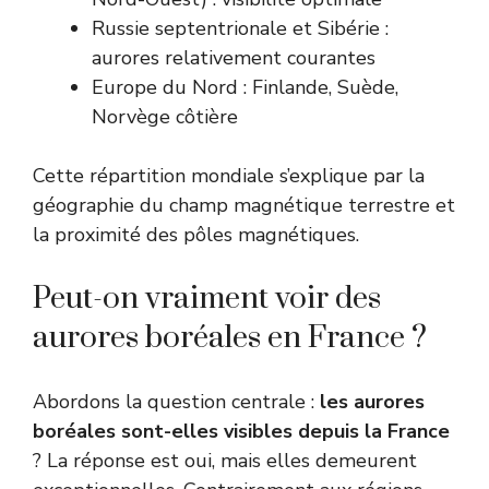
Russie septentrionale et Sibérie :
aurores relativement courantes
Europe du Nord : Finlande, Suède,
Norvège côtière
Cette répartition mondiale s’explique par la
géographie du champ magnétique terrestre et
la proximité des pôles magnétiques.
Peut-on vraiment voir des
aurores boréales en France ?
Abordons la question centrale :
les aurores
boréales sont-elles visibles depuis la France
? La réponse est oui, mais elles demeurent