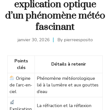
explication optique
d’un phénomène météo
fascinant
janvier 30, 2026
By
pierreesposito
Points
Détails à retenir
clés
Origine
Phénomène météorologique
de l’arc-en-
lié à la lumière et aux gouttes
ciel
d’eau
La réfraction et la réflexion
Explication