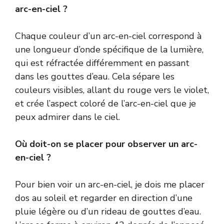
arc-en-ciel ?
Chaque couleur d’un arc-en-ciel correspond à
une longueur d’onde spécifique de la lumière,
qui est réfractée différemment en passant
dans les gouttes d’eau. Cela sépare les
couleurs visibles, allant du rouge vers le violet,
et crée l’aspect coloré de l’arc-en-ciel que je
peux admirer dans le ciel.
Où doit-on se placer pour observer un arc-
en-ciel ?
Pour bien voir un arc-en-ciel, je dois me placer
dos au soleil et regarder en direction d’une
pluie légère ou d’un rideau de gouttes d’eau.