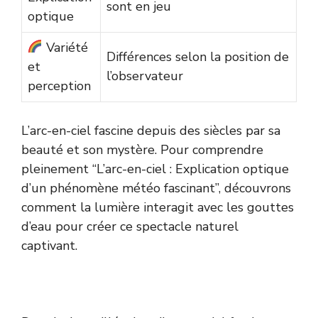
sont en jeu
optique
Variété
Différences selon la position de
et
l’observateur
perception
L’arc-en-ciel fascine depuis des siècles par sa
beauté et son mystère. Pour comprendre
pleinement “L’arc-en-ciel : Explication optique
d’un phénomène météo fascinant”, découvrons
comment la lumière interagit avec les gouttes
d’eau pour créer ce spectacle naturel
captivant.