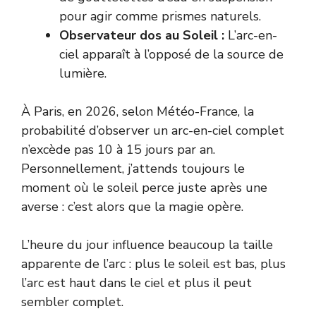
pour agir comme prismes naturels.
Observateur dos au Soleil :
L’arc-en-
ciel apparaît à l’opposé de la source de
lumière.
À Paris, en 2026, selon Météo-France, la
probabilité d’observer un arc-en-ciel complet
n’excède pas 10 à 15 jours par an.
Personnellement, j’attends toujours le
moment où le soleil perce juste après une
averse : c’est alors que la magie opère.
L’heure du jour influence beaucoup la taille
apparente de l’arc : plus le soleil est bas, plus
l’arc est haut dans le ciel et plus il peut
sembler complet.