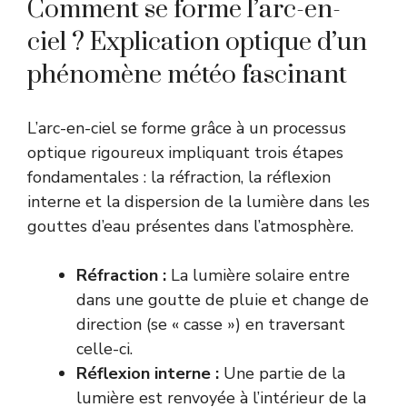
Comment se forme l’arc-en-
ciel ? Explication optique d’un
phénomène météo fascinant
L’arc-en-ciel se forme grâce à un processus
optique rigoureux impliquant trois étapes
fondamentales : la réfraction, la réflexion
interne et la dispersion de la lumière dans les
gouttes d’eau présentes dans l’atmosphère.
Réfraction :
La lumière solaire entre
dans une goutte de pluie et change de
direction (se « casse ») en traversant
celle-ci.
Réflexion interne :
Une partie de la
lumière est renvoyée à l’intérieur de la