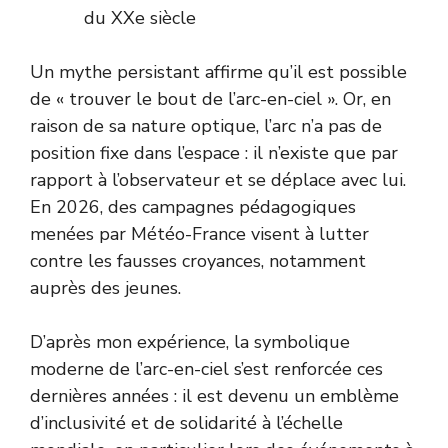
du XXe siècle
Un mythe persistant affirme qu’il est possible
de « trouver le bout de l’arc-en-ciel ». Or, en
raison de sa nature optique, l’arc n’a pas de
position fixe dans l’espace : il n’existe que par
rapport à l’observateur et se déplace avec lui.
En 2026, des campagnes pédagogiques
menées par
Météo-France
visent à lutter
contre les fausses croyances, notamment
auprès des jeunes.
D’après mon expérience, la symbolique
moderne de l’arc-en-ciel s’est renforcée ces
dernières années : il est devenu un emblème
d’inclusivité et de solidarité à l’échelle