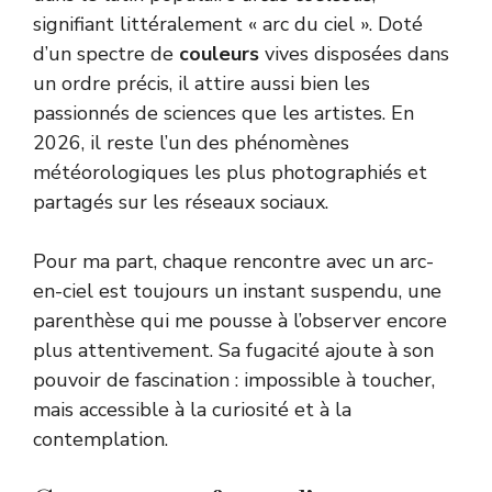
signifiant littéralement « arc du ciel ». Doté
d’un spectre de
couleurs
vives disposées dans
un ordre précis, il attire aussi bien les
passionnés de sciences que les artistes. En
2026, il reste l’un des phénomènes
météorologiques les plus photographiés et
partagés sur les réseaux sociaux.
Pour ma part, chaque rencontre avec un arc-
en-ciel est toujours un instant suspendu, une
parenthèse qui me pousse à l’observer encore
plus attentivement. Sa fugacité ajoute à son
pouvoir de fascination : impossible à toucher,
mais accessible à la curiosité et à la
contemplation.