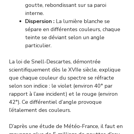
goutte, rebondissant sur sa paroi
interne.
Dispersion :
La lumière blanche se
sépare en différentes couleurs, chaque
teinte se déviant selon un angle
particulier.
La loi de Snell-Descartes, démontrée
scientifiquement dès le XVIIe siècle, explique
que chaque couleur du spectre se réfracte
selon son indice : le violet (environ 40° par
rapport à l’axe incident) et le rouge (environ
42°). Ce différentiel d’angle provoque
l’étalement des couleurs.
D’après une étude de
Météo-France
, il faut en