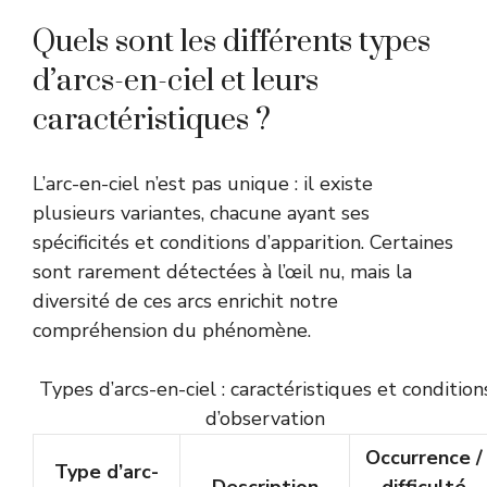
Quels sont les différents types
d’arcs-en-ciel et leurs
caractéristiques ?
L’arc-en-ciel n’est pas unique : il existe
plusieurs variantes, chacune ayant ses
spécificités et conditions d’apparition. Certaines
sont rarement détectées à l’œil nu, mais la
diversité de ces arcs enrichit notre
compréhension du phénomène.
Types d’arcs-en-ciel : caractéristiques et condition
d’observation
Occurrence /
Type d’arc-
Description
difficulté