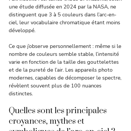
une étude diffusée en 2024 par
la NASA
, ne
distinguent que 3 à 5 couleurs dans l’arc-en-
ciel, leur vocabulaire chromatique étant moins
développé.
Ce que j’observe personnellement : même si le
nombre de couleurs semble stable, l’intensité
varie en fonction de la taille des gouttelettes
et de la pureté de l’air. Les appareils photo
modernes, capables de décomposer le spectre,
révèlent souvent plus de 100 nuances
distinctes.
Quelles sont les principales
croyances, mythes et