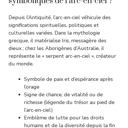
symboliques de l’arc-en-ciel ?
Depuis l’Antiquité, l’arc-en-ciel véhicule des
significations spirituelles, politiques et
culturelles variées. Dans la mythologie
grecque, il matérialise Iris, messagère des
dieux ; chez les Aborigènes d’Australie, il
représente le « serpent arc-en-ciel », créateur
du monde.
Symbole de paix et d’espérance après
l’orage
Signe de chance, de vitalité ou de
richesse (légende du trésor au pied de
l’arc-en-ciel)
Emblème de lutte pour les droits
humains et de la diversité depuis la fin