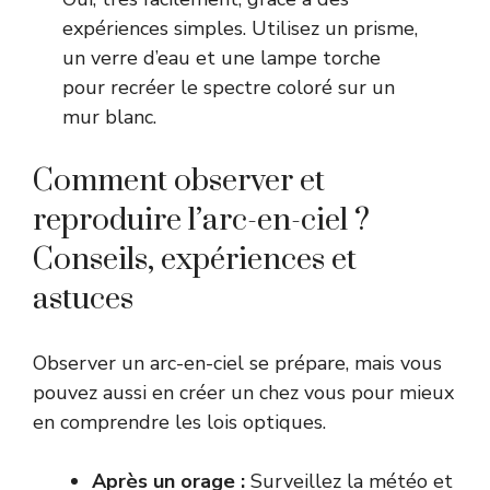
expériences simples. Utilisez un prisme,
un verre d’eau et une lampe torche
pour recréer le spectre coloré sur un
mur blanc.
Comment observer et
reproduire l’arc-en-ciel ?
Conseils, expériences et
astuces
Observer un arc-en-ciel se prépare, mais vous
pouvez aussi en créer un chez vous pour mieux
en comprendre les lois optiques.
Après un orage :
Surveillez la météo et