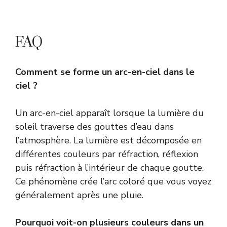
FAQ
Comment se forme un arc-en-ciel dans le
ciel ?
Un arc-en-ciel apparaît lorsque la lumière du
soleil traverse des gouttes d’eau dans
l’atmosphère. La lumière est décomposée en
différentes couleurs par réfraction, réflexion
puis réfraction à l’intérieur de chaque goutte.
Ce phénomène crée l’arc coloré que vous voyez
généralement après une pluie.
Pourquoi voit-on plusieurs couleurs dans un