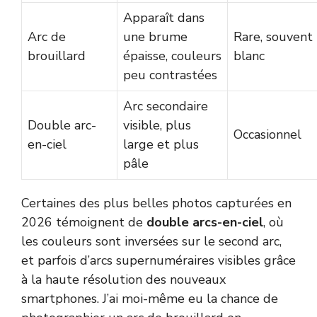
Apparaît dans
Arc de
une brume
Rare, souvent
brouillard
épaisse, couleurs
blanc
peu contrastées
Arc secondaire
Double arc-
visible, plus
Occasionnel
en-ciel
large et plus
pâle
Certaines des plus belles photos capturées en
2026 témoignent de
double arcs-en-ciel
, où
les couleurs sont inversées sur le second arc,
et parfois d’arcs supernuméraires visibles grâce
à la haute résolution des nouveaux
smartphones. J’ai moi-même eu la chance de