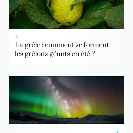
La grêle : comment se forment
les grêlons géants en été ?