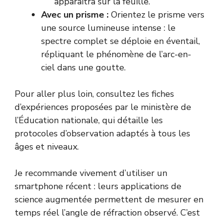
apparaîtra sur la feuille.
Avec un prisme :
Orientez le prisme vers
une source lumineuse intense : le
spectre complet se déploie en éventail,
répliquant le phénomène de l’arc-en-
ciel dans une goutte.
Pour aller plus loin, consultez les fiches
d’expériences proposées par le
ministère de
l’Éducation nationale
, qui détaille les
protocoles d’observation adaptés à tous les
âges et niveaux.
Je recommande vivement d’utiliser un
smartphone récent : leurs applications de
science augmentée permettent de mesurer en
temps réel l’angle de réfraction observé. C’est