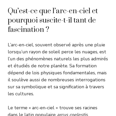
Qu’est-ce que l’arc-en-ciel et
pourquoi suscite-t-il tant de
fascination ?
L’arc-en-ciel, souvent observé après une pluie
lorsqu’un rayon de soleil perce les nuages, est
l’un des phénomènes naturels les plus admirés
et étudiés de notre planète. Sa formation
dépend de lois physiques fondamentales, mais
il soulève aussi de nombreuses interrogations
sur sa symbolique et sa signification à travers
les cultures.
Le terme « arc-en-ciel » trouve ses racines
dans le latin populaire
arcus coelestis
,