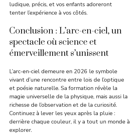
ludique, précis, et vos enfants adoreront
tenter l’expérience à vos côtés.
Conclusion : L’arc-en-ciel, un
spectacle où science et
émerveillement s’unissent
L’arc-en-ciel demeure en 2026 le symbole
vivant d’une rencontre entre lois de l’optique
et poésie naturelle. Sa formation révèle la
magie universelle de la physique, mais aussi la
richesse de l’observation et de la curiosité.
Continuez à lever les yeux après la pluie :
derrière chaque couleur, il y a tout un monde à
explorer.