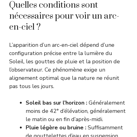
Quelles conditions sont
nécessaires pour voir un arc-
en-ciel ?
L’apparition d’un arc-en-ciel dépend d’une
configuration précise entre la lumière du
Soleil, les gouttes de pluie et la position de
l’observateur. Ce phénomène exige un
alignement optimal que la nature ne réunit
pas tous les jours.
Soleil bas sur l’horizon :
Généralement
moins de 42° d’élévation, généralement
le matin ou en fin d’après-midi.
Pluie légère ou bruine :
Suffisamment
de gouttelettes d’eau en suspension