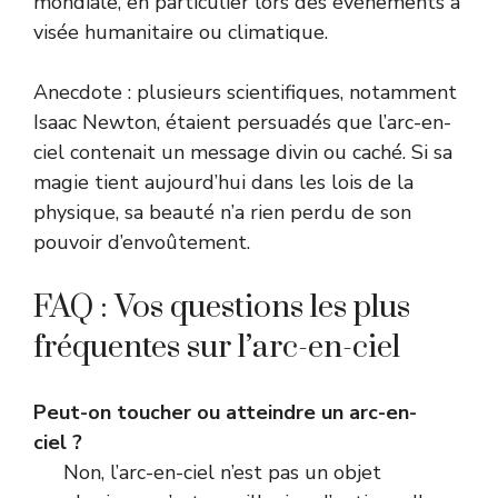
mondiale, en particulier lors des événements à
visée humanitaire ou climatique.
Anecdote : plusieurs scientifiques, notamment
Isaac Newton, étaient persuadés que l’arc-en-
ciel contenait un message divin ou caché. Si sa
magie tient aujourd’hui dans les lois de la
physique, sa beauté n’a rien perdu de son
pouvoir d’envoûtement.
FAQ : Vos questions les plus
fréquentes sur l’arc-en-ciel
Peut-on toucher ou atteindre un arc-en-
ciel ?
Non, l’arc-en-ciel n’est pas un objet