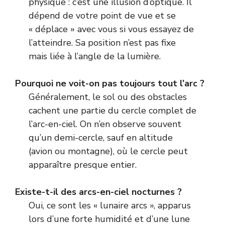
physique : c’est une illusion d’optique. Il
dépend de votre point de vue et se
« déplace » avec vous si vous essayez de
l’atteindre. Sa position n’est pas fixe
mais liée à l’angle de la lumière.
Pourquoi ne voit-on pas toujours tout l’arc ?
Généralement, le sol ou des obstacles
cachent une partie du cercle complet de
l’arc-en-ciel. On n’en observe souvent
qu’un demi-cercle, sauf en altitude
(avion ou montagne), où le cercle peut
apparaître presque entier.
Existe-t-il des arcs-en-ciel nocturnes ?
Oui, ce sont les « lunaire arcs », apparus
lors d’une forte humidité et d’une lune