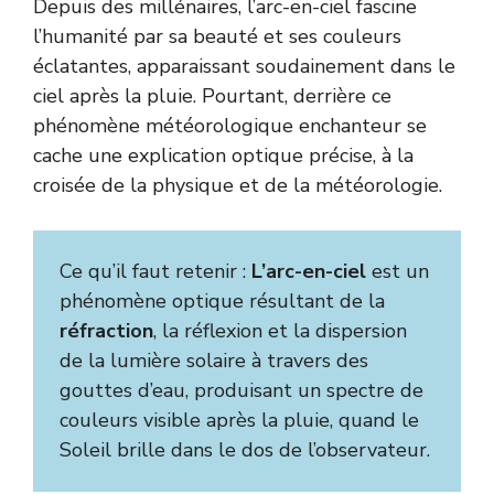
Depuis des millénaires, l’arc-en-ciel fascine
l’humanité par sa beauté et ses couleurs
éclatantes, apparaissant soudainement dans le
ciel après la pluie. Pourtant, derrière ce
phénomène météorologique enchanteur se
cache une explication optique précise, à la
croisée de la physique et de la météorologie.
Ce qu’il faut retenir :
L’arc-en-ciel
est un
phénomène optique résultant de la
réfraction
, la réflexion et la dispersion
de la lumière solaire à travers des
gouttes d’eau, produisant un spectre de
couleurs visible après la pluie, quand le
Soleil brille dans le dos de l’observateur.