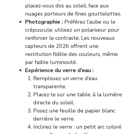
placez-vous dos au soleil, face aux
nuages porteurs de fines gouttelettes.
Photographie :
Préférez l’aube ou le
crépuscule; utilisez un polariseur pour
renforcer le contraste. Les nouveaux
capteurs de 2026 offrent une
restitution fidèle des couleurs, même
par faible luminosité.
Expérience du verre d’eau :
Remplissez un verre d’eau
transparente.
Placez-le sur une table, à la lumière
directe du soleil.
Posez une feuille de papier blanc
derrière le verre.
Inclinez le verre : un petit arc coloré