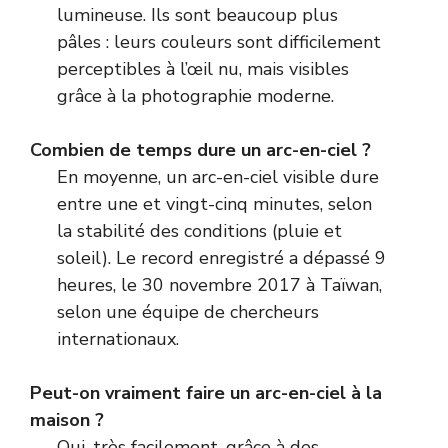
lumineuse. Ils sont beaucoup plus
pâles : leurs couleurs sont difficilement
perceptibles à l’œil nu, mais visibles
grâce à la photographie moderne.
Combien de temps dure un arc-en-ciel ?
En moyenne, un arc-en-ciel visible dure
entre une et vingt-cinq minutes, selon
la stabilité des conditions (pluie et
soleil). Le record enregistré a dépassé 9
heures, le 30 novembre 2017 à Taïwan,
selon une équipe de chercheurs
internationaux.
Peut-on vraiment faire un arc-en-ciel à la
maison ?
Oui, très facilement, grâce à des