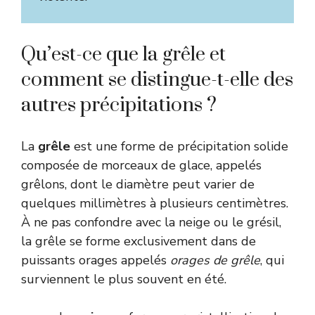
Qu’est-ce que la grêle et
comment se distingue-t-elle des
autres précipitations ?
La
grêle
est une forme de précipitation solide
composée de morceaux de glace, appelés
grêlons, dont le diamètre peut varier de
quelques millimètres à plusieurs centimètres.
À ne pas confondre avec la neige ou le grésil,
la grêle se forme exclusivement dans de
puissants orages appelés
orages de grêle
, qui
surviennent le plus souvent en été.