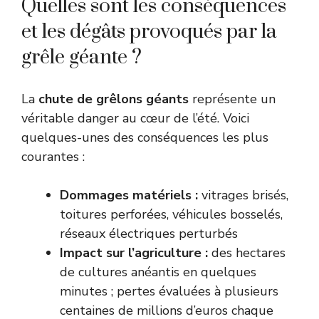
Quelles sont les conséquences
et les dégâts provoqués par la
grêle géante ?
La
chute de grêlons géants
représente un
véritable danger au cœur de l’été. Voici
quelques-unes des conséquences les plus
courantes :
Dommages matériels :
vitrages brisés,
toitures perforées, véhicules bosselés,
réseaux électriques perturbés
Impact sur l’agriculture :
des hectares
de cultures anéantis en quelques
minutes ; pertes évaluées à plusieurs
centaines de millions d’euros chaque