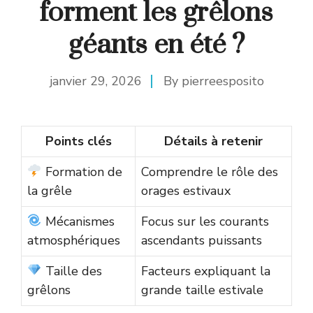
forment les grêlons
géants en été ?
janvier 29, 2026
By
pierreesposito
Points clés
Détails à retenir
Formation de
Comprendre le rôle des
la grêle
orages estivaux
Mécanismes
Focus sur les courants
atmosphériques
ascendants puissants
Taille des
Facteurs expliquant la
grêlons
grande taille estivale