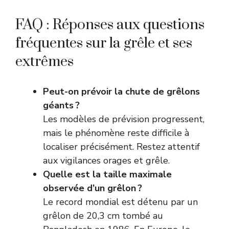
FAQ : Réponses aux questions
fréquentes sur la grêle et ses
extrêmes
Peut-on prévoir la chute de grêlons
géants ?
Les modèles de prévision progressent,
mais le phénomène reste difficile à
localiser précisément. Restez attentif
aux vigilances orages et grêle.
Quelle est la taille maximale
observée d’un grêlon ?
Le record mondial est détenu par un
grêlon de 20,3 cm tombé au