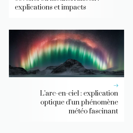
explications et impacts
L’arc-en-ciel : explication
optique d’un phénomène
météo fascinant