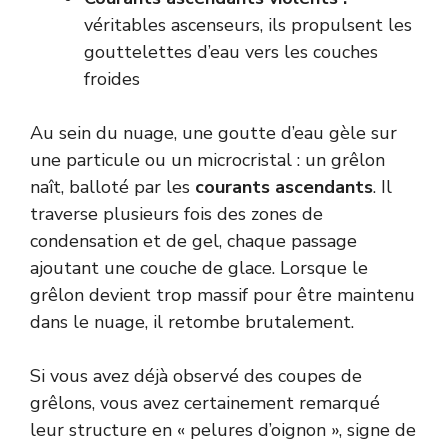
véritables ascenseurs, ils propulsent les
gouttelettes d’eau vers les couches
froides
Au sein du nuage, une goutte d’eau gèle sur
une particule ou un microcristal : un grêlon
naît, balloté par les
courants ascendants
. Il
traverse plusieurs fois des zones de
condensation et de gel, chaque passage
ajoutant une couche de glace. Lorsque le
grêlon devient trop massif pour être maintenu
dans le nuage, il retombe brutalement.
Si vous avez déjà observé des coupes de
grêlons, vous avez certainement remarqué
leur structure en « pelures d’oignon », signe de