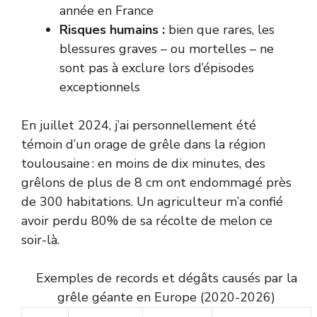
année en France
Risques humains :
bien que rares, les
blessures graves – ou mortelles – ne
sont pas à exclure lors d’épisodes
exceptionnels
En juillet 2024, j’ai personnellement été
témoin d’un orage de grêle dans la région
toulousaine : en moins de dix minutes, des
grêlons de plus de 8 cm ont endommagé près
de 300 habitations. Un agriculteur m’a confié
avoir perdu 80% de sa récolte de melon ce
soir-là.
Exemples de records et dégâts causés par la
grêle géante en Europe (2020-2026)