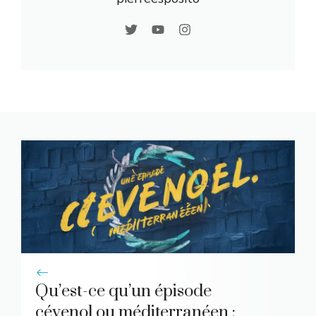
Qu’est-ce qu’un épisode
cévenol ou méditerranéen :