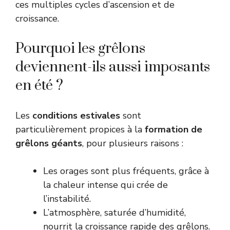
ces multiples cycles d’ascension et de
croissance.
Pourquoi les grêlons
deviennent-ils aussi imposants
en été ?
Les
conditions estivales
sont
particulièrement propices à la
formation de
grêlons géants
, pour plusieurs raisons :
Les orages sont plus fréquents, grâce à
la chaleur intense qui crée de
l’instabilité.
L’atmosphère, saturée d’humidité,
nourrit la croissance rapide des grêlons.