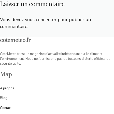
Laisser un commentaire
Vous devez
vous connecter
pour publier un
commentaire.
cotemeteo.fr
CoteMeteo.fr est un magazine d'actualité indépendant sur le climat et
l'environnement. Nous ne fournissons pas de bulletins d'alerte officiels de
sécurité civile.
Map
A
propos
Blog
Contact