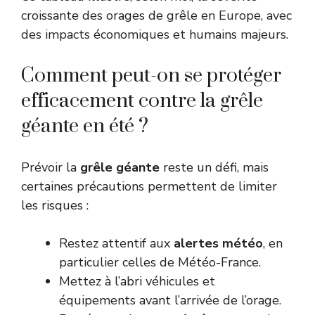
croissante des orages de grêle en Europe, avec
des impacts économiques et humains majeurs.
Comment peut-on se protéger
efficacement contre la grêle
géante en été ?
Prévoir la
grêle géante
reste un défi, mais
certaines précautions permettent de limiter
les risques :
Restez attentif aux
alertes météo
, en
particulier celles de
Météo-France
.
Mettez à l’abri véhicules et
équipements avant l’arrivée de l’orage.