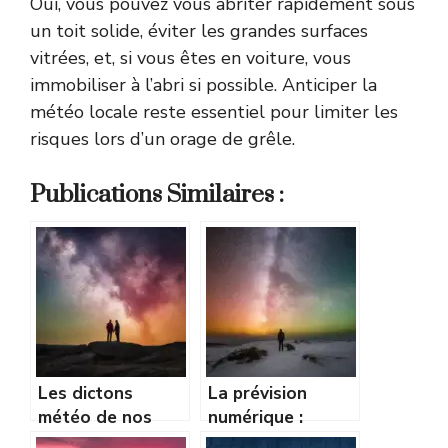
Oui, vous pouvez vous abriter rapidement sous
un toit solide, éviter les grandes surfaces
vitrées, et, si vous êtes en voiture, vous
immobiliser à l’abri si possible. Anticiper la
météo locale reste essentiel pour limiter les
risques lors d’un orage de grêle.
Publications Similaires :
Les dictons
La prévision
météo de nos
numérique :
grands-parents :
fonctionnement