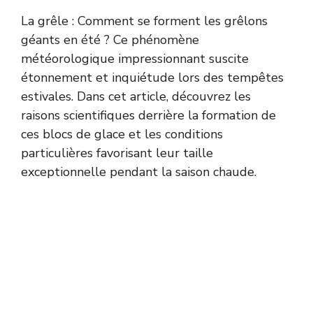
La grêle : Comment se forment les grêlons
géants en été ? Ce phénomène
météorologique impressionnant suscite
étonnement et inquiétude lors des tempêtes
estivales. Dans cet article, découvrez les
raisons scientifiques derrière la formation de
ces blocs de glace et les conditions
particulières favorisant leur taille
exceptionnelle pendant la saison chaude.