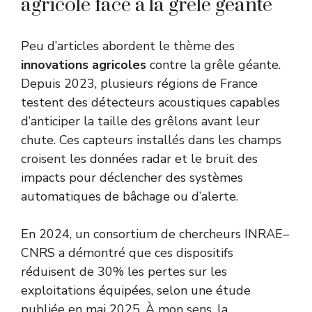
agricole face à la grêle géante
Peu d’articles abordent le thème des
innovations agricoles
contre la grêle géante.
Depuis 2023, plusieurs régions de France
testent des détecteurs acoustiques capables
d’anticiper la taille des grêlons avant leur
chute. Ces capteurs installés dans les champs
croisent les données radar et le bruit des
impacts pour déclencher des systèmes
automatiques de bâchage ou d’alerte.
En 2024, un consortium de chercheurs INRAE–
CNRS a démontré que ces dispositifs
réduisent de 30% les pertes sur les
exploitations équipées, selon une étude
publiée en mai 2025. À mon sens, la