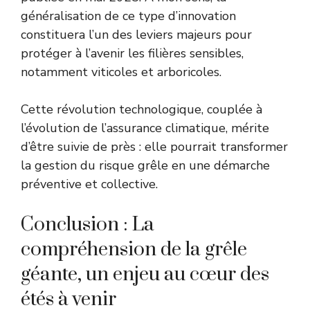
généralisation de ce type d’innovation
constituera l’un des leviers majeurs pour
protéger à l’avenir les filières sensibles,
notamment viticoles et arboricoles.
Cette révolution technologique, couplée à
l’évolution de l’assurance climatique, mérite
d’être suivie de près : elle pourrait transformer
la gestion du risque grêle en une démarche
préventive et collective.
Conclusion : La
compréhension de la grêle
géante, un enjeu au cœur des
étés à venir