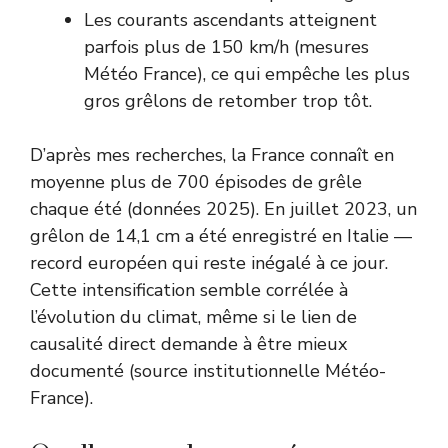
Les courants ascendants atteignent
parfois plus de 150 km/h (mesures
Météo France), ce qui empêche les plus
gros grêlons de retomber trop tôt.
D’après mes recherches, la France connaît en
moyenne plus de 700 épisodes de grêle
chaque été (données 2025). En juillet 2023, un
grêlon de 14,1 cm a été enregistré en Italie —
record européen qui reste inégalé à ce jour.
Cette intensification semble corrélée à
l’évolution du climat, même si le lien de
causalité direct demande à être mieux
documenté (
source institutionnelle Météo-
France
).