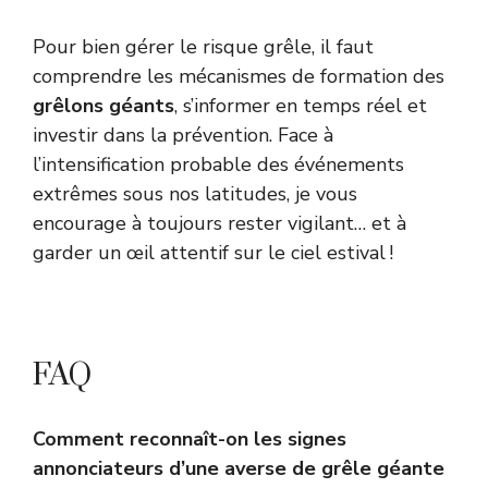
Pour bien gérer le risque grêle, il faut
comprendre les mécanismes de formation des
grêlons géants
, s’informer en temps réel et
investir dans la prévention. Face à
l’intensification probable des événements
extrêmes sous nos latitudes, je vous
encourage à toujours rester vigilant… et à
garder un œil attentif sur le ciel estival !
FAQ
Comment reconnaît-on les signes
annonciateurs d’une averse de grêle géante