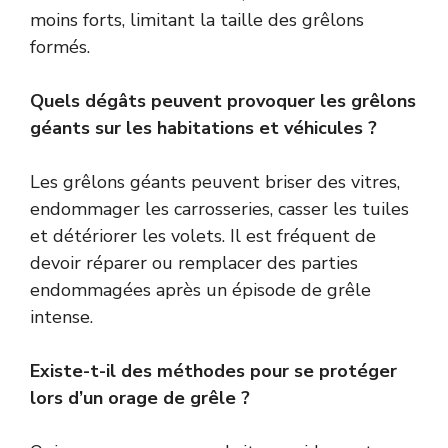
moins forts, limitant la taille des grêlons
formés.
Quels dégâts peuvent provoquer les grêlons
géants sur les habitations et véhicules ?
Les grêlons géants peuvent briser des vitres,
endommager les carrosseries, casser les tuiles
et détériorer les volets. Il est fréquent de
devoir réparer ou remplacer des parties
endommagées après un épisode de grêle
intense.
Existe-t-il des méthodes pour se protéger
lors d’un orage de grêle ?