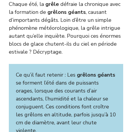
Chaque été, la
grêle
défraie la chronique avec
la formation de
grêlons géants
, causant
d’importants dégâts. Loin d’être un simple
phénomène météorologique, la grêle intrigue
autant qu’elle inquiète. Pourquoi ces énormes
blocs de glace chutent-ils du ciel en période
estivale ? Décryptage.
Ce qu’il faut retenir : Les
grêlons géants
se forment l’été dans de puissants
orages, lorsque des courants d’air
ascendants, l’humidité et la chaleur se
conjuguent. Ces conditions font croître
les grêlons en altitude, parfois jusqu’à 10
cm de diamètre, avant leur chute
violente.