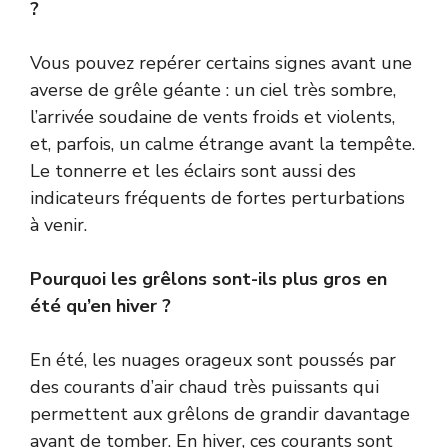
?
Vous pouvez repérer certains signes avant une
averse de grêle géante : un ciel très sombre,
l’arrivée soudaine de vents froids et violents,
et, parfois, un calme étrange avant la tempête.
Le tonnerre et les éclairs sont aussi des
indicateurs fréquents de fortes perturbations
à venir.
Pourquoi les grêlons sont-ils plus gros en
été qu’en hiver ?
En été, les nuages orageux sont poussés par
des courants d’air chaud très puissants qui
permettent aux grêlons de grandir davantage
avant de tomber. En hiver, ces courants sont