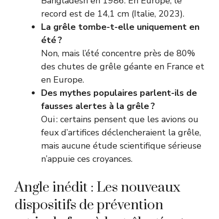
Bangladesh en 1986. En Europe, le
record est de 14,1 cm (Italie, 2023).
La grêle tombe-t-elle uniquement en
été ?
Non, mais l’été concentre près de 80%
des chutes de grêle géante en France et
en Europe.
Des mythes populaires parlent-ils de
fausses alertes à la grêle ?
Oui : certains pensent que les avions ou
feux d’artifices déclencheraient la grêle,
mais aucune étude scientifique sérieuse
n’appuie ces croyances.
Angle inédit : Les nouveaux
dispositifs de prévention