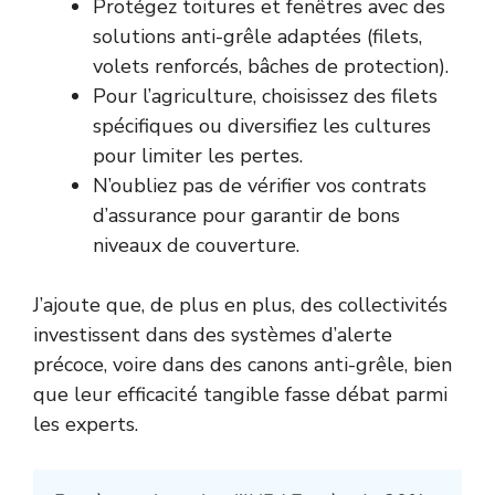
Protégez toitures et fenêtres avec des
solutions anti-grêle adaptées (filets,
volets renforcés, bâches de protection).
Pour l’agriculture, choisissez des filets
spécifiques ou diversifiez les cultures
pour limiter les pertes.
N’oubliez pas de vérifier vos contrats
d’assurance pour garantir de bons
niveaux de couverture.
J’ajoute que, de plus en plus, des collectivités
investissent dans des systèmes d’alerte
précoce, voire dans des canons anti-grêle, bien
que leur efficacité tangible fasse débat parmi
les experts.