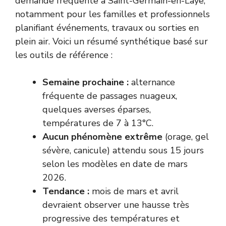
demande fréquente à Saint-Germain-en-Laye,
notamment pour les familles et professionnels
planifiant événements, travaux ou sorties en
plein air. Voici un résumé synthétique basé sur
les outils de référence :
Semaine prochaine :
alternance
fréquente de passages nuageux,
quelques averses éparses,
températures de 7 à 13°C.
Aucun phénomène extrême
(orage, gel
sévère, canicule) attendu sous 15 jours
selon les modèles en date de mars
2026.
Tendance :
mois de mars et avril
devraient observer une hausse très
progressive des températures et