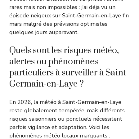
rares mais non impossibles : j’ai déjà vu un
épisode neigeux sur Saint-Germain-en-Laye fin
mars malgré des prévisions optimistes
quelques jours auparavant.
Quels sont les risques météo,
alertes ou phénomènes
particuliers à surveiller à Saint-
Germain-en-Laye ?
En 2026, la météo à Saint-Germain-en-Laye
reste globalement tempérée, mais différents
risques saisonniers ou ponctuels nécessitent
parfois vigilance et adaptation. Voici les
phénomènes météo locaux marquants :