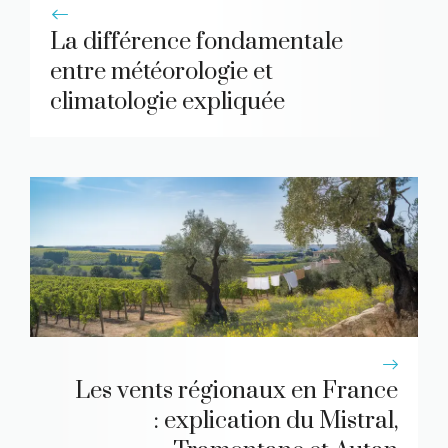
La différence fondamentale
entre météorologie et
climatologie expliquée
Les vents régionaux en France
: explication du Mistral,