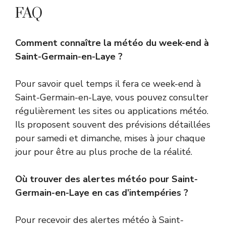
FAQ
Comment connaître la météo du week-end à
Saint-Germain-en-Laye ?
Pour savoir quel temps il fera ce week-end à
Saint-Germain-en-Laye, vous pouvez consulter
régulièrement les sites ou applications météo.
Ils proposent souvent des prévisions détaillées
pour samedi et dimanche, mises à jour chaque
jour pour être au plus proche de la réalité.
Où trouver des alertes météo pour Saint-
Germain-en-Laye en cas d’intempéries ?
Pour recevoir des alertes météo à Saint-