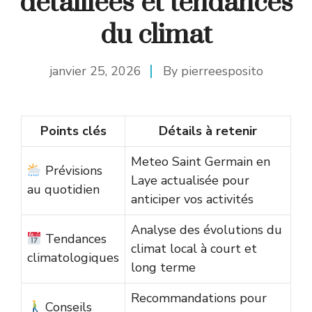
détaillées et tendances
du climat
janvier 25, 2026
By
pierreesposito
Points clés
Détails à retenir
Meteo Saint Germain en
Prévisions
Laye actualisée pour
au quotidien
anticiper vos activités
Analyse des évolutions du
Tendances
climat local à court et
climatologiques
long terme
Recommandations pour
Conseils