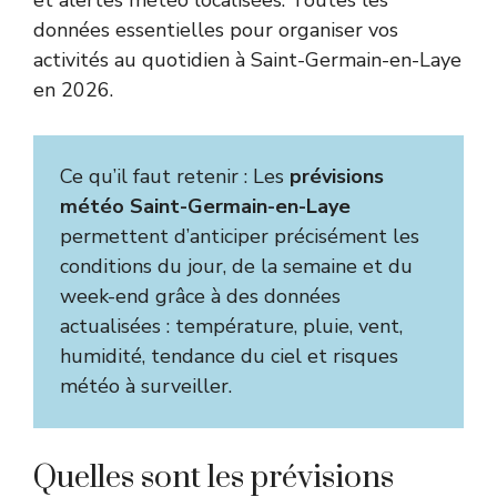
données essentielles pour organiser vos
activités au quotidien à Saint-Germain-en-Laye
en 2026.
Ce qu’il faut retenir : Les
prévisions
météo Saint-Germain-en-Laye
permettent d’anticiper précisément les
conditions du jour, de la semaine et du
week-end grâce à des données
actualisées : température, pluie, vent,
humidité, tendance du ciel et risques
météo à surveiller.
Quelles sont les prévisions