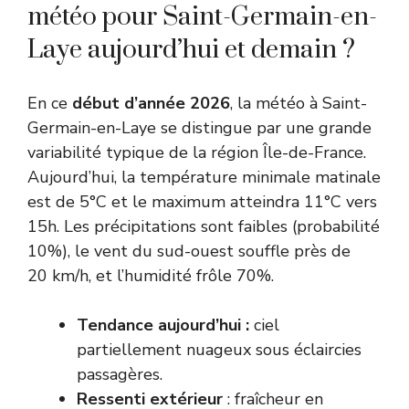
météo pour Saint-Germain-en-
Laye aujourd’hui et demain ?
En ce
début d’année 2026
, la météo à Saint-
Germain-en-Laye se distingue par une grande
variabilité typique de la région Île-de-France.
Aujourd’hui, la température minimale matinale
est de 5°C et le maximum atteindra 11°C vers
15h. Les précipitations sont faibles (probabilité
10%), le vent du sud-ouest souffle près de
20 km/h, et l’humidité frôle 70%.
Tendance aujourd’hui :
ciel
partiellement nuageux sous éclaircies
passagères.
Ressenti extérieur
: fraîcheur en