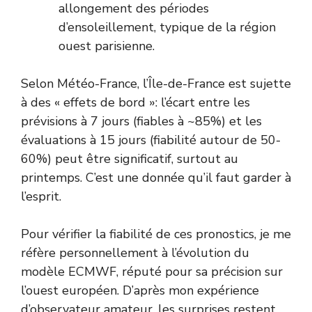
allongement des périodes
d’ensoleillement, typique de la région
ouest parisienne.
Selon
Météo-France
, l’Île-de-France est sujette
à des « effets de bord »: l’écart entre les
prévisions à 7 jours (fiables à ~85%) et les
évaluations à 15 jours (fiabilité autour de 50-
60%) peut être significatif, surtout au
printemps. C’est une donnée qu’il faut garder à
l’esprit.
Pour vérifier la fiabilité de ces pronostics, je me
réfère personnellement à l’évolution du
modèle ECMWF, réputé pour sa précision sur
l’ouest européen. D’après mon expérience
d’observateur amateur, les surprises restent