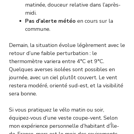
matinée, douceur relative dans l’après-
midi.
Pas d’alerte météo
en cours sur la
commune.
Demain, la situation évolue légèrement avec le
retour d’une faible perturbation : le
thermomètre variera entre 4°C et 9°C.
Quelques averses isolées sont possibles en
journée, avec un ciel plutôt couvert. Le vent
restera modéré, orienté sud-est, et la visibilité
sera bonne.
Si vous pratiquez le vélo matin ou soir,
équipez-vous d’une veste coupe-vent. Selon
mon expérience personnelle d’habitant d’Île-
de-France, mars est le mois des revirements