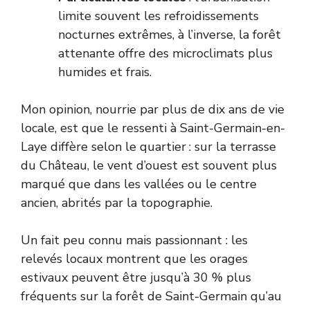
limite souvent les refroidissements
nocturnes extrêmes, à l’inverse, la forêt
attenante offre des microclimats plus
humides et frais.
Mon opinion, nourrie par plus de dix ans de vie
locale, est que le ressenti à Saint-Germain-en-
Laye diffère selon le quartier : sur la terrasse
du Château, le vent d’ouest est souvent plus
marqué que dans les vallées ou le centre
ancien, abrités par la topographie.
Un fait peu connu mais passionnant : les
relevés locaux montrent que les orages
estivaux peuvent être jusqu’à 30 % plus
fréquents sur la forêt de Saint-Germain qu’au