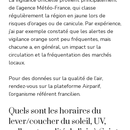
de l’agence Météo-France, qui classe
régulièrement la région en jaune lors de
risques d’orages ou de canicule. Par expérience,
j’ai par exemple constaté que les alertes de
vigilance orange sont peu fréquentes, mais
chacune a, en général, un impact sur la
circulation et la fréquentation des marchés
locaux.
Pour des données sur la qualité de l’air,
rendez-vous sur la plateforme
Airparif
,
l’organisme référent francilien.
Quels sont les horaires du
lever/coucher du soleil, UV,