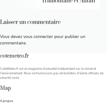
Tramontane et Autan
Laisser un commentaire
Vous devez
vous connecter
pour publier un
commentaire.
cotemeteo.fr
CoteMeteo.fr est un magazine d'actualité indépendant sur le climat et
l'environnement. Nous ne fournissons pas de bulletins d'alerte officiels de
sécurité civile.
Map
A
propos