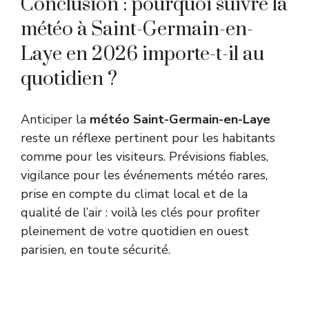
Conclusion : pourquoi suivre la
météo à Saint-Germain-en-
Laye en 2026 importe-t-il au
quotidien ?
Anticiper la
météo Saint-Germain-en-Laye
reste un réflexe pertinent pour les habitants
comme pour les visiteurs. Prévisions fiables,
vigilance pour les événements météo rares,
prise en compte du climat local et de la
qualité de l’air : voilà les clés pour profiter
pleinement de votre quotidien en ouest
parisien, en toute sécurité.