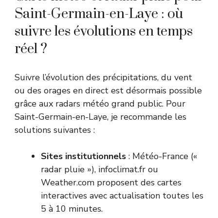
Saint-Germain-en-Laye : où
suivre les évolutions en temps
réel ?
Suivre l’évolution des précipitations, du vent
ou des orages en direct est désormais possible
grâce aux radars météo grand public. Pour
Saint-Germain-en-Laye, je recommande les
solutions suivantes :
Sites institutionnels
: Météo-France («
radar pluie »), infoclimat.fr ou
Weather.com proposent des cartes
interactives avec actualisation toutes les
5 à 10 minutes.