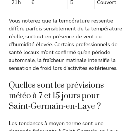
21h
6
5
Couvert
Vous noterez que la température ressentie
diffère parfois sensiblement de la température
réelle, surtout en présence de vent ou
d’humidité élevée. Certains professionnels de
santé locaux m’ont confirmé qu’en période
automnale, la fraîcheur matinale intensifie la
sensation de froid lors d’activités extérieures.
Quelles sont les prévisions
météo à 7 et 15 jours pour
Saint-Germain-en-Laye ?
Les tendances à moyen terme sont une