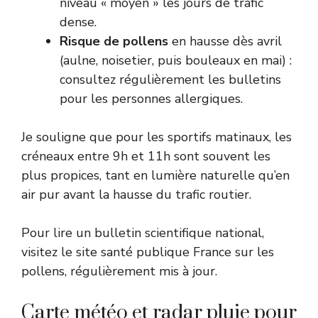
niveau « moyen » les jours de trafic
dense.
Risque de pollens
en hausse dès avril
(aulne, noisetier, puis bouleaux en mai) :
consultez régulièrement les bulletins
pour les personnes allergiques.
Je souligne que pour les sportifs matinaux, les
créneaux entre 9h et 11h sont souvent les
plus propices, tant en lumière naturelle qu’en
air pur avant la hausse du trafic routier.
Pour lire un bulletin scientifique national,
visitez le
site santé publique France sur les
pollens
, régulièrement mis à jour.
Carte météo et radar pluie pour