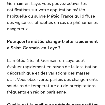
Germain-en-Laye, vous pouvez activer les
notifications sur votre application météo
habituelle ou suivre Météo France qui diffuse
des vigilances officielles en cas de phénomènes
dangereux.
Pourquoi la météo change-t-elle rapidement
à Saint-Germain-en-Laye ?
La météo à Saint-Germain-en-Laye peut
évoluer rapidement en raison de la localisation
géographique et des variations des masses
d’air. Vous observerez parfois des changements
soudains de température ou de précipitations,
fréquents en région parisienne.
Quelle est la meilleure période pour profiter