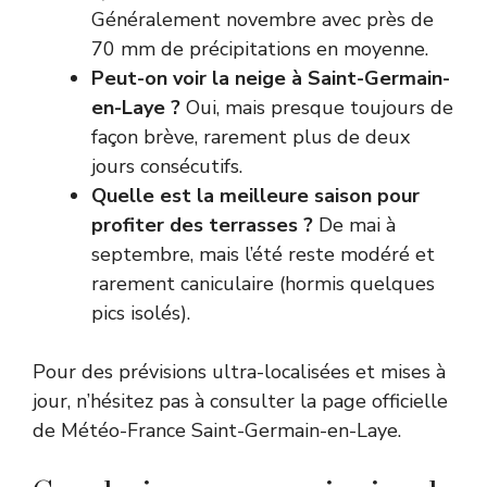
Généralement novembre avec près de
70 mm de précipitations en moyenne.
Peut-on voir la neige à Saint-Germain-
en-Laye ?
Oui, mais presque toujours de
façon brève, rarement plus de deux
jours consécutifs.
Quelle est la meilleure saison pour
profiter des terrasses ?
De mai à
septembre, mais l’été reste modéré et
rarement caniculaire (hormis quelques
pics isolés).
Pour des prévisions ultra-localisées et mises à
jour, n’hésitez pas à consulter la page officielle
de
Météo-France Saint-Germain-en-Laye
.