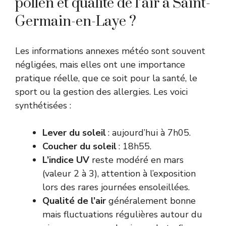
pollen et qualité de l’air à Saint-
Germain-en-Laye ?
Les informations annexes météo sont souvent
négligées, mais elles ont une importance
pratique réelle, que ce soit pour la santé, le
sport ou la gestion des allergies. Les voici
synthétisées :
Lever du soleil
: aujourd’hui à 7h05.
Coucher du soleil
: 18h55.
L’indice UV
reste modéré en mars
(valeur 2 à 3), attention à l’exposition
lors des rares journées ensoleillées.
Qualité de l’air
généralement bonne
mais fluctuations régulières autour du