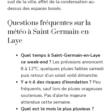
sud de la ville, effet de la condensation au-
dessus des espaces boisés.
Questions fréquentes sur la
météo à Saint-Germain-en-
Laye
Quel temps à Saint-Germain-en-Laye
ce week-end ?
Les prévisions annoncent
8 à 12°C, quelques pluies faibles samedi
puis retour d’un soleil voilé dimanche.
Y a-t-il des risques d’inondation ?
Peu
fréquents, sauf lors de pluies orageuses
soutenues. Pas d’alerte majeure
attendue cette semaine.
Quel est le mois le plus pluvieux ?