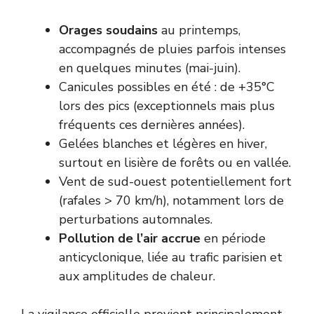
Orages soudains
au printemps,
accompagnés de pluies parfois intenses
en quelques minutes (mai-juin).
Canicules possibles en été : de +35°C
lors des pics (exceptionnels mais plus
fréquents ces dernières années).
Gelées blanches et légères en hiver,
surtout en lisière de forêts ou en vallée.
Vent de sud-ouest potentiellement fort
(rafales > 70 km/h), notamment lors de
perturbations automnales.
Pollution de l’air accrue
en période
anticyclonique, liée au trafic parisien et
aux amplitudes de chaleur.
La vigilance officielle provient principalement