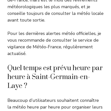
météorologiques les plus marqués, et je
conseille toujours de consulter la météo locale
avant toute sortie.
Pour les dernières alertes météo officielles, je
vous recommande de consulter
le service de
vigilance de Météo-France
, régulièrement
actualisé.
Quel temps est prévu heure par
heure à Saint-Germain-en-
Laye ?
Beaucoup d’utilisateurs souhaitent connaître
la météo heure par heure pour organiser leurs