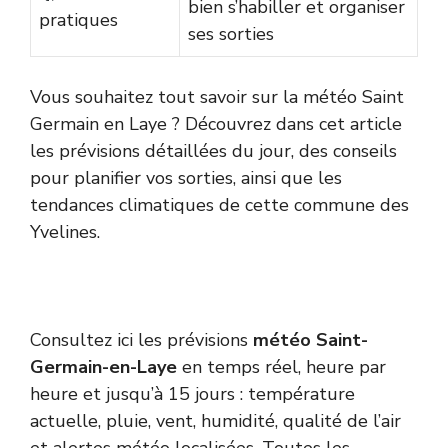
bien s’habiller et organiser
pratiques
ses sorties
Vous souhaitez tout savoir sur la météo Saint
Germain en Laye ? Découvrez dans cet article
les prévisions détaillées du jour, des conseils
pour planifier vos sorties, ainsi que les
tendances climatiques de cette commune des
Yvelines.
Consultez ici les prévisions
météo Saint-
Germain-en-Laye
en temps réel, heure par
heure et jusqu’à 15 jours : température
actuelle, pluie, vent, humidité, qualité de l’air
et alertes météo localisées. Toutes les