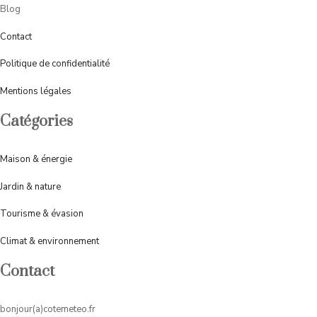
Blog
Contact
Politique de confidentialité
Mentions légales
Catégories
Maison & énergie
Jardin & nature
Tourisme &
évasion
Climat & environnement
Contact
bonjour(a)cotemeteo.fr