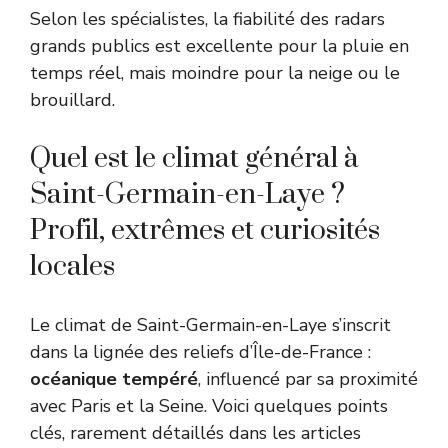
Selon les spécialistes, la fiabilité des radars
grands publics est excellente pour la pluie en
temps réel, mais moindre pour la neige ou le
brouillard.
Quel est le climat général à
Saint-Germain-en-Laye ?
Profil, extrêmes et curiosités
locales
Le climat de Saint-Germain-en-Laye s’inscrit
dans la lignée des reliefs d’Île-de-France :
océanique tempéré
, influencé par sa proximité
avec Paris et la Seine. Voici quelques points
clés, rarement détaillés dans les articles