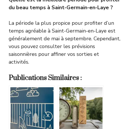
du beau temps à Saint-Germain-en-Laye ?
La période la plus propice pour profiter d’un
temps agréable à Saint-Germain-en-Laye est
généralement de mai à septembre. Cependant,
vous pouvez consulter les prévisions
saisonnières pour affiner vos sorties et
activités.
Publications Similaires :