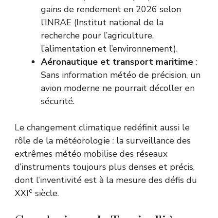
gains de rendement en 2026 selon
l’INRAE (
Institut national de la
recherche pour l’agriculture,
l’alimentation et l’environnement
).
Aéronautique et transport maritime
:
Sans information météo de précision, un
avion moderne ne pourrait décoller en
sécurité.
Le changement climatique redéfinit aussi le
rôle de la météorologie : la surveillance des
extrêmes météo mobilise des réseaux
d’instruments toujours plus denses et précis,
dont l’inventivité est à la mesure des défis du
e
XXI
siècle.