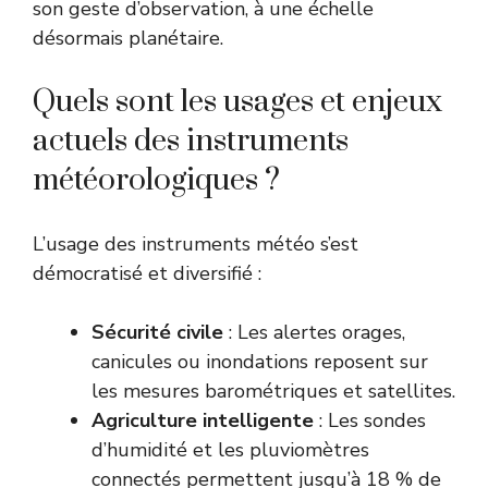
son geste d’observation, à une échelle
désormais planétaire.
Quels sont les usages et enjeux
actuels des instruments
météorologiques ?
L’usage des instruments météo s’est
démocratisé et diversifié :
Sécurité civile
: Les alertes orages,
canicules ou inondations reposent sur
les mesures barométriques et satellites.
Agriculture intelligente
: Les sondes
d’humidité et les pluviomètres
connectés permettent jusqu’à 18 % de