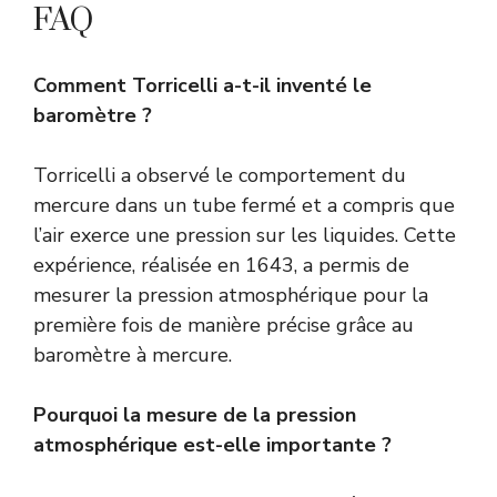
FAQ
Comment Torricelli a-t-il inventé le
baromètre ?
Torricelli a observé le comportement du
mercure dans un tube fermé et a compris que
l’air exerce une pression sur les liquides. Cette
expérience, réalisée en 1643, a permis de
mesurer la pression atmosphérique pour la
première fois de manière précise grâce au
baromètre à mercure.
Pourquoi la mesure de la pression
atmosphérique est-elle importante ?