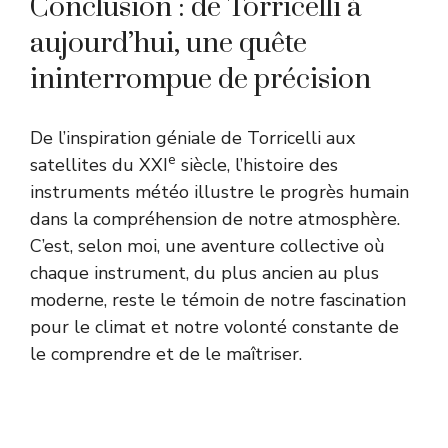
Conclusion : de Torricelli à
aujourd’hui, une quête
ininterrompue de précision
De l’inspiration géniale de Torricelli aux
e
satellites du XXI
siècle, l’histoire des
instruments météo illustre le progrès humain
dans la compréhension de notre atmosphère.
C’est, selon moi, une aventure collective où
chaque instrument, du plus ancien au plus
moderne, reste le témoin de notre fascination
pour le climat et notre volonté constante de
le comprendre et de le maîtriser.