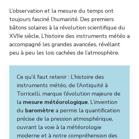
L’observation et la mesure du temps ont
toujours fasciné l’humanité. Des premiers
bâtons solaires à la révolution scientifique du
XVIIe siècle, L’histoire des instruments météo a
accompagné les grandes avancées, révélant
peu à peu les lois cachées de l’atmosphère.
Ce qu’il faut retenir : L’histoire des
instruments météo, de l’Antiquité à
Torricelli, marque l’évolution majeure de
la
mesure météorologique
. L’invention
du
baromètre
a permis la quantification
précise de la pression atmosphérique,
ouvrant la voie à la météorologie
moderne et à notre compréhension des