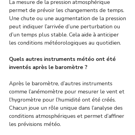
La mesure de la pression atmosphérique
permet de prévoir les changements de temps.
Une chute ou une augmentation de la pression
peut indiquer l’arrivée d’une perturbation ou
d’un temps plus stable. Cela aide à anticiper
les conditions météorologiques au quotidien.
Quels autres instruments météo ont été
inventés après le baromètre ?
Après le baromètre, d’autres instruments
comme l’anémomètre pour mesurer le vent et
l’hygromètre pour l’humidité ont été créés.
Chacun joue un rôle unique dans l’analyse des
conditions atmosphériques et permet d’affiner
les prévisions météo.