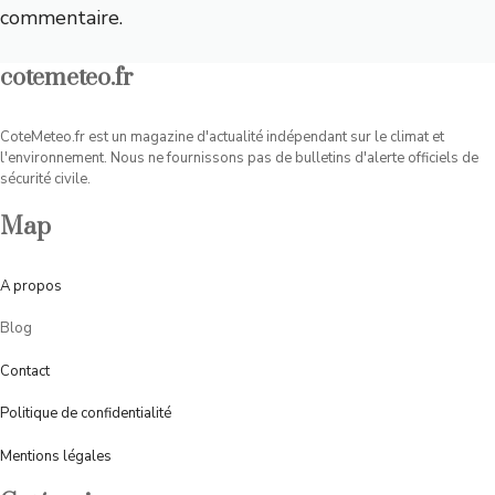
commentaire.
cotemeteo.fr
CoteMeteo.fr est un magazine d'actualité indépendant sur le climat et
l'environnement. Nous ne fournissons pas de bulletins d'alerte officiels de
sécurité civile.
Map
A
propos
Blog
Contact
Politique de confidentialité
Mentions légales