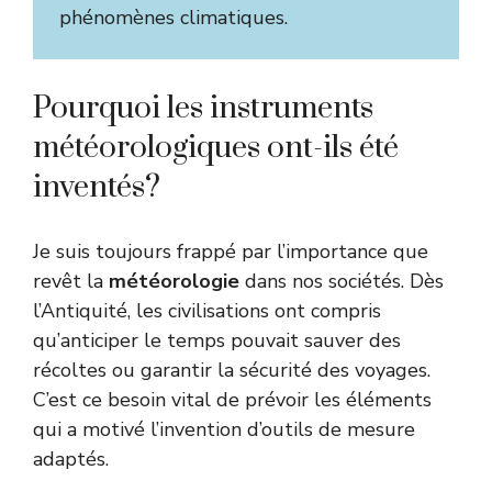
phénomènes climatiques.
Pourquoi les instruments
météorologiques ont-ils été
inventés?
Je suis toujours frappé par l’importance que
revêt la
météorologie
dans nos sociétés. Dès
l’Antiquité, les civilisations ont compris
qu’anticiper le temps pouvait sauver des
récoltes ou garantir la sécurité des voyages.
C’est ce besoin vital de prévoir les éléments
qui a motivé l’invention d’outils de mesure
adaptés.