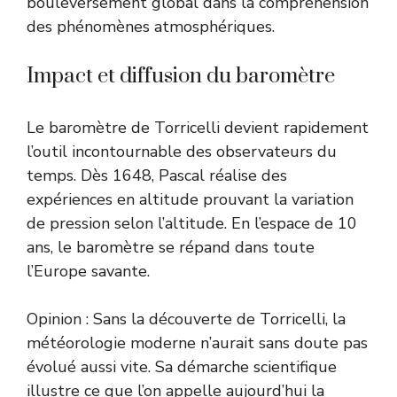
bouleversement global dans la compréhension
des phénomènes atmosphériques.
Impact et diffusion du baromètre
Le baromètre de Torricelli devient rapidement
l’outil incontournable des observateurs du
temps. Dès 1648, Pascal réalise des
expériences en altitude prouvant la variation
de pression selon l’altitude. En l’espace de 10
ans, le baromètre se répand dans toute
l’Europe savante.
Opinion : Sans la découverte de Torricelli, la
météorologie moderne n’aurait sans doute pas
évolué aussi vite. Sa démarche scientifique
illustre ce que l’on appelle aujourd’hui la