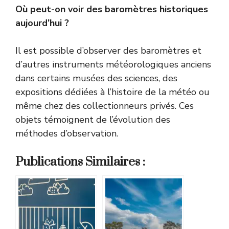
Où peut-on voir des baromètres historiques
aujourd’hui ?
Il est possible d’observer des baromètres et
d’autres instruments météorologiques anciens
dans certains musées des sciences, des
expositions dédiées à l’histoire de la météo ou
même chez des collectionneurs privés. Ces
objets témoignent de l’évolution des
méthodes d’observation.
Publications Similaires :