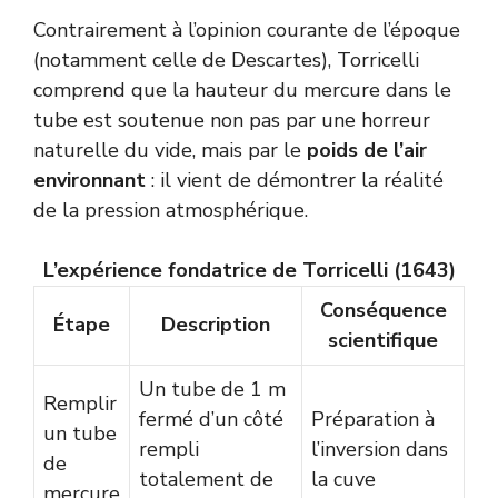
Contrairement à l’opinion courante de l’époque
(notamment celle de Descartes), Torricelli
comprend que la hauteur du mercure dans le
tube est soutenue non pas par une horreur
naturelle du vide, mais par le
poids de l’air
environnant
: il vient de démontrer la réalité
de la pression atmosphérique.
L’expérience fondatrice de Torricelli (1643)
Conséquence
Étape
Description
scientifique
Un tube de 1 m
Remplir
fermé d’un côté
Préparation à
un tube
rempli
l’inversion dans
de
totalement de
la cuve
mercure