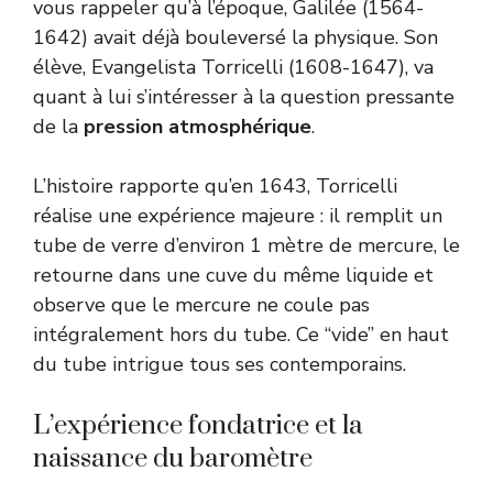
vous rappeler qu’à l’époque, Galilée (1564-
1642) avait déjà bouleversé la physique. Son
élève, Evangelista Torricelli (1608-1647), va
quant à lui s’intéresser à la question pressante
de la
pression atmosphérique
.
L’histoire rapporte qu’en 1643, Torricelli
réalise une expérience majeure : il remplit un
tube de verre d’environ 1 mètre de mercure, le
retourne dans une cuve du même liquide et
observe que le mercure ne coule pas
intégralement hors du tube. Ce “vide” en haut
du tube intrigue tous ses contemporains.
L’expérience fondatrice et la
naissance du baromètre