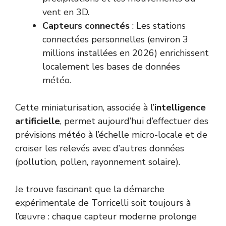
vent en 3D.
Capteurs connectés
: Les stations
connectées personnelles (environ 3
millions installées en 2026) enrichissent
localement les bases de données
météo.
Cette miniaturisation, associée à l’
intelligence
artificielle
, permet aujourd’hui d’effectuer des
prévisions météo à l’échelle micro-locale et de
croiser les relevés avec d’autres données
(pollution, pollen, rayonnement solaire).
Je trouve fascinant que la démarche
expérimentale de Torricelli soit toujours à
l’œuvre : chaque capteur moderne prolonge