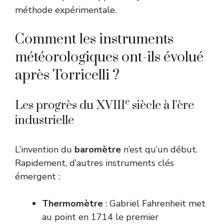
méthode expérimentale.
Comment les instruments
météorologiques ont-ils évolué
après Torricelli ?
e
Les progrès du XVIII
siècle à l’ère
industrielle
L’invention du
baromètre
n’est qu’un début.
Rapidement, d’autres instruments clés
émergent :
Thermomètre
: Gabriel Fahrenheit met
au point en 1714 le premier