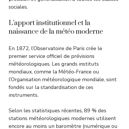
sociales.
L’apport institutionnel et la
naissance de la météo moderne
En 1872, l’Observatoire de Paris crée le
premier service officiel de prévisions
météorologiques. Les grands instituts
mondiaux, comme la
Météo-France
ou
l’
Organisation météorologique mondiale
, sont
fondés sur la standardisation de ces
instruments.
Selon les statistiques récentes, 89 % des
stations météorologiques modernes utilisent
encore au moins un baromètre (numérique ou