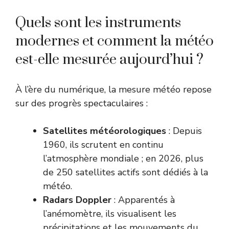
Quels sont les instruments
modernes et comment la météo
est-elle mesurée aujourd’hui ?
À l’ère du numérique, la mesure météo repose
sur des progrès spectaculaires :
Satellites météorologiques
: Depuis
1960, ils scrutent en continu
l’atmosphère mondiale ; en 2026, plus
de 250 satellites actifs sont dédiés à la
météo.
Radars Doppler
: Apparentés à
l’anémomètre, ils visualisent les
précipitations et les mouvements du