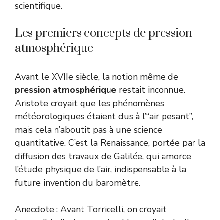
scientifique.
Les premiers concepts de pression
atmosphérique
Avant le XVIIe siècle, la notion même de
pression atmosphérique
restait inconnue.
Aristote croyait que les phénomènes
météorologiques étaient dus à l’“air pesant”,
mais cela n’aboutit pas à une science
quantitative. C’est la Renaissance, portée par la
diffusion des travaux de Galilée, qui amorce
l’étude physique de l’air, indispensable à la
future invention du baromètre.
Anecdote : Avant Torricelli, on croyait