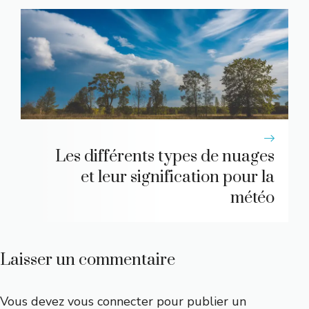
Les différents types de nuages
et leur signification pour la
météo
Laisser un commentaire
Vous devez
vous connecter
pour publier un