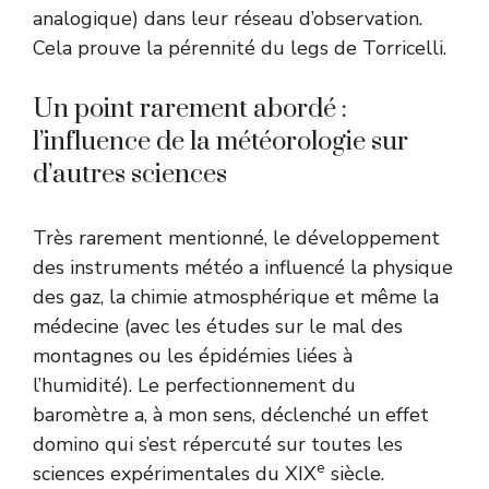
analogique) dans leur réseau d’observation.
Cela prouve la pérennité du legs de Torricelli.
Un point rarement abordé :
l’influence de la météorologie sur
d’autres sciences
Très rarement mentionné, le développement
des instruments météo a influencé la physique
des gaz, la chimie atmosphérique et même la
médecine (avec les études sur le mal des
montagnes ou les épidémies liées à
l’humidité). Le perfectionnement du
baromètre a, à mon sens, déclenché un effet
domino qui s’est répercuté sur toutes les
e
sciences expérimentales du XIX
siècle.