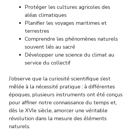
Protéger les cultures agricoles des
aléas climatiques
Planifier les voyages maritimes et
terrestres
Comprendre les phénomènes naturels
souvent liés au sacré
Développer une science du climat au
service du collectif
J’observe que la curiosité scientifique s’est
mêlée à la nécessité pratique : à différentes
époques, plusieurs instruments ont été conçus
pour affiner notre connaissance du temps et,
dès le XVIe siècle, amorcer une véritable
révolution dans la mesure des éléments
naturels.