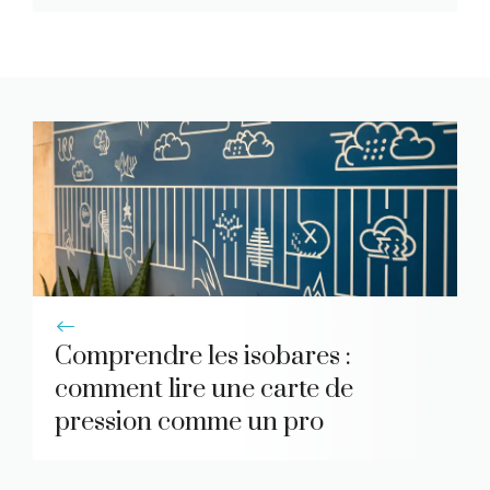
Comprendre les isobares :
comment lire une carte de
pression comme un pro