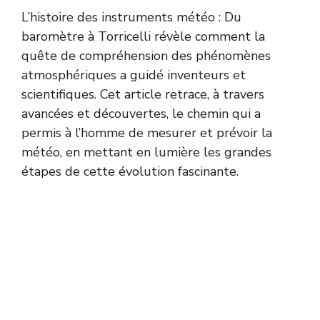
L’histoire des instruments météo : Du
baromètre à Torricelli révèle comment la
quête de compréhension des phénomènes
atmosphériques a guidé inventeurs et
scientifiques. Cet article retrace, à travers
avancées et découvertes, le chemin qui a
permis à l’homme de mesurer et prévoir la
météo, en mettant en lumière les grandes
étapes de cette évolution fascinante.