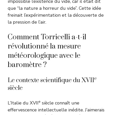
impossible l’existence du vide, car il était dit
que “la nature a horreur du vide”. Cette idée
freinait l’expérimentation et la découverte de
la pression de l’air.
Comment Torricelli a-t-il
révolutionné la mesure
météorologique avec le
baromètre ?
e
Le contexte scientifique du XVII
siècle
e
L’Italie du XVII
siècle connaît une
effervescence intellectuelle inédite. J’aimerais