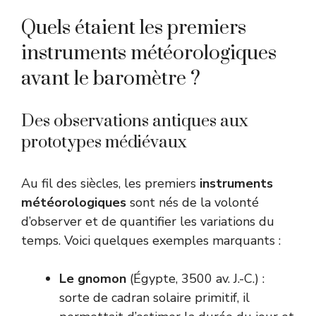
Quels étaient les premiers
instruments météorologiques
avant le baromètre ?
Des observations antiques aux
prototypes médiévaux
Au fil des siècles, les premiers
instruments
météorologiques
sont nés de la volonté
d’observer et de quantifier les variations du
temps. Voici quelques exemples marquants :
Le gnomon
(Égypte, 3500 av. J.-C.) :
sorte de cadran solaire primitif, il