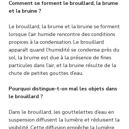
Comment se forment le brouillard, la brume
et la bruine ?
Le brouillard, la brume et la bruine se forment
lorsque l’air humide rencontre des conditions
propices à la condensation. Le brouillard
apparaît quand l’humidité se condense près du
sol, la brume est due à la présence de fines
particules dans l’air, et la bruine résulte de la
chute de petites gouttes d’eau.
Pourquoi distingue-t-on mal les objets dans
le brouillard ?
Dans le brouillard, les gouttelettes d’eau en
suspension diffusent la lumière et réduisent la
visibilité. Cette diffusion empêche la lumière