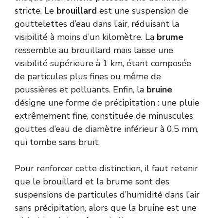
stricte. Le
brouillard
est une suspension de
gouttelettes d’eau dans l’air, réduisant la
visibilité à moins d’un kilomètre. La
brume
ressemble au brouillard mais laisse une
visibilité supérieure à 1 km, étant composée
de particules plus fines ou même de
poussières et polluants. Enfin, la
bruine
désigne une forme de précipitation : une pluie
extrêmement fine, constituée de minuscules
gouttes d’eau de diamètre inférieur à 0,5 mm,
qui tombe sans bruit.
Pour renforcer cette distinction, il faut retenir
que le brouillard et la brume sont des
suspensions de particules d’humidité dans l’air
sans précipitation, alors que la bruine est une