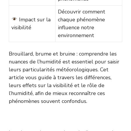
Découvrir comment
Impact sur la
chaque phénomène
visibilité
influence notre
environnement
Brouillard, brume et bruine : comprendre les
nuances de l’humidité est essentiel pour saisir
leurs particularités météorologiques. Cet
article vous guide à travers les différences,
leurs effets sur la visibilité et le rôle de
l’humidité, afin de mieux reconnaître ces
phénomènes souvent confondus.