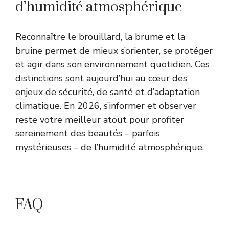
d’humidité atmosphérique
Reconnaître le brouillard, la brume et la
bruine permet de mieux s’orienter, se protéger
et agir dans son environnement quotidien. Ces
distinctions sont aujourd’hui au cœur des
enjeux de sécurité, de santé et d’adaptation
climatique. En 2026, s’informer et observer
reste votre meilleur atout pour profiter
sereinement des beautés – parfois
mystérieuses – de l’humidité atmosphérique.
FAQ