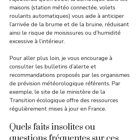
maisons (station météo connectée, volets
roulants automatiques) vous aide à anticiper
l’arrivée de la brume et de la bruine, réduisant
ainsi le risque de moisissures ou d’humidité
excessive à l’intérieur.
Pour aller plus loin, je vous encourage à
consulter les bulletins d’alerte et
recommandations proposés par les organismes
de prévision météorologique référents. Par
exemple, le site de
le ministère de la
Transition écologique
offre des ressources
régulièrement mises à jour en France.
Quels faits insolites ou
questions fréquentes sur ces