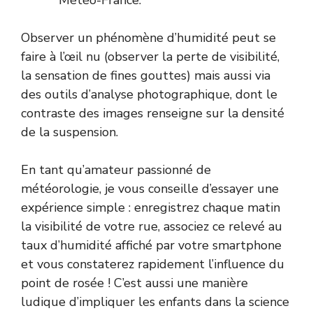
Observer un phénomène d’humidité peut se
faire à l’œil nu (observer la perte de visibilité,
la sensation de fines gouttes) mais aussi via
des outils d’analyse photographique, dont le
contraste des images renseigne sur la densité
de la suspension.
En tant qu’amateur passionné de
météorologie, je vous conseille d’essayer une
expérience simple : enregistrez chaque matin
la visibilité de votre rue, associez ce relevé au
taux d’humidité affiché par votre smartphone
et vous constaterez rapidement l’influence du
point de rosée ! C’est aussi une manière
ludique d’impliquer les enfants dans la science