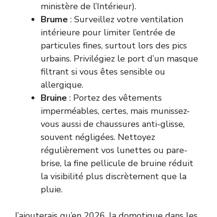
ministère de l’Intérieur).
Brume
: Surveillez votre ventilation
intérieure pour limiter l’entrée de
particules fines, surtout lors des pics
urbains. Privilégiez le port d’un masque
filtrant si vous êtes sensible ou
allergique.
Bruine
: Portez des vêtements
imperméables, certes, mais munissez-
vous aussi de chaussures anti-glisse,
souvent négligées. Nettoyez
régulièrement vos lunettes ou pare-
brise, la fine pellicule de bruine réduit
la visibilité plus discrètement que la
pluie.
J’ajouterais qu’en 2026, la domotique dans les