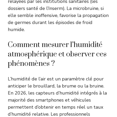
relayées par les institutions sanitaires (
les
dossiers santé de l’Inserm
). La microbruine, si
elle semble inoffensive, favorise la propagation
de germes durant les épisodes de froid
humide.
Comment mesurer l’humidité
atmosphérique et observer ces
phénomènes ?
L’humidité de l’air est un paramètre clé pour
anticiper le brouillard, la brume ou la bruine.
En 2026, les capteurs d’humidité intégrés à la
majorité des smartphones et véhicules
permettent d’obtenir en temps réel un taux
d’humidité relative. Les professionnels