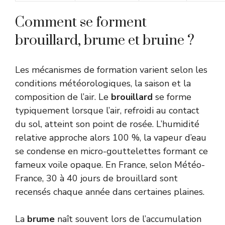
Comment se forment
brouillard, brume et bruine ?
Les mécanismes de formation varient selon les
conditions météorologiques, la saison et la
composition de l’air. Le
brouillard
se forme
typiquement lorsque l’air, refroidi au contact
du sol, atteint son point de rosée. L’humidité
relative approche alors 100 %, la vapeur d’eau
se condense en micro-gouttelettes formant ce
fameux voile opaque. En France, selon Météo-
France, 30 à 40 jours de brouillard sont
recensés chaque année dans certaines plaines.
La
brume
naît souvent lors de l’accumulation