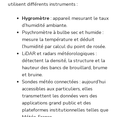
utilisent différents instruments :
Hygromètre
: appareil mesurant le taux
d’humidité ambiante.
Psychromètre à bulbe sec et humide :
mesure la température et déduit
l’humidité par calcul du point de rosée.
LiDAR et radars météorologiques :
détectent la densité, la structure et la
hauteur des bancs de brouillard, brume
et bruine.
Sondes météo connectées : aujourd’hui
accessibles aux particuliers, elles
transmettent les données vers des
applications grand public et des
plateformes institutionnelles telles que
Météo-France
.