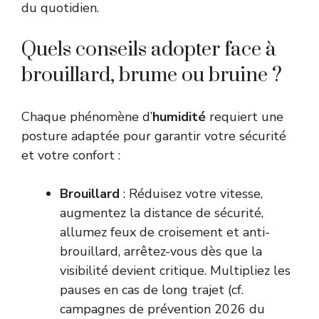
du quotidien.
Quels conseils adopter face à
brouillard, brume ou bruine ?
Chaque phénomène d’
humidité
requiert une
posture adaptée pour garantir votre sécurité
et votre confort :
Brouillard
: Réduisez votre vitesse,
augmentez la distance de sécurité,
allumez feux de croisement et anti-
brouillard, arrêtez-vous dès que la
visibilité devient critique. Multipliez les
pauses en cas de long trajet (cf.
campagnes de prévention 2026 du