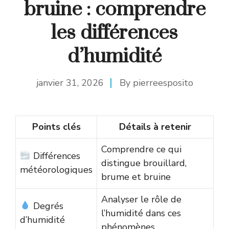
bruine : comprendre
les différences
d’humidité
janvier 31, 2026
By
pierreesposito
Points clés
Détails à retenir
Comprendre ce qui
Différences
distingue brouillard,
météorologiques
brume et bruine
Analyser le rôle de
Degrés
l’humidité dans ces
d’humidité
phénomènes