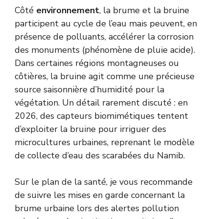
Côté
environnement
, la brume et la bruine
participent au cycle de l’eau mais peuvent, en
présence de polluants, accélérer la corrosion
des monuments (phénomène de pluie acide).
Dans certaines régions montagneuses ou
côtières, la bruine agit comme une précieuse
source saisonnière d’humidité pour la
végétation. Un détail rarement discuté : en
2026, des capteurs biomimétiques tentent
d’exploiter la bruine pour irriguer des
microcultures urbaines, reprenant le modèle
de collecte d’eau des scarabées du Namib.
Sur le plan de la santé, je vous recommande
de suivre les mises en garde concernant la
brume urbaine lors des alertes pollution