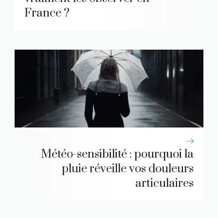
France ?
Météo-sensibilité : pourquoi la
pluie réveille vos douleurs
articulaires