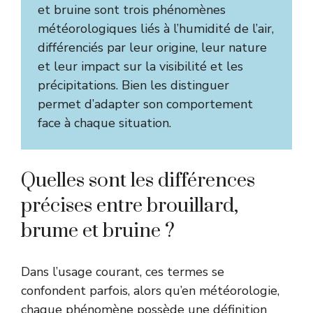
et bruine sont trois phénomènes
météorologiques liés à l’humidité de l’air,
différenciés par leur origine, leur nature
et leur impact sur la visibilité et les
précipitations. Bien les distinguer
permet d’adapter son comportement
face à chaque situation.
Quelles sont les différences
précises entre brouillard,
brume et bruine ?
Dans l’usage courant, ces termes se
confondent parfois, alors qu’en météorologie,
chaque phénomène possède une définition