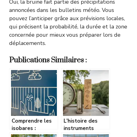
Oui, la bruine fait partie des précipitations
annoncées dans les bulletins météo. Vous
pouvez l’anticiper grâce aux prévisions locales,
qui précisent la probabilité, la durée et la zone
concernée pour mieux vous préparer lors de
déplacements.
Publications Similaires :
Comprendre les
L’histoire des
isobares :
instruments
comment lire une
météo : du