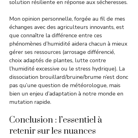
solution résiliente en réponse aux sécheresses.
Mon opinion personnelle, forgée au fil de mes
échanges avec des agriculteurs innovants, est
que connaître la différence entre ces
phénomènes d’humidité aidera chacun à mieux
gérer ses ressources (arrosage différencié,
choix adaptés de plantes, lutte contre
l’humidité excessive ou le stress hydrique). La
dissociation brouillard/bruine/brume n’est donc
pas qu’une question de météorologue, mais
bien un enjeu d’adaptation à notre monde en
mutation rapide.
Conclusion : l’essentiel à
retenir sur les nuances