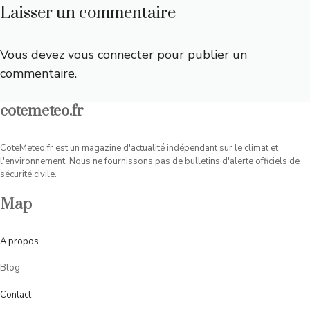
Laisser un commentaire
Vous devez
vous connecter
pour publier un
commentaire.
cotemeteo.fr
CoteMeteo.fr est un magazine d'actualité indépendant sur le climat et
l'environnement. Nous ne fournissons pas de bulletins d'alerte officiels de
sécurité civile.
Map
A
propos
Blog
Contact