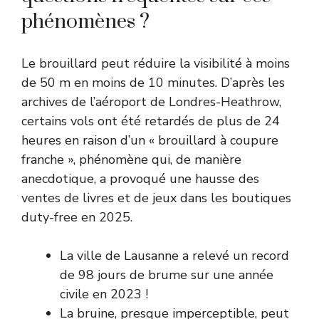
phénomènes ?
Le brouillard peut réduire la visibilité à moins
de 50 m en moins de 10 minutes. D’après les
archives de l’aéroport de Londres-Heathrow,
certains vols ont été retardés de plus de 24
heures en raison d’un « brouillard à coupure
franche », phénomène qui, de manière
anecdotique, a provoqué une hausse des
ventes de livres et de jeux dans les boutiques
duty-free en 2025.
La ville de Lausanne a relevé un record
de 98 jours de brume sur une année
civile en 2023 !
La bruine, presque imperceptible, peut