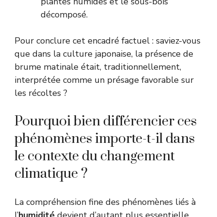
plantes humides et le sous-bois
décomposé.
Pour conclure cet encadré factuel : saviez-vous
que dans la culture japonaise, la présence de
brume matinale était, traditionnellement,
interprétée comme un présage favorable sur
les récoltes ?
Pourquoi bien différencier ces
phénomènes importe-t-il dans
le contexte du changement
climatique ?
La compréhension fine des phénomènes liés à
l’
humidité
devient d’autant plus essentielle