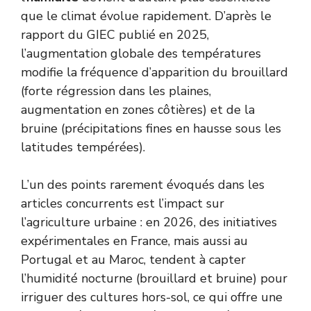
que le climat évolue rapidement. D’après le
rapport du GIEC publié en 2025,
l’augmentation globale des températures
modifie la fréquence d’apparition du brouillard
(forte régression dans les plaines,
augmentation en zones côtières) et de la
bruine (précipitations fines en hausse sous les
latitudes tempérées).
L’un des points rarement évoqués dans les
articles concurrents est l’impact sur
l’agriculture urbaine : en 2026, des initiatives
expérimentales en France, mais aussi au
Portugal et au Maroc, tendent à capter
l’humidité nocturne (brouillard et bruine) pour
irriguer des cultures hors-sol, ce qui offre une