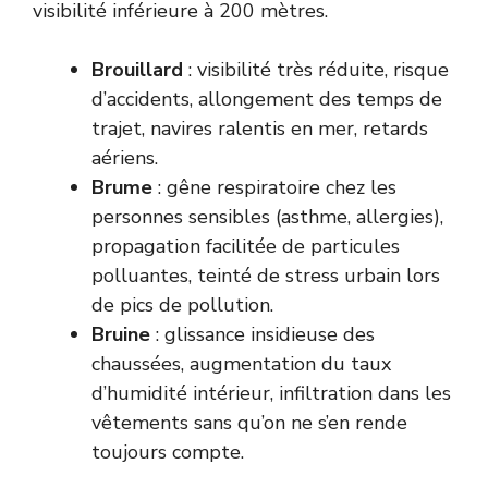
visibilité inférieure à 200 mètres.
Brouillard
: visibilité très réduite, risque
d’accidents, allongement des temps de
trajet, navires ralentis en mer, retards
aériens.
Brume
: gêne respiratoire chez les
personnes sensibles (asthme, allergies),
propagation facilitée de particules
polluantes, teinté de stress urbain lors
de pics de pollution.
Bruine
: glissance insidieuse des
chaussées, augmentation du taux
d’humidité intérieur, infiltration dans les
vêtements sans qu’on ne s’en rende
toujours compte.