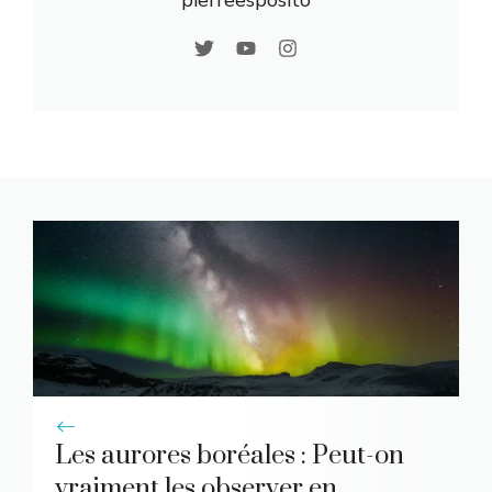
Les aurores boréales : Peut-on
vraiment les observer en