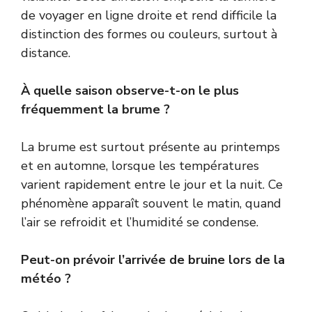
de voyager en ligne droite et rend difficile la
distinction des formes ou couleurs, surtout à
distance.
À quelle saison observe-t-on le plus
fréquemment la brume ?
La brume est surtout présente au printemps
et en automne, lorsque les températures
varient rapidement entre le jour et la nuit. Ce
phénomène apparaît souvent le matin, quand
l’air se refroidit et l’humidité se condense.
Peut-on prévoir l’arrivée de bruine lors de la
météo ?