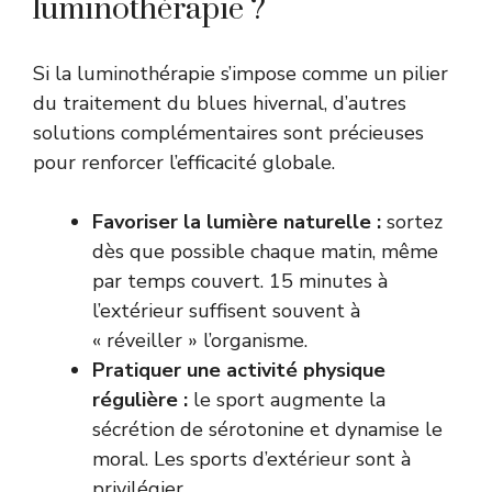
luminothérapie ?
Si la luminothérapie s’impose comme un pilier
du traitement du blues hivernal, d’autres
solutions complémentaires sont précieuses
pour renforcer l’efficacité globale.
Favoriser la lumière naturelle :
sortez
dès que possible chaque matin, même
par temps couvert. 15 minutes à
l’extérieur suffisent souvent à
« réveiller » l’organisme.
Pratiquer une activité physique
régulière :
le sport augmente la
sécrétion de sérotonine et dynamise le
moral. Les sports d’extérieur sont à
privilégier.