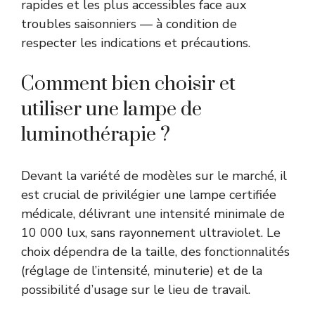
rapides et les plus accessibles face aux
troubles saisonniers — à condition de
respecter les indications et précautions.
Comment bien choisir et
utiliser une lampe de
luminothérapie ?
Devant la variété de modèles sur le marché, il
est crucial de privilégier une lampe certifiée
médicale, délivrant une intensité minimale de
10 000 lux, sans rayonnement ultraviolet. Le
choix dépendra de la taille, des fonctionnalités
(réglage de l’intensité, minuterie) et de la
possibilité d’usage sur le lieu de travail.