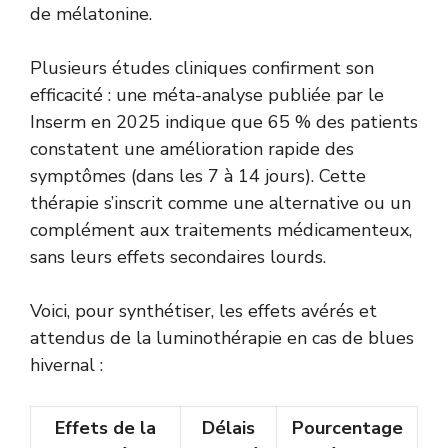
de mélatonine.
Plusieurs études cliniques confirment son
efficacité : une méta-analyse publiée par le
Inserm
en 2025 indique que 65 % des patients
constatent une amélioration rapide des
symptômes (dans les 7 à 14 jours). Cette
thérapie s’inscrit comme une alternative ou un
complément aux traitements médicamenteux,
sans leurs effets secondaires lourds.
Voici, pour synthétiser, les effets avérés et
attendus de la luminothérapie en cas de blues
hivernal :
Effets de la
Délais
Pourcentage