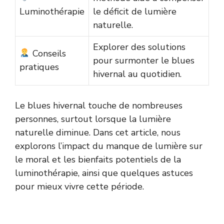
Luminothérapie
le déficit de lumière
naturelle.
Explorer des solutions
Conseils
pour surmonter le blues
pratiques
hivernal au quotidien.
Le blues hivernal touche de nombreuses
personnes, surtout lorsque la lumière
naturelle diminue. Dans cet article, nous
explorons l’impact du manque de lumière sur
le moral et les bienfaits potentiels de la
luminothérapie, ainsi que quelques astuces
pour mieux vivre cette période.