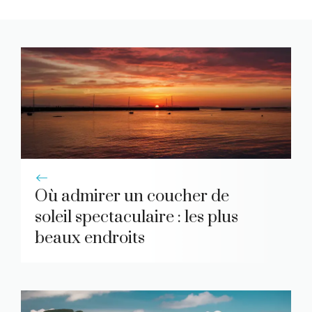
Où admirer un coucher de
soleil spectaculaire : les plus
beaux endroits