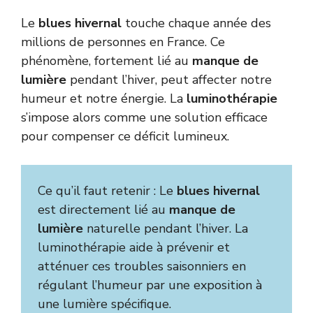
Le
blues hivernal
touche chaque année des
millions de personnes en France. Ce
phénomène, fortement lié au
manque de
lumière
pendant l’hiver, peut affecter notre
humeur et notre énergie. La
luminothérapie
s’impose alors comme une solution efficace
pour compenser ce déficit lumineux.
Ce qu’il faut retenir : Le
blues hivernal
est directement lié au
manque de
lumière
naturelle pendant l’hiver. La
luminothérapie aide à prévenir et
atténuer ces troubles saisonniers en
régulant l’humeur par une exposition à
une lumière spécifique.