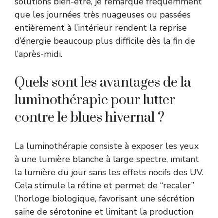
solutions bien-être, je remarque fréquemment
que les journées très nuageuses ou passées
entièrement à l’intérieur rendent la reprise
d’énergie beaucoup plus difficile dès la fin de
l’après-midi.
Quels sont les avantages de la
luminothérapie pour lutter
contre le blues hivernal ?
La luminothérapie consiste à exposer les yeux
à une lumière blanche à large spectre, imitant
la lumière du jour sans les effets nocifs des UV.
Cela stimule la rétine et permet de “recaler”
l’horloge biologique, favorisant une sécrétion
saine de sérotonine et limitant la production