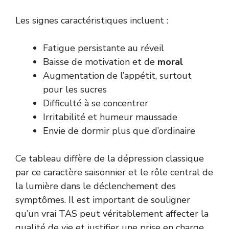
Les signes caractéristiques incluent :
Fatigue persistante au réveil
Baisse de motivation et de
moral
Augmentation de l’appétit, surtout
pour les sucres
Difficulté à se concentrer
Irritabilité et humeur maussade
Envie de dormir plus que d’ordinaire
Ce tableau diffère de la dépression classique
par ce caractère saisonnier et le rôle central de
la lumière dans le déclenchement des
symptômes. Il est important de souligner
qu’un vrai TAS peut véritablement affecter la
qualité de vie et justifier une prise en charge