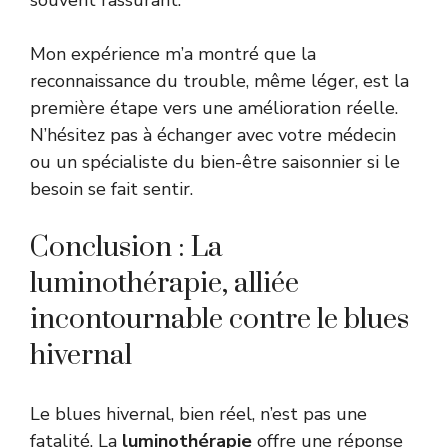
Mon expérience m’a montré que la
reconnaissance du trouble, même léger, est la
première étape vers une amélioration réelle.
N’hésitez pas à échanger avec votre médecin
ou un spécialiste du bien-être saisonnier si le
besoin se fait sentir.
Conclusion : La
luminothérapie, alliée
incontournable contre le blues
hivernal
Le blues hivernal, bien réel, n’est pas une
fatalité. La
luminothérapie
offre une réponse