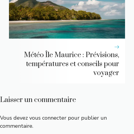
Météo Île Maurice : Prévisions,
températures et conseils pour
voyager
Laisser un commentaire
Vous devez
vous connecter
pour publier un
commentaire.