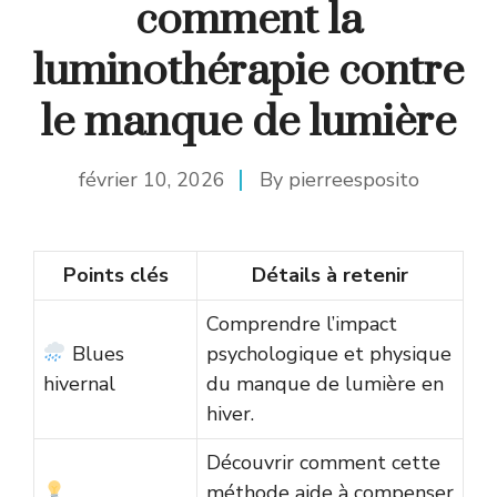
comment la
luminothérapie contre
le manque de lumière
février 10, 2026
By
pierreesposito
Points clés
Détails à retenir
Comprendre l’impact
Blues
psychologique et physique
hivernal
du manque de lumière en
hiver.
Découvrir comment cette
méthode aide à compenser