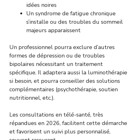
idées noires
Un syndrome de fatigue chronique
s’installe ou des troubles du sommeil
majeurs apparaissent
Un professionnel pourra exclure d’autres
formes de dépression ou de troubles
bipolaires nécessitant un traitement
spécifique. Il adaptera aussi la luminothérapie
si besoin, et pourra conseiller des solutions
complémentaires (psychothérapie, soutien
nutritionnel, etc.).
Les consultations en télé-santé, très
répandues en 2026, facilitent cette démarche
et favorisent un suivi plus personnalisé,
souvent rassurant.