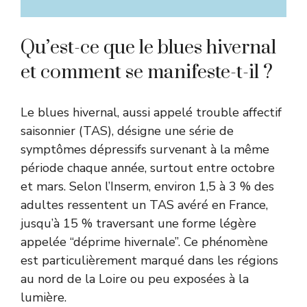
Qu’est-ce que le blues hivernal
et comment se manifeste-t-il ?
Le blues hivernal, aussi appelé trouble affectif
saisonnier (TAS), désigne une série de
symptômes dépressifs survenant à la même
période chaque année, surtout entre octobre
et mars. Selon l’Inserm, environ 1,5 à 3 % des
adultes ressentent un TAS avéré en France,
jusqu’à 15 % traversant une forme légère
appelée “déprime hivernale”. Ce phénomène
est particulièrement marqué dans les régions
au nord de la Loire ou peu exposées à la
lumière.