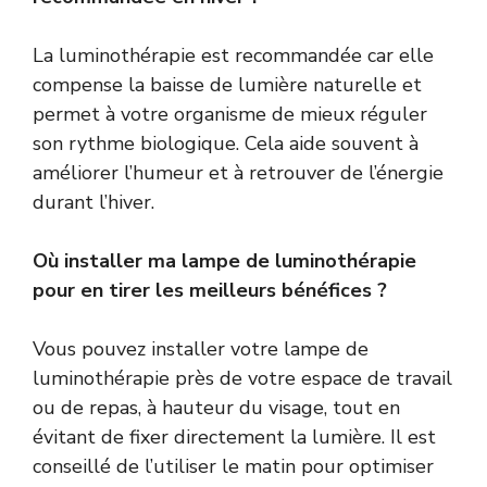
La luminothérapie est recommandée car elle
compense la baisse de lumière naturelle et
permet à votre organisme de mieux réguler
son rythme biologique. Cela aide souvent à
améliorer l’humeur et à retrouver de l’énergie
durant l’hiver.
Où installer ma lampe de luminothérapie
pour en tirer les meilleurs bénéfices ?
Vous pouvez installer votre lampe de
luminothérapie près de votre espace de travail
ou de repas, à hauteur du visage, tout en
évitant de fixer directement la lumière. Il est
conseillé de l’utiliser le matin pour optimiser