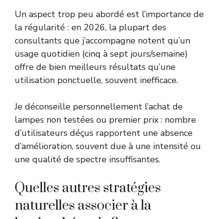
Un aspect trop peu abordé est l’importance de
la régularité : en 2026, la plupart des
consultants que j’accompagne notent qu’un
usage quotidien (cinq à sept jours/semaine)
offre de bien meilleurs résultats qu’une
utilisation ponctuelle, souvent inefficace.
Je déconseille personnellement l’achat de
lampes non testées ou premier prix : nombre
d’utilisateurs déçus rapportent une absence
d’amélioration, souvent due à une intensité ou
une qualité de spectre insuffisantes.
Quelles autres stratégies
naturelles associer à la