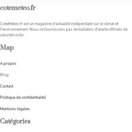
cotemeteo.fr
CoteMeteo.fr est un magazine d'actualité indépendant sur le climat et
l'environnement. Nous ne fournissons pas de bulletins d'alerte officiels de
sécurité civile.
Map
A
propos
Blog
Contact
Politique de confidentialité
Mentions légales
Catégories