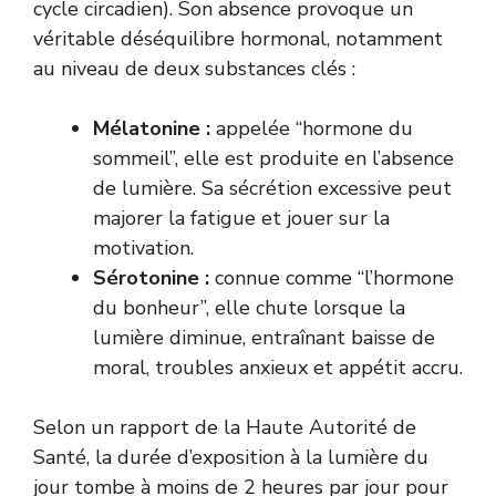
cycle circadien). Son absence provoque un
véritable déséquilibre hormonal, notamment
au niveau de deux substances clés :
Mélatonine :
appelée “hormone du
sommeil”, elle est produite en l’absence
de lumière. Sa sécrétion excessive peut
majorer la fatigue et jouer sur la
motivation.
Sérotonine :
connue comme “l’hormone
du bonheur”, elle chute lorsque la
lumière diminue, entraînant baisse de
moral, troubles anxieux et appétit accru.
Selon un rapport de la
Haute Autorité de
Santé
, la durée d’exposition à la lumière du
jour tombe à moins de 2 heures par jour pour