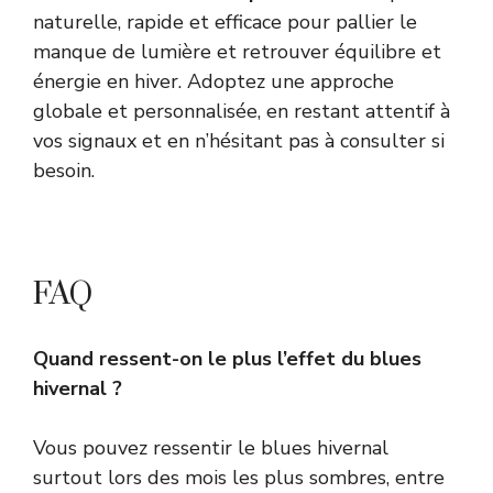
naturelle, rapide et efficace pour pallier le
manque de lumière et retrouver équilibre et
énergie en hiver. Adoptez une approche
globale et personnalisée, en restant attentif à
vos signaux et en n’hésitant pas à consulter si
besoin.
FAQ
Quand ressent-on le plus l’effet du blues
hivernal ?
Vous pouvez ressentir le blues hivernal
surtout lors des mois les plus sombres, entre