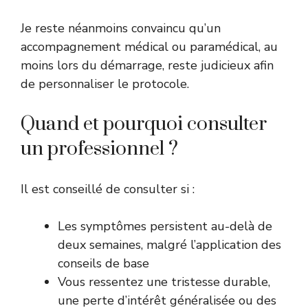
Je reste néanmoins convaincu qu’un
accompagnement médical ou paramédical, au
moins lors du démarrage, reste judicieux afin
de personnaliser le protocole.
Quand et pourquoi consulter
un professionnel ?
Il est conseillé de consulter si :
Les symptômes persistent au-delà de
deux semaines, malgré l’application des
conseils de base
Vous ressentez une tristesse durable,
une perte d’intérêt généralisée ou des