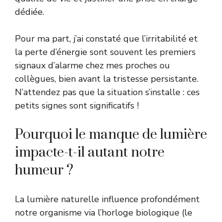
dédiée.
Pour ma part, j’ai constaté que l’irritabilité et
la perte d’énergie sont souvent les premiers
signaux d’alarme chez mes proches ou
collègues, bien avant la tristesse persistante.
N’attendez pas que la situation s’installe : ces
petits signes sont significatifs !
Pourquoi le manque de lumière
impacte-t-il autant notre
humeur ?
La lumière naturelle influence profondément
notre organisme via l’horloge biologique (le