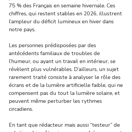
75 % des Français en semaine hivernale. Ces
chiffres, qui restent stables en 2026, illustrent
l’ampleur du déficit lumineux en hiver dans
notre pays.
Les personnes prédisposées par des
antécédents familiaux de troubles de
l’humeur, ou ayant un travail en intérieur, se
révèlent plus vulnérables. D’ailleurs, un sujet
rarement traité consiste à analyser le rôle des
écrans et de la lumière artificielle faible, qui ne
compensent pas du tout la lumière solaire, et
peuvent même perturber les rythmes
circadiens.
En tant que rédacteur mais aussi “testeur” de