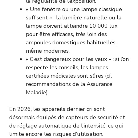
la régularité de l’exposition.
« Une fenêtre ou une lampe classique
suffisent » : la lumière naturelle ou la
lampe doivent atteindre 10 000 lux
pour être efficaces, très loin des
ampoules domestiques habituelles,
même modernes.
« C’est dangereux pour les yeux » : si l’on
respecte les conseils, les lampes
certifiées médicales sont sûres (cf.
recommandations de la
Assurance
Maladie
).
En 2026, les appareils dernier cri sont
désormais équipés de capteurs de sécurité et
de réglage automatique de l’intensité, ce qui
limite encore les risques d’utilisation.