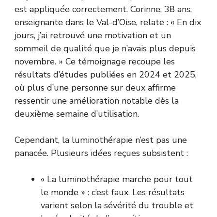
est appliquée correctement. Corinne, 38 ans,
enseignante dans le Val-d’Oise, relate : « En dix
jours, j’ai retrouvé une motivation et un
sommeil de qualité que je n’avais plus depuis
novembre. » Ce témoignage recoupe les
résultats d’études publiées en 2024 et 2025,
où plus d’une personne sur deux affirme
ressentir une amélioration notable dès la
deuxième semaine d’utilisation.
Cependant, la luminothérapie n’est pas une
panacée. Plusieurs idées reçues subsistent :
« La luminothérapie marche pour tout
le monde » : c’est faux. Les résultats
varient selon la sévérité du trouble et