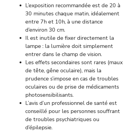
L’exposition recommandée est de 20 à
30 minutes chaque matin, idéalement
entre 7h et 10h, à une distance
d’environ 30 cm.
Il est inutile de fixer directement la
lampe : la lumière doit simplement
entrer dans le champ de vision.
Les effets secondaires sont rares (maux
de tête, gêne oculaire), mais la
prudence s’impose en cas de troubles
oculaires ou de prise de médicaments
photosensibilisants.
L’avis d’un professionnel de santé est
conseillé pour les personnes souffrant
de troubles psychiatriques ou
d’épilepsie.