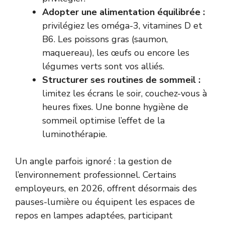
Adopter une alimentation équilibrée :
privilégiez les oméga-3, vitamines D et
B6. Les poissons gras (saumon,
maquereau), les œufs ou encore les
légumes verts sont vos alliés.
Structurer ses routines de sommeil :
limitez les écrans le soir, couchez-vous à
heures fixes. Une bonne hygiène de
sommeil optimise l’effet de la
luminothérapie.
Un angle parfois ignoré : la gestion de
l’environnement professionnel. Certains
employeurs, en 2026, offrent désormais des
pauses-lumière ou équipent les espaces de
repos en lampes adaptées, participant