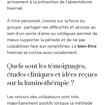
activement à la prévention de l’absentéisme
hivernal.
À titre personnel, j’insiste sur la force du
groupe : partager ses difficultés et astuces au
sein d’un cercle d’amis ou collègues permet de
mieux supporter la période et de ne pas
culpabiliser face aux symptômes. Le
bien-être
hivernal se cultive aussi socialement.
Quels sont les témoignages,
études cliniques et idées reçues
sur la luminothérapie ?
Les retours des utilisateurs sont très
majoritairement positifs lorsque la méthode