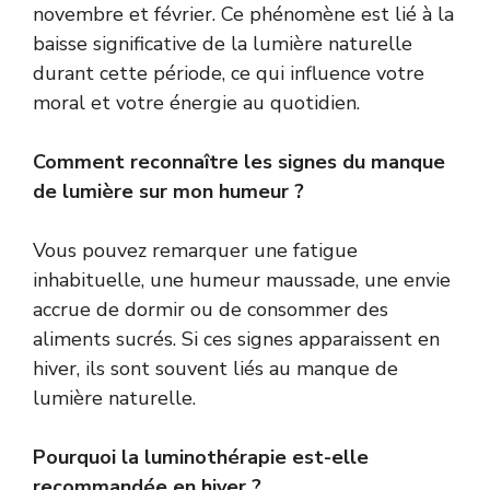
novembre et février. Ce phénomène est lié à la
baisse significative de la lumière naturelle
durant cette période, ce qui influence votre
moral et votre énergie au quotidien.
Comment reconnaître les signes du manque
de lumière sur mon humeur ?
Vous pouvez remarquer une fatigue
inhabituelle, une humeur maussade, une envie
accrue de dormir ou de consommer des
aliments sucrés. Si ces signes apparaissent en
hiver, ils sont souvent liés au manque de
lumière naturelle.
Pourquoi la luminothérapie est-elle
recommandée en hiver ?