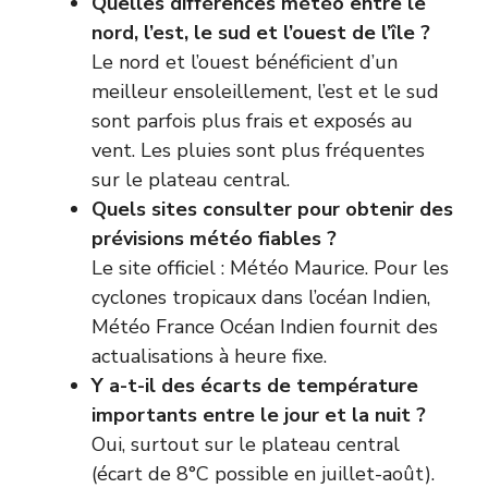
Quelles différences météo entre le
nord, l’est, le sud et l’ouest de l’île ?
Le nord et l’ouest bénéficient d’un
meilleur ensoleillement, l’est et le sud
sont parfois plus frais et exposés au
vent. Les pluies sont plus fréquentes
sur le plateau central.
Quels sites consulter pour obtenir des
prévisions météo fiables ?
Le site officiel :
Météo Maurice
. Pour les
cyclones tropicaux dans l’océan Indien,
Météo France Océan Indien
fournit des
actualisations à heure fixe.
Y a-t-il des écarts de température
importants entre le jour et la nuit ?
Oui, surtout sur le plateau central
(écart de 8°C possible en juillet-août).