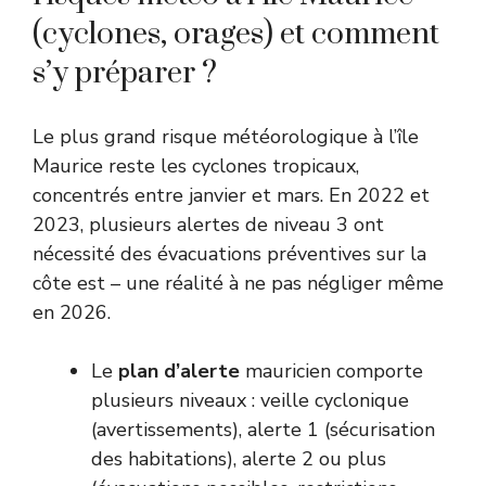
(cyclones, orages) et comment
s’y préparer ?
Le plus grand risque météorologique à l’île
Maurice reste les cyclones tropicaux,
concentrés entre janvier et mars. En 2022 et
2023, plusieurs alertes de niveau 3 ont
nécessité des évacuations préventives sur la
côte est – une réalité à ne pas négliger même
en 2026.
Le
plan d’alerte
mauricien comporte
plusieurs niveaux : veille cyclonique
(avertissements), alerte 1 (sécurisation
des habitations), alerte 2 ou plus