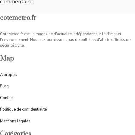
commentaire.
cotemeteo.fr
CoteMeteo.fr est un magazine d'actualité indépendant sur le climat et
l'environnement. Nous ne fournissons pas de bulletins d'alerte officiels de
sécurité civile.
Map
A
propos
Blog
Contact
Politique de confidentialité
Mentions légales
Catégories