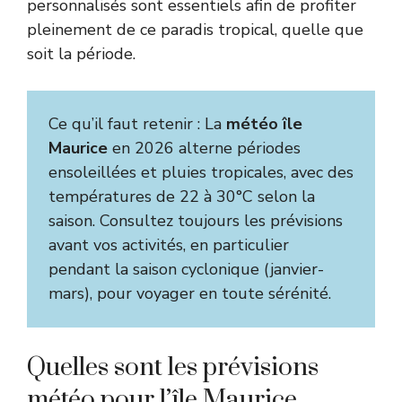
personnalisés sont essentiels afin de profiter
pleinement de ce paradis tropical, quelle que
soit la période.
Ce qu’il faut retenir : La
météo île
Maurice
en 2026 alterne périodes
ensoleillées et pluies tropicales, avec des
températures de 22 à 30°C selon la
saison. Consultez toujours les prévisions
avant vos activités, en particulier
pendant la saison cyclonique (janvier-
mars), pour voyager en toute sérénité.
Quelles sont les prévisions
météo pour l’île Maurice