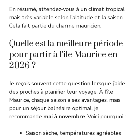
En résumé, attendez-vous à un climat tropical
mais très variable selon l’altitude et la saison.
Cela fait partie du charme mauricien.
Quelle est la meilleure période
pour partir à l’île Maurice en
2026 ?
Je reçois souvent cette question lorsque j’aide
des proches à planifier leur voyage. À l’île
Maurice, chaque saison a ses avantages, mais
pour un séjour balnéaire optimal, je
recommande
mai à novembre
. Voici pourquoi :
Saison sèche, températures agréables