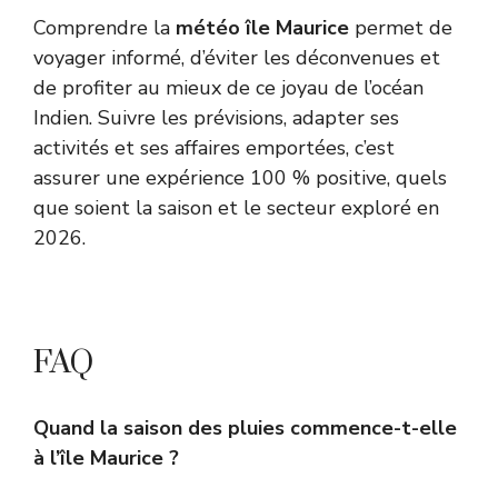
Comprendre la
météo île Maurice
permet de
voyager informé, d’éviter les déconvenues et
de profiter au mieux de ce joyau de l’océan
Indien. Suivre les prévisions, adapter ses
activités et ses affaires emportées, c’est
assurer une expérience 100 % positive, quels
que soient la saison et le secteur exploré en
2026.
FAQ
Quand la saison des pluies commence-t-elle
à l’île Maurice ?