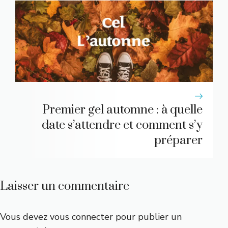
Premier gel automne : à quelle
date s’attendre et comment s’y
préparer
Laisser un commentaire
Vous devez
vous connecter
pour publier un