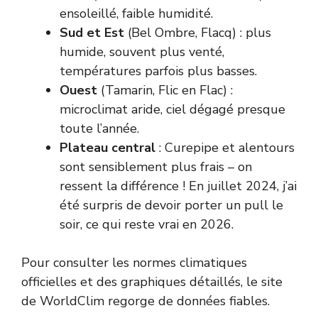
ensoleillé, faible humidité.
Sud et Est
(Bel Ombre, Flacq) : plus
humide, souvent plus venté,
températures parfois plus basses.
Ouest
(Tamarin, Flic en Flac) :
microclimat aride, ciel dégagé presque
toute l’année.
Plateau central
: Curepipe et alentours
sont sensiblement plus frais – on
ressent la différence ! En juillet 2024, j’ai
été surpris de devoir porter un pull le
soir, ce qui reste vrai en 2026.
Pour consulter les normes climatiques
officielles et des graphiques détaillés, le site
de
WorldClim
regorge de données fiables.