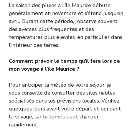
La saison des pluies à l’île Maurice débute
généralement en novembre et s’étend jusqu’en
avril. Durant cette période, j’observe souvent
des averses plus fréquentes et des
températures plus élevées, en particulier dans
l’intérieur des terres.
Comment prévoir le temps qu’il fera lors de
mon voyage à l’île Maurice ?
Pour anticiper la météo de votre séjour, je
vous conseille de consulter des sites fiables
spécialisés dans les prévisions locales. Vérifiez
quelques jours avant votre départ et pendant
le voyage, car le temps peut changer
rapidement.