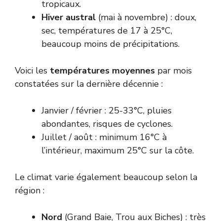
tropicaux.
Hiver austral
(mai à novembre) : doux,
sec, températures de 17 à 25°C,
beaucoup moins de précipitations.
Voici les
températures moyennes
par mois
constatées sur la dernière décennie :
Janvier / février : 25-33°C, pluies
abondantes, risques de cyclones.
Juillet / août : minimum 16°C à
l’intérieur, maximum 25°C sur la côte.
Le climat varie également beaucoup selon la
région :
Nord
(Grand Baie, Trou aux Biches) : très