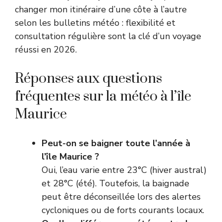
changer mon itinéraire d’une côte à l’autre
selon les bulletins météo : flexibilité et
consultation régulière sont la clé d’un voyage
réussi en 2026.
Réponses aux questions
fréquentes sur la météo à l’île
Maurice
Peut-on se baigner toute l’année à
l’île Maurice ?
Oui, l’eau varie entre 23°C (hiver austral)
et 28°C (été). Toutefois, la baignade
peut être déconseillée lors des alertes
cycloniques ou de forts courants locaux.