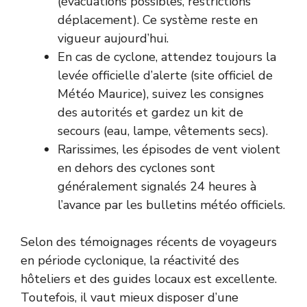
(évacuations possibles, restrictions
déplacement). Ce système reste en
vigueur aujourd’hui.
En cas de cyclone, attendez toujours la
levée officielle d’alerte (
site officiel de
Météo Maurice
), suivez les consignes
des autorités et gardez un kit de
secours (eau, lampe, vêtements secs).
Rarissimes, les épisodes de vent violent
en dehors des cyclones sont
généralement signalés 24 heures à
l’avance par les bulletins météo officiels.
Selon des témoignages récents de voyageurs
en période cyclonique, la réactivité des
hôteliers et des guides locaux est excellente.
Toutefois, il vaut mieux disposer d’une