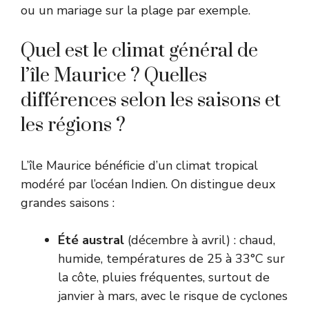
ou un mariage sur la plage par exemple.
Quel est le climat général de
l’île Maurice ? Quelles
différences selon les saisons et
les régions ?
L’île Maurice bénéficie d’un climat tropical
modéré par l’océan Indien. On distingue deux
grandes saisons :
Été austral
(décembre à avril) : chaud,
humide, températures de 25 à 33°C sur
la côte, pluies fréquentes, surtout de
janvier à mars, avec le risque de cyclones