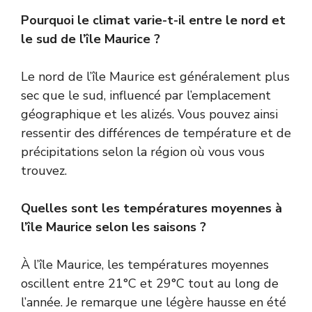
Pourquoi le climat varie-t-il entre le nord et
le sud de l’île Maurice ?
Le nord de l’île Maurice est généralement plus
sec que le sud, influencé par l’emplacement
géographique et les alizés. Vous pouvez ainsi
ressentir des différences de température et de
précipitations selon la région où vous vous
trouvez.
Quelles sont les températures moyennes à
l’île Maurice selon les saisons ?
À l’île Maurice, les températures moyennes
oscillent entre 21°C et 29°C tout au long de
l’année. Je remarque une légère hausse en été