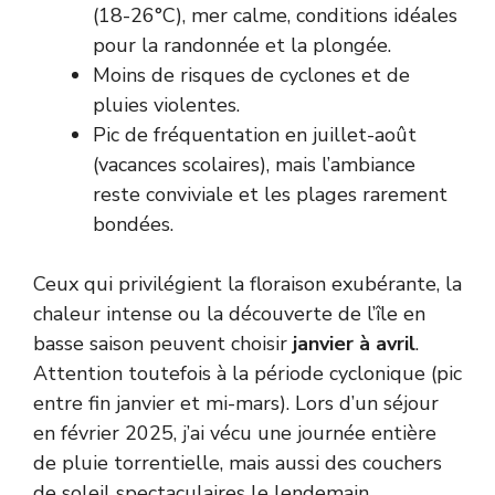
(18-26°C), mer calme, conditions idéales
pour la randonnée et la plongée.
Moins de risques de cyclones et de
pluies violentes.
Pic de fréquentation en juillet-août
(vacances scolaires), mais l’ambiance
reste conviviale et les plages rarement
bondées.
Ceux qui privilégient la floraison exubérante, la
chaleur intense ou la découverte de l’île en
basse saison peuvent choisir
janvier à avril
.
Attention toutefois à la période cyclonique (pic
entre fin janvier et mi-mars). Lors d’un séjour
en février 2025, j’ai vécu une journée entière
de pluie torrentielle, mais aussi des couchers
de soleil spectaculaires le lendemain.