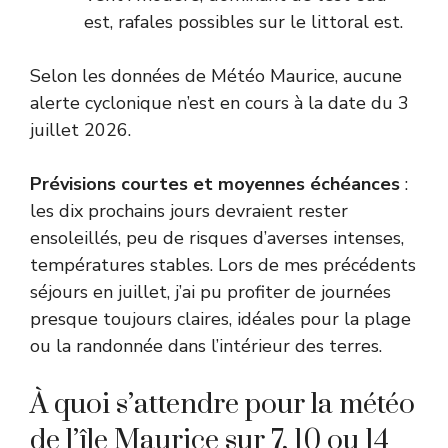
est, rafales possibles sur le littoral est.
Selon les données de
Météo Maurice
, aucune
alerte cyclonique n’est en cours à la date du 3
juillet 2026.
Prévisions courtes et moyennes échéances
:
les dix prochains jours devraient rester
ensoleillés, peu de risques d’averses intenses,
températures stables. Lors de mes précédents
séjours en juillet, j’ai pu profiter de journées
presque toujours claires, idéales pour la plage
ou la randonnée dans l’intérieur des terres.
À quoi s’attendre pour la météo
de l’île Maurice sur 7, 10 ou 14