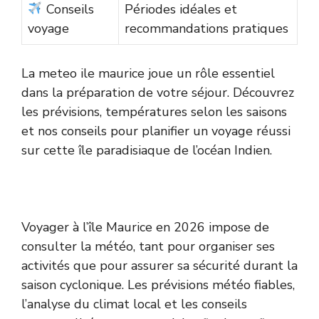
Conseils
Périodes idéales et
voyage
recommandations pratiques
La meteo ile maurice joue un rôle essentiel
dans la préparation de votre séjour. Découvrez
les prévisions, températures selon les saisons
et nos conseils pour planifier un voyage réussi
sur cette île paradisiaque de l’océan Indien.
Voyager à l’île Maurice en 2026 impose de
consulter la météo, tant pour organiser ses
activités que pour assurer sa sécurité durant la
saison cyclonique. Les prévisions météo fiables,
l’analyse du climat local et les conseils