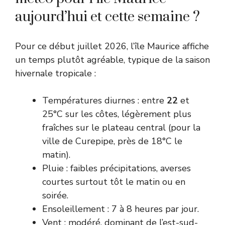
aujourd’hui et cette semaine ?
Pour ce début juillet 2026, l’île Maurice affiche
un temps plutôt agréable, typique de la saison
hivernale tropicale :
Températures diurnes : entre
22
et
25°C sur les côtes, légèrement plus
fraîches sur le plateau central (pour la
ville de Curepipe, près de 18°C le
matin).
Pluie : faibles précipitations, averses
courtes surtout tôt le matin ou en
soirée.
Ensoleillement : 7 à 8 heures par jour.
Vent : modéré, dominant de l’est-sud-