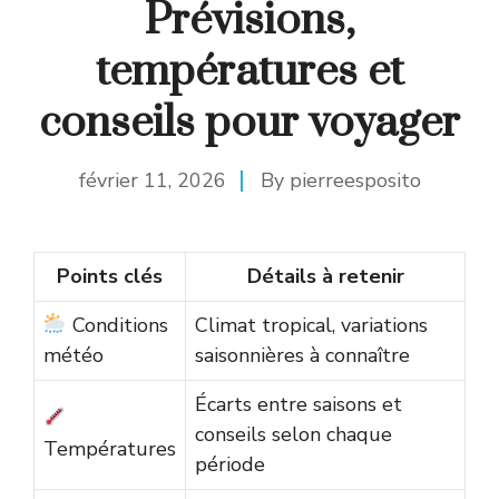
Prévisions,
températures et
conseils pour voyager
février 11, 2026
By
pierreesposito
Points clés
Détails à retenir
Conditions
Climat tropical, variations
météo
saisonnières à connaître
Écarts entre saisons et
conseils selon chaque
Températures
période