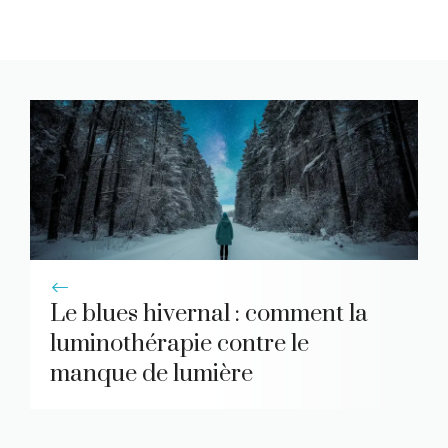
Le blues hivernal : comment la
luminothérapie contre le
manque de lumière