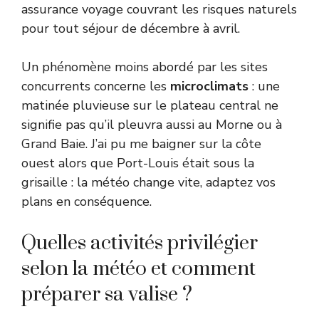
assurance voyage couvrant les risques naturels
pour tout séjour de décembre à avril.
Un phénomène moins abordé par les sites
concurrents concerne les
microclimats
: une
matinée pluvieuse sur le plateau central ne
signifie pas qu’il pleuvra aussi au Morne ou à
Grand Baie. J’ai pu me baigner sur la côte
ouest alors que Port-Louis était sous la
grisaille : la météo change vite, adaptez vos
plans en conséquence.
Quelles activités privilégier
selon la météo et comment
préparer sa valise ?