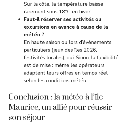
Sur la côte, la température baisse
rarement sous 18°C en hiver.
Faut-il réserver ses activités ou
excursions en avance à cause de la
météo ?
En haute saison ou lors d’évènements
particuliers (jeux des îles 2026,
festivités locales), oui. Sinon, la flexibilité
est de mise : même les opérateurs
adaptent leurs offres en temps réel
selon les conditions météo.
Conclusion : la météo à l’île
Maurice, un allié pour réussir
son séjour