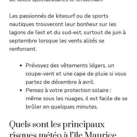
Les passionnés de kitesurf ou de sports
nautiques trouveront leur bonheur sur les
lagons de l’est et du sud-est, surtout de juin à
septembre lorsque les vents alizés se
renforcent.
Prévoyez des vêtements légers, un
coupe-vent et une cape de pluie si vous
partez de décembre à avril.
Pensez à votre protection solaire :
même sous les nuages, il est facile de se
brûler en quelques minutes.
Quels sont les principaux
risques météo à l’île Maurice