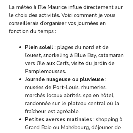
La météo à l’île Maurice influe directement sur
le choix des activités. Voici comment je vous
conseillerais d’organiser vos journées en
fonction du temps :
Plein soleil
: plages du nord et de
l’ouest, snorkeling à Blue Bay, catamaran
vers l’île aux Cerfs, visite du jardin de
Pamplemousses.
Journée nuageuse ou pluvieuse
:
musées de Port-Louis, rhumeries,
marchés locaux abrités, spa en hôtel,
randonnée sur le plateau central où la
fraîcheur est agréable.
Petites averses matinales
: shopping à
Grand Baie ou Mahébourg, déjeuner de