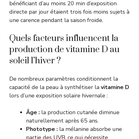
bénéficiant d’au moins 20 min d’exposition
directe par jour étaient trois fois moins sujets à
une carence pendant la saison froide.
Quels facteurs influencent la
production de vitamine D au
soleil l’hiver ?
De nombreux paramètres conditionnent la
capacité de la peau à synthétiser la
vitamine D
lors d’une exposition solaire hivernale :
Âge :
la production cutanée diminue
naturellement après 65 ans.
Phototype :
la mélanine absorbe une
partie des UVB, ce qui nécessite