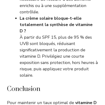
enrichis ou à une supplémentation
contrôlée.
La crème solaire bloque-t-elle
totalement la synthèse de vitamine
D ?
À partir du SPF 15, plus de 95 % des
UVB sont bloqués, réduisant
significativement la production de
vitamine D. Privilégiez une courte
exposition sans protection, hors heures à
risque, puis appliquez votre produit
solaire.
Conclusion
Pour maintenir un taux optimal de
vitamine D