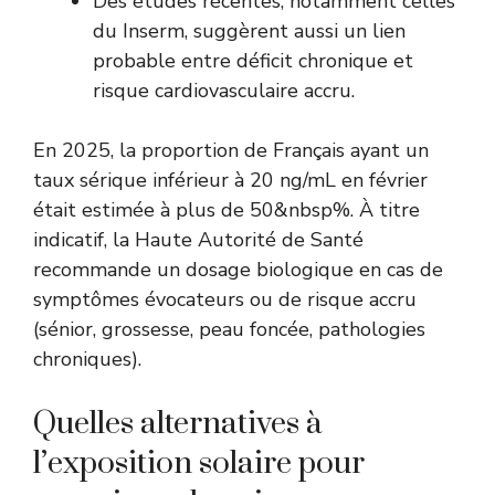
Des études récentes, notamment celles
du
Inserm
, suggèrent aussi un lien
probable entre déficit chronique et
risque cardiovasculaire accru.
En 2025, la proportion de Français ayant un
taux sérique inférieur à 20 ng/mL en février
était estimée à plus de 50&nbsp%. À titre
indicatif, la Haute Autorité de Santé
recommande un dosage biologique en cas de
symptômes évocateurs ou de risque accru
(sénior, grossesse, peau foncée, pathologies
chroniques).
Quelles alternatives à
l’exposition solaire pour