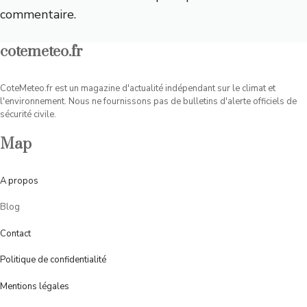
commentaire.
cotemeteo.fr
CoteMeteo.fr est un magazine d'actualité indépendant sur le climat et
l'environnement. Nous ne fournissons pas de bulletins d'alerte officiels de
sécurité civile.
Map
A
propos
Blog
Contact
Politique de confidentialité
Mentions légales