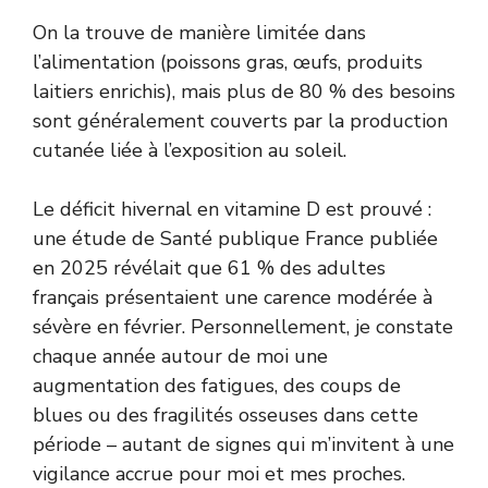
On la trouve de manière limitée dans
l’alimentation (poissons gras, œufs, produits
laitiers enrichis), mais plus de 80 % des besoins
sont généralement couverts par la production
cutanée liée à l’exposition au soleil.
Le déficit hivernal en vitamine D est prouvé :
une étude de Santé publique France publiée
en 2025 révélait que 61 % des adultes
français présentaient une carence modérée à
sévère en février. Personnellement, je constate
chaque année autour de moi une
augmentation des fatigues, des coups de
blues ou des fragilités osseuses dans cette
période – autant de signes qui m’invitent à une
vigilance accrue pour moi et mes proches.