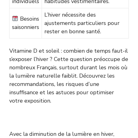
individuels
habitudes vestimentaires.
L’hiver nécessite des
Besoins
ajustements particuliers pour
saisonniers
rester en bonne santé.
Vitamine D et soleil : combien de temps faut-il
s’exposer l’hiver ? Cette question préoccupe de
nombreux Français, surtout durant les mois où
la lumière naturelle faiblit. Découvrez les
recommandations, les risques d’une
insuffisance et les astuces pour optimiser
votre exposition.
Avec la diminution de la lumière en hiver,