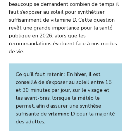
beaucoup se demandent combien de temps il
faut s’exposer au soleil pour synthétiser
suffisamment de vitamine D. Cette question
revêt une grande importance pour la santé
publique en 2026, alors que les
recommandations évoluent face à nos modes
de vie.
Ce qu’il faut retenir : En
hiver
, il est
conseillé de s’exposer au soleil entre 15
et 30 minutes par jour, sur le visage et
les avant-bras, lorsque la météo le
permet, afin d’assurer une synthèse
suffisante de
vitamine D
pour la majorité
des adultes.