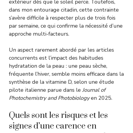
extérieur dès que le soleil perce. Toutefois,
dans mon entourage citadin, cette contrainte
s’avère difficile à respecter plus de trois fois
par semaine, ce qui confirme la nécessité d’une
approche multi-facteurs.
Un aspect rarement abordé par les articles
concurrents est l’impact des habitudes
hydratation de la peau : une peau sèche,
fréquente l’hiver, semble moins efficace dans la
synthèse de la vitamine D, selon une étude
pilote italienne parue dans le
Journal of
Photochemistry and Photobiology
en 2025.
Quels sont les risques et les
signes d’une carence en