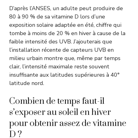
D’après l’
ANSES
, un adulte peut produire de
80 à 90 % de sa vitamine D lors d’une
exposition solaire adaptée en été, chiffre qui
tombe à moins de 20 % en hiver à cause de la
faible intensité des UVB. J’ajouterais que
l’installation récente de capteurs UVB en
milieu urbain montre que, même par temps
clair, l’intensité maximale reste souvent
insuffisante aux latitudes supérieures à 40°
latitude nord.
Combien de temps faut-il
s’exposer au soleil en hiver
pour obtenir assez de vitamine
D ?