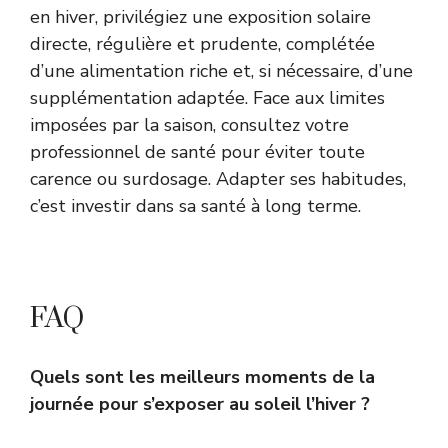
en hiver, privilégiez une exposition solaire
directe, régulière et prudente, complétée
d’une alimentation riche et, si nécessaire, d’une
supplémentation adaptée. Face aux limites
imposées par la saison, consultez votre
professionnel de santé pour éviter toute
carence ou surdosage. Adapter ses habitudes,
c’est investir dans sa santé à long terme.
FAQ
Quels sont les meilleurs moments de la
journée pour s’exposer au soleil l’hiver ?