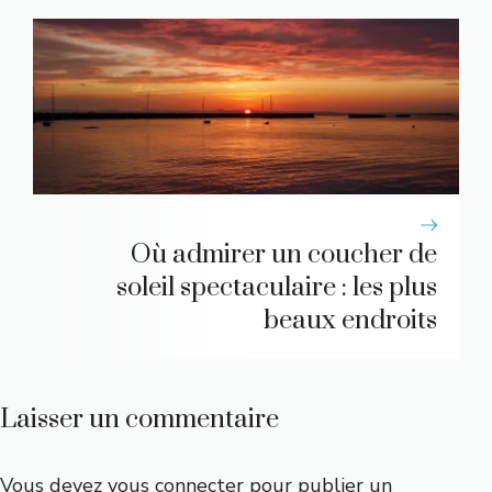
Où admirer un coucher de
soleil spectaculaire : les plus
beaux endroits
Laisser un commentaire
Vous devez
vous connecter
pour publier un