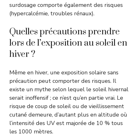
surdosage comporte également des risques
(hypercalcémie, troubles rénaux).
Quelles précautions prendre
lors de l’exposition au soleil en
hiver ?
Même en hiver, une exposition solaire sans
précaution peut comporter des risques. Il
existe un mythe selon lequel le soleil hivernal
serait inoffensif ; ce n’est qu’en partie vrai. Le
risque de coup de soleil ou de vieillissement
cutané demeure, d’autant plus en altitude où
l’intensité des UV est majorée de 10 % tous
les 1000 mètres.