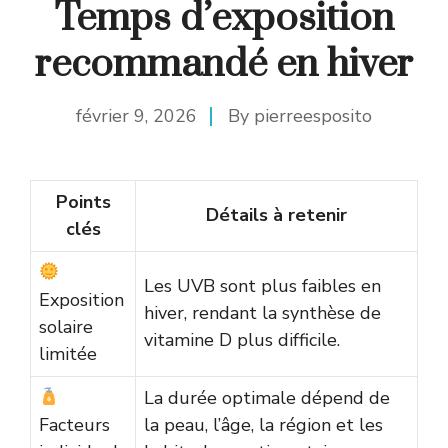
Temps d’exposition
recommandé en hiver
février 9, 2026
By
pierreesposito
Points
Détails à retenir
clés
Les UVB sont plus faibles en
Exposition
hiver, rendant la synthèse de
solaire
vitamine D plus difficile.
limitée
La durée optimale dépend de
Facteurs
la peau, l’âge, la région et les