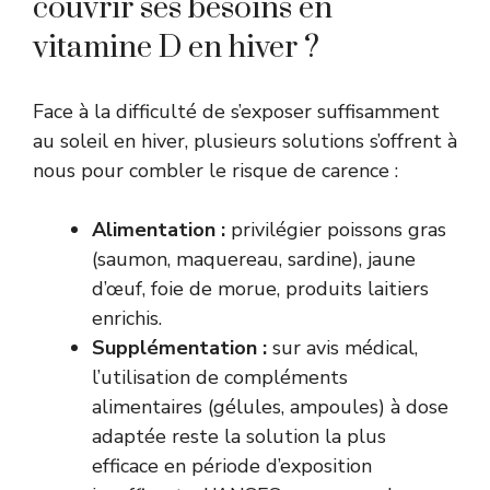
couvrir ses besoins en
vitamine D en hiver ?
Face à la difficulté de s’exposer suffisamment
au soleil en hiver, plusieurs solutions s’offrent à
nous pour combler le risque de carence :
Alimentation :
privilégier poissons gras
(saumon, maquereau, sardine), jaune
d’œuf, foie de morue, produits laitiers
enrichis.
Supplémentation :
sur avis médical,
l’utilisation de compléments
alimentaires (gélules, ampoules) à dose
adaptée reste la solution la plus
efficace en période d’exposition