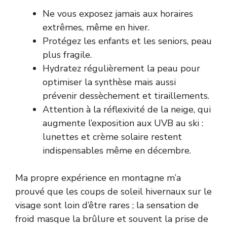
Ne vous exposez jamais aux horaires
extrêmes, même en hiver.
Protégez les enfants et les seniors, peau
plus fragile.
Hydratez régulièrement la peau pour
optimiser la synthèse mais aussi
prévenir dessèchement et tiraillements.
Attention à la réflexivité de la neige, qui
augmente l’exposition aux UVB au ski :
lunettes et crème solaire restent
indispensables même en décembre.
Ma propre expérience en montagne m’a
prouvé que les coups de soleil hivernaux sur le
visage sont loin d’être rares ; la sensation de
froid masque la brûlure et souvent la prise de