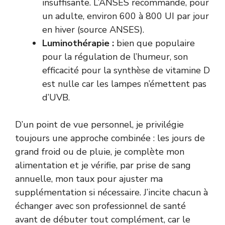
insuffisante. L’ANSES recommande, pour
un adulte, environ 600 à 800 UI par jour
en hiver (
source ANSES
).
Luminothérapie :
bien que populaire
pour la régulation de l’humeur, son
efficacité pour la synthèse de vitamine D
est nulle car les lampes n’émettent pas
d’UVB.
D’un point de vue personnel, je privilégie
toujours une approche combinée : les jours de
grand froid ou de pluie, je complète mon
alimentation et je vérifie, par prise de sang
annuelle, mon taux pour ajuster ma
supplémentation si nécessaire. J’incite chacun à
échanger avec son professionnel de santé
avant de débuter tout complément, car le