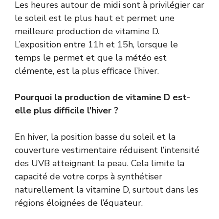
Les heures autour de midi sont à privilégier car
le soleil est le plus haut et permet une
meilleure production de vitamine D.
L’exposition entre 11h et 15h, lorsque le
temps le permet et que la météo est
clémente, est la plus efficace l’hiver.
Pourquoi la production de vitamine D est-
elle plus difficile l’hiver ?
En hiver, la position basse du soleil et la
couverture vestimentaire réduisent l’intensité
des UVB atteignant la peau. Cela limite la
capacité de votre corps à synthétiser
naturellement la vitamine D, surtout dans les
régions éloignées de l’équateur.