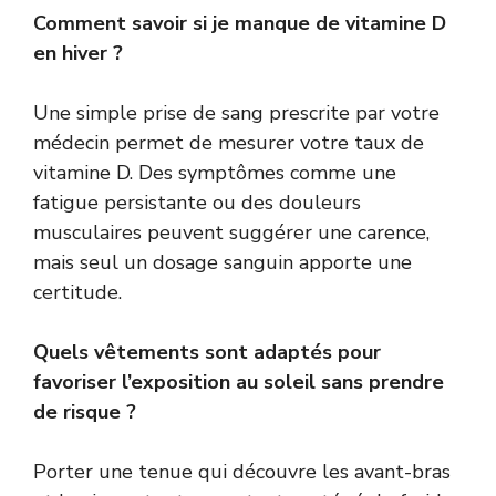
Comment savoir si je manque de vitamine D
en hiver ?
Une simple prise de sang prescrite par votre
médecin permet de mesurer votre taux de
vitamine D. Des symptômes comme une
fatigue persistante ou des douleurs
musculaires peuvent suggérer une carence,
mais seul un dosage sanguin apporte une
certitude.
Quels vêtements sont adaptés pour
favoriser l’exposition au soleil sans prendre
de risque ?
Porter une tenue qui découvre les avant-bras