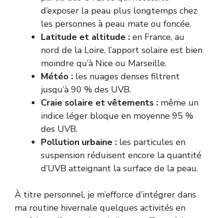
d’exposer la peau plus longtemps chez
les personnes à peau mate ou foncée.
Latitude et altitude :
en France, au
nord de la Loire, l’apport solaire est bien
moindre qu’à Nice ou Marseille.
Météo :
les nuages denses filtrent
jusqu’à 90 % des UVB.
Craie solaire et vêtements :
même un
indice léger bloque en moyenne 95 %
des UVB.
Pollution urbaine :
les particules en
suspension réduisent encore la quantité
d’UVB atteignant la surface de la peau.
À titre personnel, je m’efforce d’intégrer dans
ma routine hivernale quelques activités en