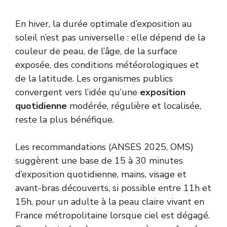
En hiver, la durée optimale d’exposition au
soleil n’est pas universelle : elle dépend de la
couleur de peau, de l’âge, de la surface
exposée, des conditions météorologiques et
de la latitude. Les organismes publics
convergent vers l’idée qu’une
exposition
quotidienne
modérée, régulière et localisée,
reste la plus bénéfique.
Les recommandations (ANSES 2025, OMS)
suggèrent une base de 15 à 30 minutes
d’exposition quotidienne, mains, visage et
avant-bras découverts, si possible entre 11h et
15h, pour un adulte à la peau claire vivant en
France métropolitaine lorsque ciel est dégagé.