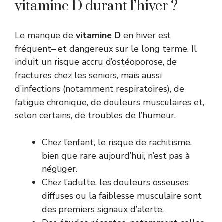
vitamine D durant l’hiver ?
Le manque de
vitamine D
en hiver est
fréquent– et dangereux sur le long terme. Il
induit un risque accru d’ostéoporose, de
fractures chez les seniors, mais aussi
d’infections (notamment respiratoires), de
fatigue chronique, de douleurs musculaires et,
selon certains, de troubles de l’humeur.
Chez l’enfant, le risque de rachitisme,
bien que rare aujourd’hui, n’est pas à
négliger.
Chez l’adulte, les douleurs osseuses
diffuses ou la faiblesse musculaire sont
des premiers signaux d’alerte.