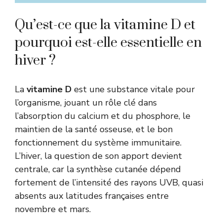
Qu’est-ce que la vitamine D et
pourquoi est-elle essentielle en
hiver ?
La
vitamine D
est une substance vitale pour
l’organisme, jouant un rôle clé dans
l’absorption du calcium et du phosphore, le
maintien de la santé osseuse, et le bon
fonctionnement du système immunitaire.
L’hiver, la question de son apport devient
centrale, car la synthèse cutanée dépend
fortement de l’intensité des rayons UVB, quasi
absents aux latitudes françaises entre
novembre et mars.