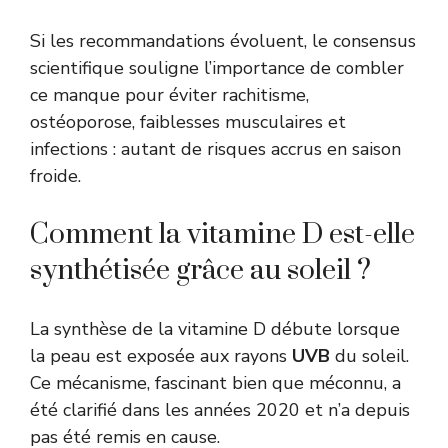
Si les recommandations évoluent, le consensus
scientifique souligne l’importance de combler
ce manque pour éviter rachitisme,
ostéoporose, faiblesses musculaires et
infections : autant de risques accrus en saison
froide.
Comment la vitamine D est-elle
synthétisée grâce au soleil ?
La synthèse de la vitamine D débute lorsque
la peau est exposée aux rayons
UVB
du soleil.
Ce mécanisme, fascinant bien que méconnu, a
été clarifié dans les années 2020 et n’a depuis
pas été remis en cause.