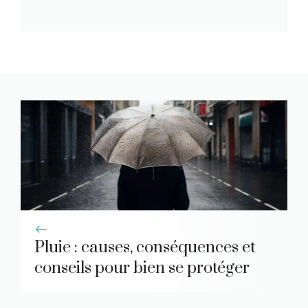
Pluie : causes, conséquences et
conseils pour bien se protéger