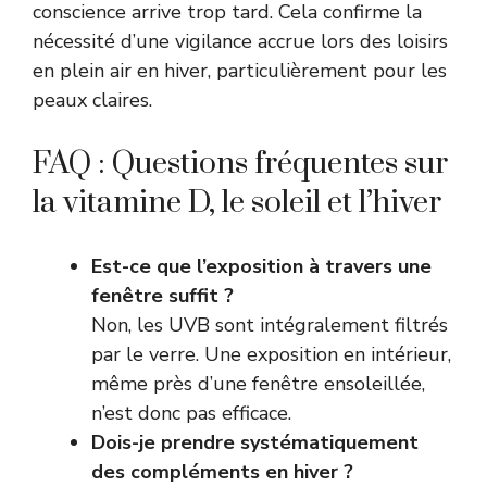
conscience arrive trop tard. Cela confirme la
nécessité d’une vigilance accrue lors des loisirs
en plein air en hiver, particulièrement pour les
peaux claires.
FAQ : Questions fréquentes sur
la vitamine D, le soleil et l’hiver
Est-ce que l’exposition à travers une
fenêtre suffit ?
Non, les UVB sont intégralement filtrés
par le verre. Une exposition en intérieur,
même près d’une fenêtre ensoleillée,
n’est donc pas efficace.
Dois-je prendre systématiquement
des compléments en hiver ?