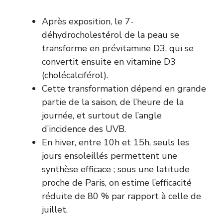
Après exposition, le 7-
déhydrocholestérol de la peau se
transforme en prévitamine D3, qui se
convertit ensuite en vitamine D3
(cholécalciférol).
Cette transformation dépend en grande
partie de la saison, de l’heure de la
journée, et surtout de l’angle
d’incidence des UVB.
En hiver, entre 10h et 15h, seuls les
jours ensoleillés permettent une
synthèse efficace ; sous une latitude
proche de Paris, on estime l’efficacité
réduite de 80 % par rapport à celle de
juillet.