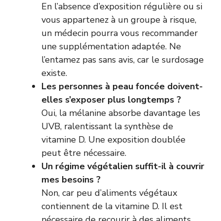
En l’absence d’exposition régulière ou si
vous appartenez à un groupe à risque,
un médecin pourra vous recommander
une supplémentation adaptée. Ne
l’entamez pas sans avis, car le surdosage
existe.
Les personnes à peau foncée doivent-
elles s’exposer plus longtemps ?
Oui, la mélanine absorbe davantage les
UVB, ralentissant la synthèse de
vitamine D. Une exposition doublée
peut être nécessaire.
Un régime végétalien suffit-il à couvrir
mes besoins ?
Non, car peu d’aliments végétaux
contiennent de la vitamine D. Il est
nécessaire de recourir à des aliments