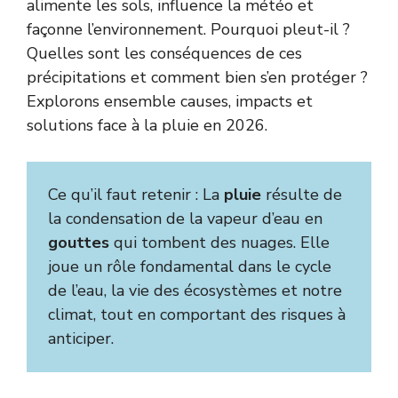
alimente les sols, influence la météo et
façonne l’environnement. Pourquoi pleut-il ?
Quelles sont les conséquences de ces
précipitations et comment bien s’en protéger ?
Explorons ensemble causes, impacts et
solutions face à la pluie en 2026.
Ce qu’il faut retenir : La
pluie
résulte de
la condensation de la vapeur d’eau en
gouttes
qui tombent des nuages. Elle
joue un rôle fondamental dans le cycle
de l’eau, la vie des écosystèmes et notre
climat, tout en comportant des risques à
anticiper.