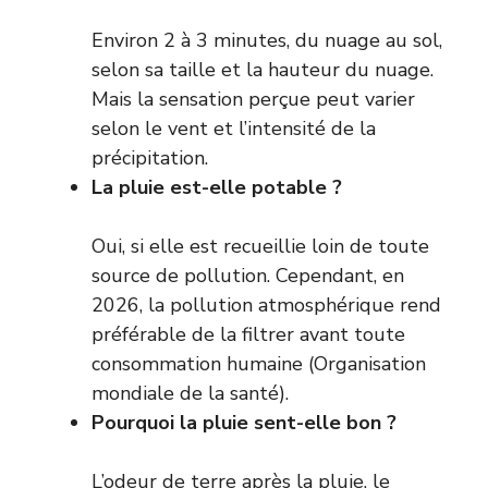
Environ 2 à 3 minutes, du nuage au sol,
selon sa taille et la hauteur du nuage.
Mais la sensation perçue peut varier
selon le vent et l’intensité de la
précipitation.
La pluie est-elle potable ?
Oui, si elle est recueillie loin de toute
source de pollution. Cependant, en
2026, la pollution atmosphérique rend
préférable de la filtrer avant toute
consommation humaine (
Organisation
mondiale de la santé
).
Pourquoi la pluie sent-elle bon ?
L’odeur de terre après la pluie, le