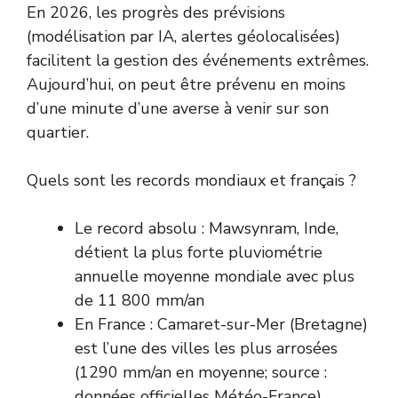
En 2026, les progrès des prévisions
(modélisation par IA, alertes géolocalisées)
facilitent la gestion des événements extrêmes.
Aujourd’hui, on peut être prévenu en moins
d’une minute d’une averse à venir sur son
quartier.
Quels sont les records mondiaux et français ?
Le record absolu : Mawsynram, Inde,
détient la plus forte pluviométrie
annuelle moyenne mondiale avec plus
de 11 800 mm/an
En France : Camaret-sur-Mer (Bretagne)
est l’une des villes les plus arrosées
(1290 mm/an en moyenne; source :
données officielles Météo-France
)