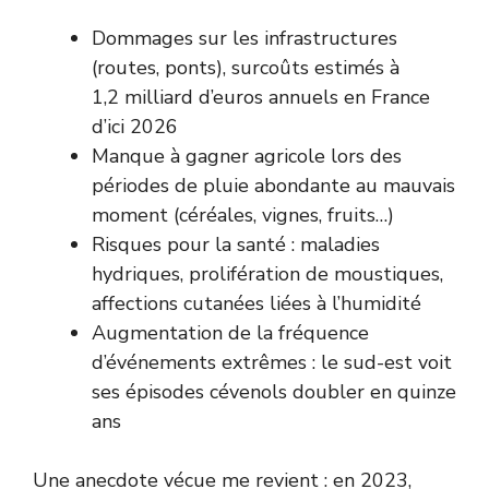
Dommages sur les infrastructures
(routes, ponts), surcoûts estimés à
1,2 milliard d’euros annuels en France
d’ici 2026
Manque à gagner agricole lors des
périodes de pluie abondante au mauvais
moment (céréales, vignes, fruits…)
Risques pour la santé : maladies
hydriques, prolifération de moustiques,
affections cutanées liées à l’humidité
Augmentation de la fréquence
d’événements extrêmes : le sud-est voit
ses épisodes cévenols doubler en quinze
ans
Une anecdote vécue me revient : en 2023,