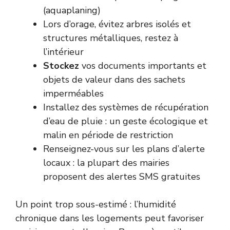
(aquaplaning)
Lors d’orage, évitez arbres isolés et
structures métalliques, restez à
l’intérieur
Stockez
vos documents importants et
objets de valeur dans des sachets
imperméables
Installez des systèmes de récupération
d’eau de pluie : un geste écologique et
malin en période de restriction
Renseignez-vous sur les plans d’alerte
locaux : la plupart des mairies
proposent des alertes SMS gratuites
Un point trop sous-estimé : l’humidité
chronique dans les logements peut favoriser