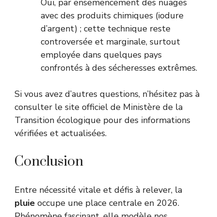
Oui, par ensemencement des nuages
avec des produits chimiques (iodure
d’argent) ; cette technique reste
controversée et marginale, surtout
employée dans quelques pays
confrontés à des sécheresses extrêmes.
Si vous avez d’autres questions, n’hésitez pas à
consulter le site officiel de
Ministère de la
Transition écologique
pour des informations
vérifiées et actualisées.
Conclusion
Entre nécessité vitale et défis à relever, la
pluie
occupe une place centrale en 2026.
Phénomène fascinant, elle modèle nos