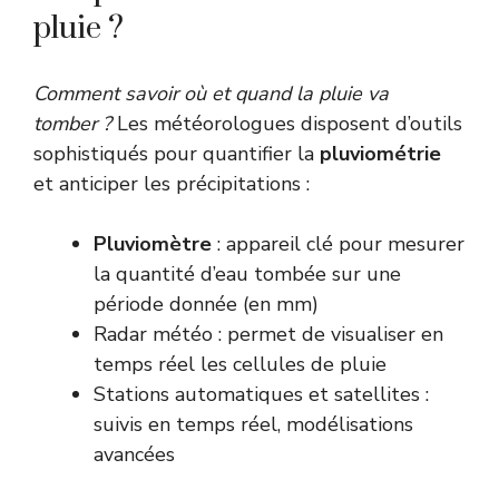
pluie ?
Comment savoir où et quand la pluie va
tomber ?
Les météorologues disposent d’outils
sophistiqués pour quantifier la
pluviométrie
et anticiper les précipitations :
Pluviomètre
: appareil clé pour mesurer
la quantité d’eau tombée sur une
période donnée (en mm)
Radar météo : permet de visualiser en
temps réel les cellules de pluie
Stations automatiques et satellites :
suivis en temps réel, modélisations
avancées