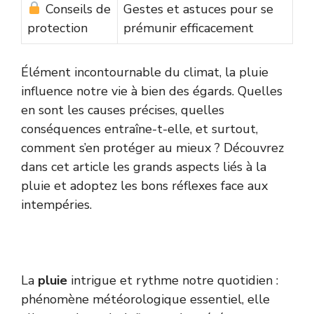
Conseils de
Gestes et astuces pour se
protection
prémunir efficacement
Élément incontournable du climat, la pluie
influence notre vie à bien des égards. Quelles
en sont les causes précises, quelles
conséquences entraîne-t-elle, et surtout,
comment s’en protéger au mieux ? Découvrez
dans cet article les grands aspects liés à la
pluie et adoptez les bons réflexes face aux
intempéries.
La
pluie
intrigue et rythme notre quotidien :
phénomène météorologique essentiel, elle