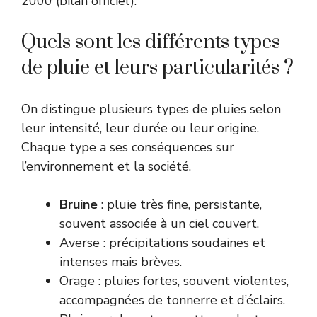
2000 (
bilan officiel
).
Quels sont les différents types
de pluie et leurs particularités ?
On distingue plusieurs types de pluies selon
leur intensité, leur durée ou leur origine.
Chaque type a ses conséquences sur
l’environnement et la société.
Bruine
: pluie très fine, persistante,
souvent associée à un ciel couvert.
Averse : précipitations soudaines et
intenses mais brèves.
Orage : pluies fortes, souvent violentes,
accompagnées de tonnerre et d’éclairs.