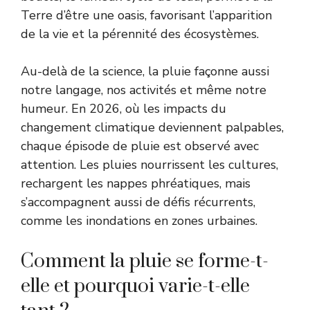
Terre d’être une oasis, favorisant l’apparition
de la vie et la pérennité des écosystèmes.
Au-delà de la science, la pluie façonne aussi
notre langage, nos activités et même notre
humeur. En 2026, où les impacts du
changement climatique deviennent palpables,
chaque épisode de pluie est observé avec
attention. Les pluies nourrissent les cultures,
rechargent les nappes phréatiques, mais
s’accompagnent aussi de défis récurrents,
comme les inondations en zones urbaines.
Comment la pluie se forme-t-
elle et pourquoi varie-t-elle