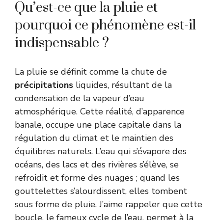
Qu’est-ce que la pluie et
pourquoi ce phénomène est-il
indispensable ?
La pluie se définit comme la chute de
précipitations
liquides, résultant de la
condensation de la vapeur d’eau
atmosphérique. Cette réalité, d’apparence
banale, occupe une place capitale dans la
régulation du climat et le maintien des
équilibres naturels. L’eau qui s’évapore des
océans, des lacs et des rivières s’élève, se
refroidit et forme des nuages ; quand les
gouttelettes s’alourdissent, elles tombent
sous forme de pluie. J’aime rappeler que cette
boucle, le fameux cycle de l’eau, permet à la