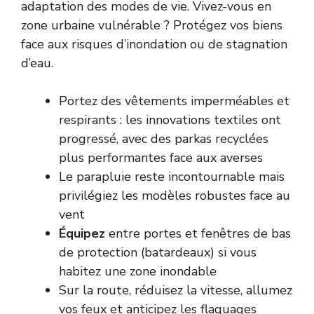
adaptation des modes de vie. Vivez-vous en
zone urbaine vulnérable ? Protégez vos biens
face aux risques d’inondation ou de stagnation
d’eau.
Portez des vêtements imperméables et
respirants : les innovations textiles ont
progressé, avec des parkas recyclées
plus performantes face aux averses
Le parapluie reste incontournable mais
privilégiez les modèles robustes face au
vent
Équipez
entre portes et fenêtres de bas
de protection (batardeaux) si vous
habitez une zone inondable
Sur la route, réduisez la vitesse, allumez
vos feux et anticipez les flaquages