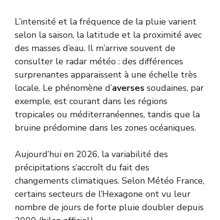
L’intensité et la fréquence de la pluie varient
selon la saison, la latitude et la proximité avec
des masses d’eau. Il m’arrive souvent de
consulter le radar météo : des différences
surprenantes apparaissent à une échelle très
locale. Le phénomène d’
averses
soudaines, par
exemple, est courant dans les régions
tropicales ou méditerranéennes, tandis que la
bruine prédomine dans les zones océaniques.
Aujourd’hui en 2026, la variabilité des
précipitations s’accroît du fait des
changements climatiques. Selon Météo France,
certains secteurs de l’Hexagone ont vu leur
nombre de jours de forte pluie doubler depuis