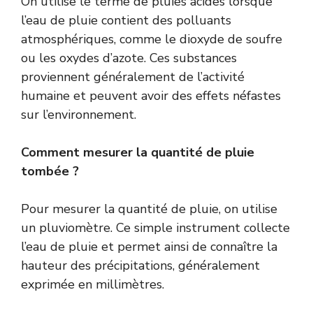
On utilise le terme de pluies acides lorsque
l’eau de pluie contient des polluants
atmosphériques, comme le dioxyde de soufre
ou les oxydes d’azote. Ces substances
proviennent généralement de l’activité
humaine et peuvent avoir des effets néfastes
sur l’environnement.
Comment mesurer la quantité de pluie
tombée ?
Pour mesurer la quantité de pluie, on utilise
un pluviomètre. Ce simple instrument collecte
l’eau de pluie et permet ainsi de connaître la
hauteur des précipitations, généralement
exprimée en millimètres.