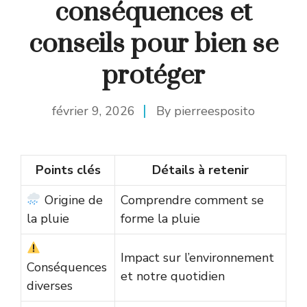
conséquences et
conseils pour bien se
protéger
février 9, 2026
By
pierreesposito
Points clés
Détails à retenir
Origine de
Comprendre comment se
la pluie
forme la pluie
Impact sur l’environnement
Conséquences
et notre quotidien
diverses