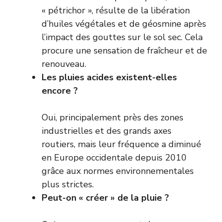
« pétrichor », résulte de la libération
d’huiles végétales et de géosmine après
l’impact des gouttes sur le sol sec. Cela
procure une sensation de fraîcheur et de
renouveau.
Les pluies acides existent-elles
encore ?
Oui, principalement près des zones
industrielles et des grands axes
routiers, mais leur fréquence a diminué
en Europe occidentale depuis 2010
grâce aux normes environnementales
plus strictes.
Peut-on « créer » de la pluie ?