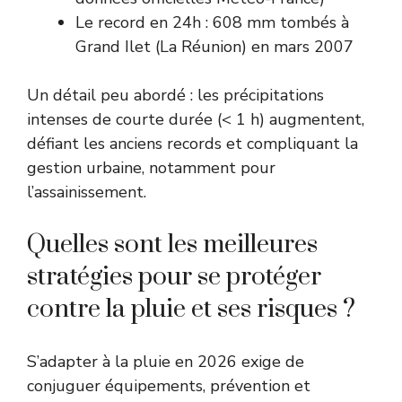
Le record en 24h : 608 mm tombés à
Grand Ilet (La Réunion) en mars 2007
Un détail peu abordé : les précipitations
intenses de courte durée (< 1 h) augmentent,
défiant les anciens records et compliquant la
gestion urbaine, notamment pour
l’assainissement.
Quelles sont les meilleures
stratégies pour se protéger
contre la pluie et ses risques ?
S’adapter à la pluie en 2026 exige de
conjuguer équipements, prévention et