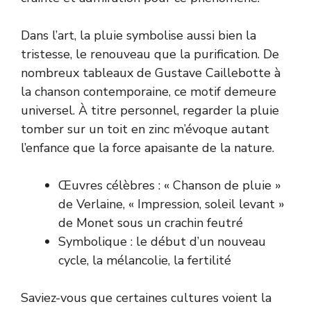
Dans l’art, la pluie symbolise aussi bien la
tristesse, le renouveau que la purification. De
nombreux tableaux de Gustave Caillebotte à
la chanson contemporaine, ce motif demeure
universel. À titre personnel, regarder la pluie
tomber sur un toit en zinc m’évoque autant
l’enfance que la force apaisante de la nature.
Œuvres célèbres : « Chanson de pluie »
de Verlaine, « Impression, soleil levant »
de Monet sous un crachin feutré
Symbolique : le début d’un nouveau
cycle, la mélancolie, la fertilité
Saviez-vous que certaines cultures voient la