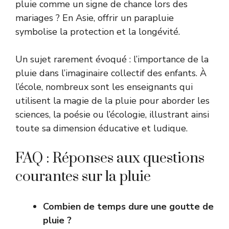
pluie comme un signe de chance lors des
mariages ? En Asie, offrir un parapluie
symbolise la protection et la longévité.
Un sujet rarement évoqué : l’importance de la
pluie dans l’imaginaire collectif des enfants. À
l’école, nombreux sont les enseignants qui
utilisent la magie de la pluie pour aborder les
sciences, la poésie ou l’écologie, illustrant ainsi
toute sa dimension éducative et ludique.
FAQ : Réponses aux questions
courantes sur la pluie
Combien de temps dure une goutte de
pluie ?