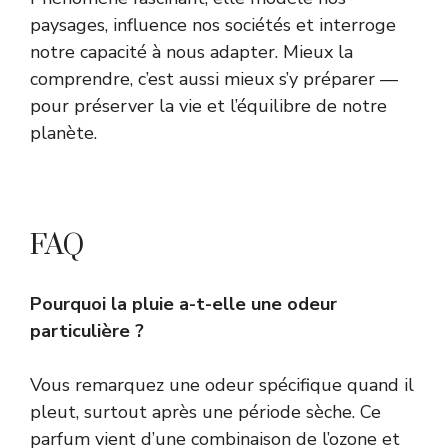
paysages, influence nos sociétés et interroge
notre capacité à nous adapter. Mieux la
comprendre, c’est aussi mieux s’y préparer —
pour préserver la vie et l’équilibre de notre
planète.
FAQ
Pourquoi la pluie a-t-elle une odeur
particulière ?
Vous remarquez une odeur spécifique quand il
pleut, surtout après une période sèche. Ce
parfum vient d’une combinaison de l’ozone et