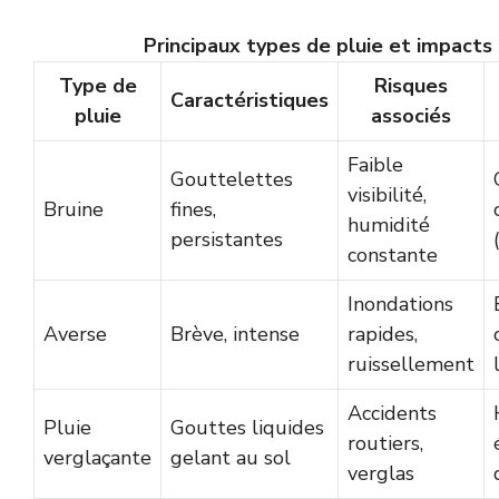
Principaux types de pluie et impacts
Type de
Risques
Caractéristiques
pluie
associés
Faible
Gouttelettes
visibilité,
Bruine
fines,
humidité
persistantes
constante
Inondations
Averse
Brève, intense
rapides,
ruissellement
Accidents
Pluie
Gouttes liquides
routiers,
verglaçante
gelant au sol
verglas