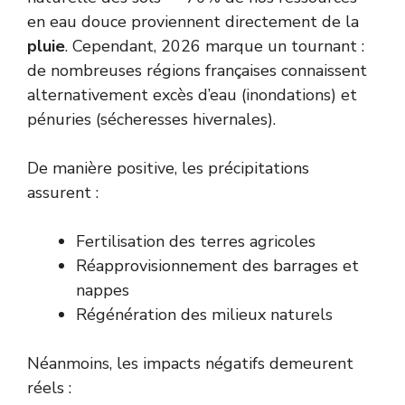
en eau douce proviennent directement de la
pluie
. Cependant, 2026 marque un tournant :
de nombreuses régions françaises connaissent
alternativement excès d’eau (inondations) et
pénuries (sécheresses hivernales).
De manière positive, les précipitations
assurent :
Fertilisation des terres agricoles
Réapprovisionnement des barrages et
nappes
Régénération des milieux naturels
Néanmoins, les impacts négatifs demeurent
réels :