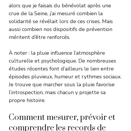
alors que je faisais du bénévolat après une
crue de la Seine, j’ai mesuré combien la
solidarité se révélait lors de ces crises. Mais
aussi combien nos dispositifs de prévention
méritent d’être renforcés.
À noter : la pluie influence l’atmosphère
culturelle et psychologique. De nombreuses
études récentes font d’ailleurs le lien entre
épisodes pluvieux, humeur et rythmes sociaux.
Je trouve que marcher sous la pluie favorise
l’introspection, mais chacun y projette sa
propre histoire.
Comment mesurer, prévoir et
comprendre les records de