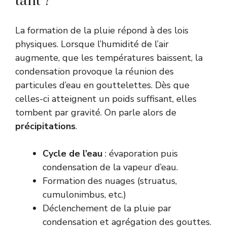
tant ?
La formation de la pluie répond à des lois
physiques. Lorsque l’humidité de l’air
augmente, que les températures baissent, la
condensation provoque la réunion des
particules d’eau en gouttelettes. Dès que
celles-ci atteignent un poids suffisant, elles
tombent par gravité. On parle alors de
précipitations
.
Cycle de l’eau
: évaporation puis
condensation de la vapeur d’eau.
Formation des nuages (struatus,
cumulonimbus, etc.)
Déclenchement de la pluie par
condensation et agrégation des gouttes.