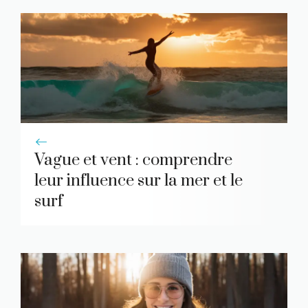
Vague et vent : comprendre
leur influence sur la mer et le
surf