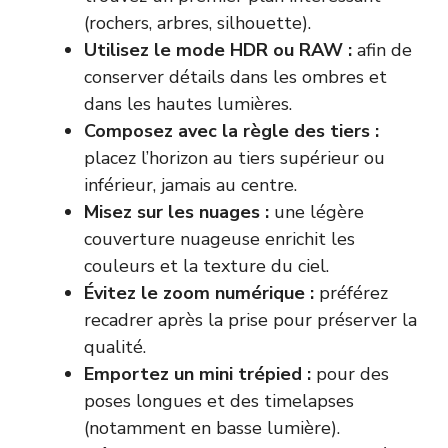
(rochers, arbres, silhouette).
Utilisez le mode HDR ou RAW :
afin de
conserver détails dans les ombres et
dans les hautes lumières.
Composez avec la règle des tiers :
placez l’horizon au tiers supérieur ou
inférieur, jamais au centre.
Misez sur les nuages :
une légère
couverture nuageuse enrichit les
couleurs et la texture du ciel.
Évitez le zoom numérique :
préférez
recadrer après la prise pour préserver la
qualité.
Emportez un mini trépied :
pour des
poses longues et des timelapses
(notamment en basse lumière).