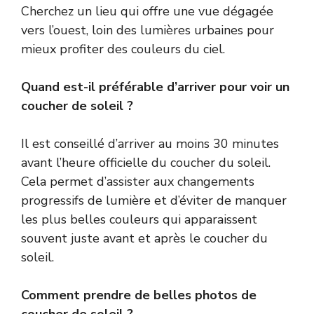
Cherchez un lieu qui offre une vue dégagée
vers l’ouest, loin des lumières urbaines pour
mieux profiter des couleurs du ciel.
Quand est-il préférable d’arriver pour voir un
coucher de soleil ?
Il est conseillé d’arriver au moins 30 minutes
avant l’heure officielle du coucher du soleil.
Cela permet d’assister aux changements
progressifs de lumière et d’éviter de manquer
les plus belles couleurs qui apparaissent
souvent juste avant et après le coucher du
soleil.
Comment prendre de belles photos de
coucher de soleil ?