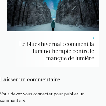
Le blues hivernal : comment la
luminothérapie contre le
manque de lumière
Laisser un commentaire
Vous devez
vous connecter
pour publier un
commentaire.