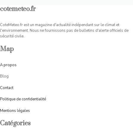
cotemeteo.fr
CoteMeteo.fr est un magazine d'actualité indépendant sur le climat et
l'environnement. Nous ne fournissons pas de bulletins d'alerte officiels de
sécurité civile.
Map
A
propos
Blog
Contact
Politique de confidentialité
Mentions légales
Catégories