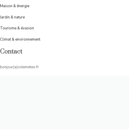
Maison & énergie
Jardin & nature
Tourisme &
évasion
Climat & environnement
Contact
bonjour(a)cotemeteo.fr