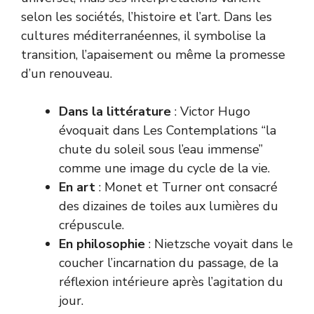
selon les sociétés, l’histoire et l’art. Dans les
cultures méditerranéennes, il symbolise la
transition, l’apaisement ou même la promesse
d’un renouveau.
Dans la littérature
: Victor Hugo
évoquait dans Les Contemplations “la
chute du soleil sous l’eau immense”
comme une image du cycle de la vie.
En art
: Monet et Turner ont consacré
des dizaines de toiles aux lumières du
crépuscule.
En philosophie
: Nietzsche voyait dans le
coucher l’incarnation du passage, de la
réflexion intérieure après l’agitation du
jour.