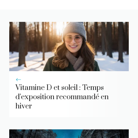
Vitamine D et soleil : Temps
d’exposition recommandé en
hiver