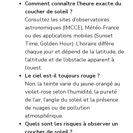
Comment connaître l’heure exacte du
coucher de soleil ?
Consultez les sites d’observatoires
astronomiques (
IMCCE
), Météo-France
ou des applications mobiles (Sunset
Time, Golden Hour). L’horaire diffère
chaque jour et dépend de la latitude, de
l’altitude et de l’obstacle apparent à
l’ouest.
Le ciel est-il toujours rouge ?
Non, la teinte varie du jaune-orangé au
violet-rose selon l’humidité, la pureté
de l’air, l’angle du soleil et la présence
de nuages ou de pollution
atmosphérique.
Quels sont les risques à observer un
coucher de soleil ?