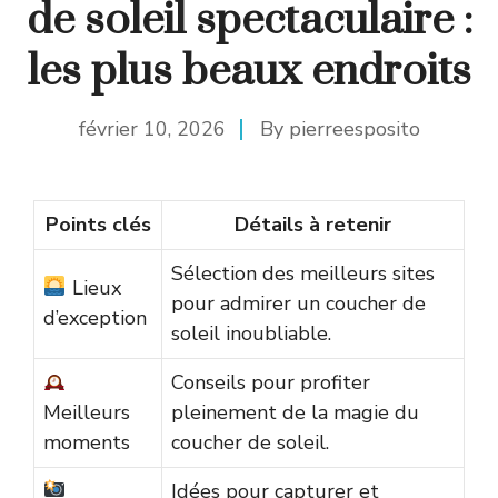
de soleil spectaculaire :
les plus beaux endroits
février 10, 2026
By
pierreesposito
Points clés
Détails à retenir
Sélection des meilleurs sites
Lieux
pour admirer un coucher de
d’exception
soleil inoubliable.
Conseils pour profiter
Meilleurs
pleinement de la magie du
moments
coucher de soleil.
Idées pour capturer et