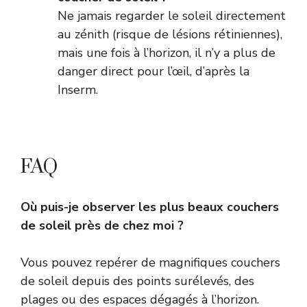
Ne jamais regarder le soleil directement
au zénith (risque de lésions rétiniennes),
mais une fois à l’horizon, il n’y a plus de
danger direct pour l’œil, d’après la
Inserm
.
FAQ
Où puis-je observer les plus beaux couchers
de soleil près de chez moi ?
Vous pouvez repérer de magnifiques couchers
de soleil depuis des points surélevés, des
plages ou des espaces dégagés à l’horizon.