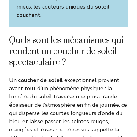
mieux les couleurs uniques du
soleil
couchant
.
Quels sont les mécanismes qui
rendent un coucher de soleil
spectaculaire ?
Un
coucher de soleil
exceptionnel provient
avant tout d’un phénomène physique : la
lumière du soleil traverse une plus grande
épaisseur de l’atmosphère en fin de journée, ce
qui disperse les courtes longueurs d’onde du
bleu et laisse passer les teintes rouges,
orangées et roses. Ce processus s’appelle la