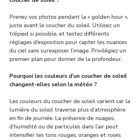
Prenez vos photos pendant la « golden hour »,
juste avant le coucher du soleil. Utilisez un
trépied si possible, et testez différents
réglages d’exposition pour capter les nuances
du ciel sans surexposer l’image. Privilégiez un
premier plan pour donner de la profondeur.
Pourquoi les couleurs d’un coucher de soleil
changent-elles selon la météo ?
Les couleurs du coucher de soleil varient car la
lumière du soleil traverse plus d’atmosphère
en fin de journée. La présence de nuages,
d’humidité ou de particules dans l’air peut
intensifier les tons rouges, oranges et roses