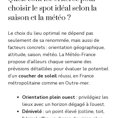
choisir le spot idéal selon la
saison et la météo ?
Le choix du lieu optimal ne dépend pas
seulement de sa renommée, mais aussi de
facteurs concrets : orientation géographique,
altitude, saison, météo. La
Météo-France
propose d’ailleurs chaque semaine des
prévisions détaillées pour évaluer le potentiel
d’un
coucher de soleil
réussi, en France
métropolitaine comme en Outre-mer.
Orientation plein ouest
: privilégiez les
lieux avec un horizon dégagé à l’ouest.
Dénivelé
: un point élevé (colline, toit,