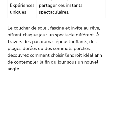
Expériences
partager ces instants
uniques
spectaculaires.
Le coucher de soleil fascine et invite au rêve,
offrant chaque jour un spectacle différent. À
travers des panoramas époustouflants, des
plages dorées ou des sommets perchés,
découvrez comment choisir l’endroit idéal afin
de contempler la fin du jour sous un nouvel
angle.