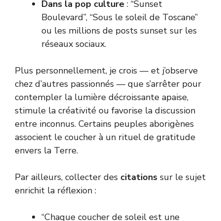
Dans la pop culture
: “Sunset
Boulevard”, “Sous le soleil de Toscane”
ou les millions de posts sunset sur les
réseaux sociaux.
Plus personnellement, je crois — et j’observe
chez d’autres passionnés — que s’arrêter pour
contempler la lumière décroissante apaise,
stimule la créativité ou favorise la discussion
entre inconnus. Certains peuples aborigènes
associent le coucher à un rituel de gratitude
envers la Terre.
Par ailleurs, collecter des
citations
sur le sujet
enrichit la réflexion :
“Chaque coucher de soleil est une