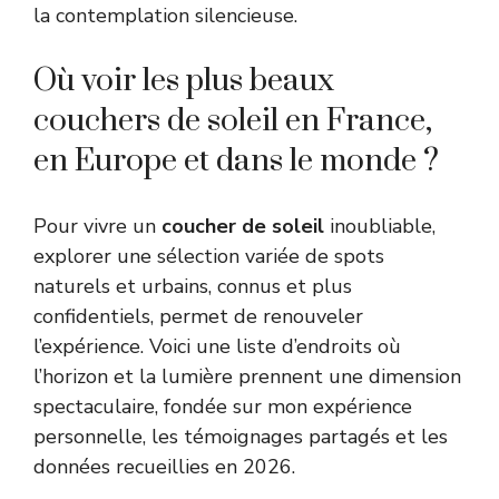
la contemplation silencieuse.
Où voir les plus beaux
couchers de soleil en France,
en Europe et dans le monde ?
Pour vivre un
coucher de soleil
inoubliable,
explorer une sélection variée de spots
naturels et urbains, connus et plus
confidentiels, permet de renouveler
l’expérience. Voici une liste d’endroits où
l’horizon et la lumière prennent une dimension
spectaculaire, fondée sur mon expérience
personnelle, les témoignages partagés et les
données recueillies en 2026.