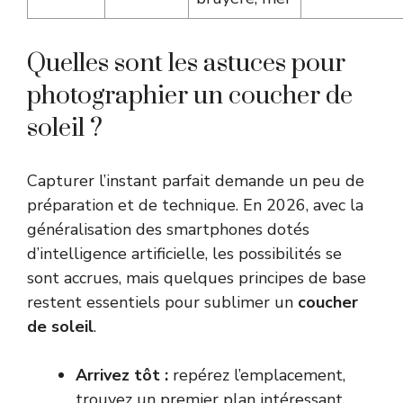
Quelles sont les astuces pour
photographier un coucher de
soleil ?
Capturer l’instant parfait demande un peu de
préparation et de technique. En 2026, avec la
généralisation des smartphones dotés
d’intelligence artificielle, les possibilités se
sont accrues, mais quelques principes de base
restent essentiels pour sublimer un
coucher
de soleil
.
Arrivez tôt :
repérez l’emplacement,
trouvez un premier plan intéressant