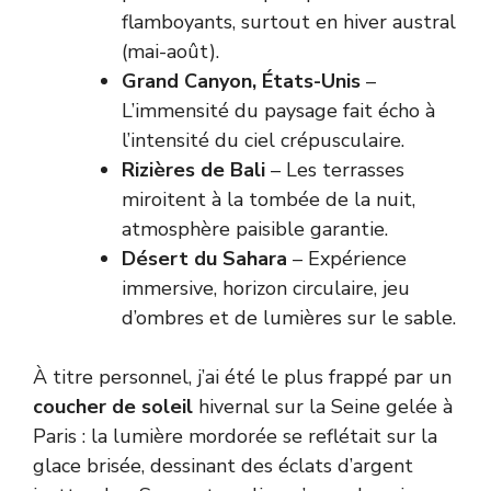
flamboyants, surtout en hiver austral
(mai-août).
Grand Canyon, États-Unis
–
L’immensité du paysage fait écho à
l’intensité du ciel crépusculaire.
Rizières de Bali
– Les terrasses
miroitent à la tombée de la nuit,
atmosphère paisible garantie.
Désert du Sahara
– Expérience
immersive, horizon circulaire, jeu
d’ombres et de lumières sur le sable.
À titre personnel, j’ai été le plus frappé par un
coucher de soleil
hivernal sur la Seine gelée à
Paris : la lumière mordorée se reflétait sur la
glace brisée, dessinant des éclats d’argent