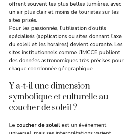
offrent souvent les plus belles lumières, avec
un air plus clair et moins de touristes sur les
sites prisés.
Pour les passionnés, l’utilisation d’outils
spécialisés (applications ou sites donnant l’axe
du soleil et les horaires) devient courante. Les
sites institutionnels comme l’
IMCCE
publient
des données astronomiques très précises pour
chaque coordonnée géographique.
Y a-t-il une dimension
symbolique et culturelle au
coucher de soleil ?
Le
coucher de soleil
est un événement
universel, mais ses interprétations varient