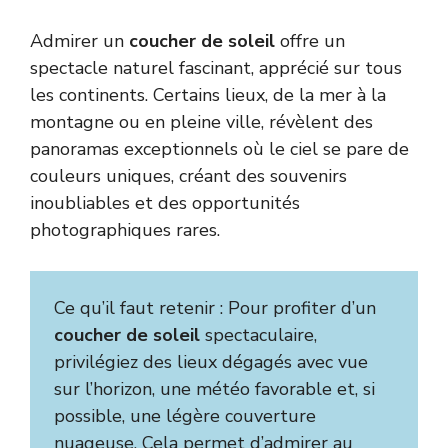
Admirer un
coucher de soleil
offre un
spectacle naturel fascinant, apprécié sur tous
les continents. Certains lieux, de la mer à la
montagne ou en pleine ville, révèlent des
panoramas exceptionnels où le ciel se pare de
couleurs uniques, créant des souvenirs
inoubliables et des opportunités
photographiques rares.
Ce qu’il faut retenir : Pour profiter d’un
coucher de soleil
spectaculaire,
privilégiez des lieux dégagés avec vue
sur l’horizon, une météo favorable et, si
possible, une légère couverture
nuageuse. Cela permet d’admirer au