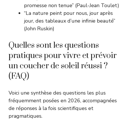
promesse non tenue” (Paul-Jean Toulet)
“La nature peint pour nous, jour après
jour, des tableaux d’une infinie beauté”
(John Ruskin)
Quelles sont les questions
pratiques pour vivre et prévoir
un coucher de soleil réussi ?
(FAQ)
Voici une synthèse des questions les plus
fréquemment posées en 2026, accompagnées
de réponses à la fois scientifiques et
pragmatiques.