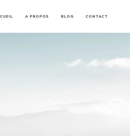
CUEIL
A PROPOS
BLOG
CONTACT