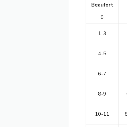
Beaufort
0
1-3
4-5
6-7
8-9
10-11