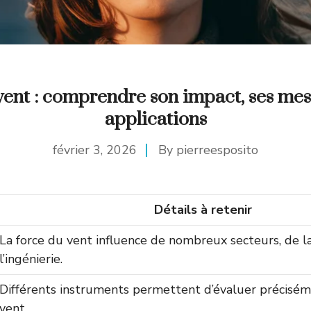
ent : comprendre son impact, ses mes
applications
février 3, 2026
By
pierreesposito
Détails à retenir
La force du vent influence de nombreux secteurs, de l
l’ingénierie.
Différents instruments permettent d’évaluer précisém
vent.