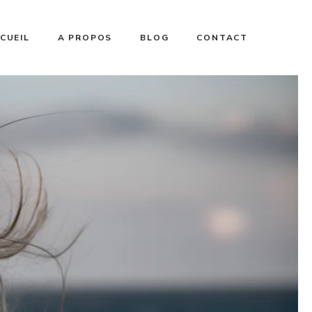
CUEIL
A PROPOS
BLOG
CONTACT