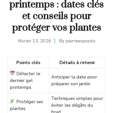
printemps : dates clés
et conseils pour
protéger vos plantes
février 13, 2026
By
pierreesposito
Points clés
Détails à retenir
Détecter le
Anticiper la date pour
dernier gel
préparer son jardin
printemps
Techniques simples pour
Protéger ses
éviter les dégâts du
plantes
froid