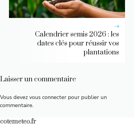
Calendrier semis 2026 : les
dates clés pour réussir vos
plantations
Laisser un commentaire
Vous devez
vous connecter
pour publier un
commentaire.
cotemeteo.fr