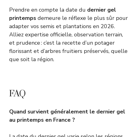
Prendre en compte la date du
dernier gel
printemps
demeure le réflexe le plus sûr pour
adapter vos semis et plantations en 2026.
Alliez expertise officielle, observation terrain,
et prudence : c’est la recette d’un potager
florissant et d’arbres fruitiers préservés, quelle
que soit la région.
FAQ
Quand survient généralement le dernier gel
au printemps en France ?
La date du dernier gel varie selon les régions,