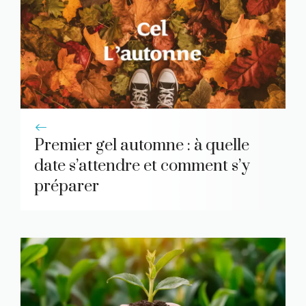
Premier gel automne : à quelle
date s’attendre et comment s’y
préparer