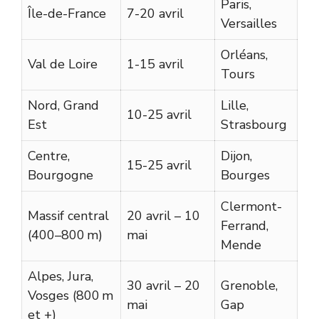
Paris,
Île-de-France
7-20 avril
Versailles
Orléans,
Val de Loire
1-15 avril
Tours
Nord, Grand
Lille,
10-25 avril
Est
Strasbourg
Centre,
Dijon,
15-25 avril
Bourgogne
Bourges
Clermont-
Massif central
20 avril – 10
Ferrand,
(400–800 m)
mai
Mende
Alpes, Jura,
30 avril – 20
Grenoble,
Vosges (800 m
mai
Gap
et +)