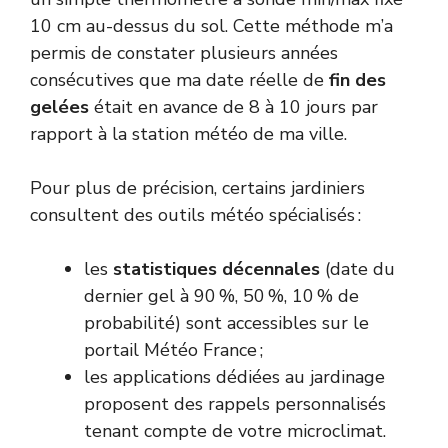
10 cm au-dessus du sol. Cette méthode m’a
permis de constater plusieurs années
consécutives que ma date réelle de
fin des
gelées
était en avance de 8 à 10 jours par
rapport à la station météo de ma ville.
Pour plus de précision, certains jardiniers
consultent des outils météo spécialisés :
les
statistiques décennales
(date du
dernier gel à 90 %, 50 %, 10 % de
probabilité) sont accessibles sur le
portail
Météo France
;
les applications dédiées au jardinage
proposent des rappels personnalisés
tenant compte de votre microclimat.