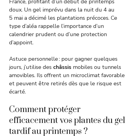
France, profitant d’un début de printemps
doux. Un gel imprévu dans la nuit du 4 au
5 mai a décimé les plantations précoces. Ce
type d’aléa rappelle l’importance d’un
calendrier prudent ou d’une protection
d’appoint.
Astuce personnelle : pour gagner quelques
jours, j’utilise des
châssis
mobiles ou tunnels
amovibles. Ils offrent un microclimat favorable
et peuvent être retirés dès que le risque est
écarté.
Comment protéger
efficacement vos plantes du gel
tardif au printemps ?