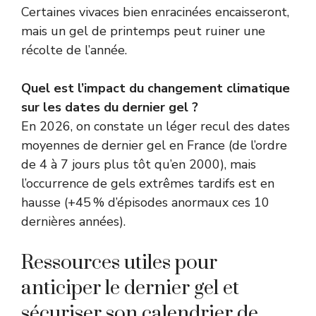
Certaines vivaces bien enracinées encaisseront,
mais un gel de printemps peut ruiner une
récolte de l’année.
Quel est l’impact du changement climatique
sur les dates du dernier gel ?
En 2026, on constate un léger recul des dates
moyennes de dernier gel en France (de l’ordre
de 4 à 7 jours plus tôt qu’en 2000), mais
l’occurrence de gels extrêmes tardifs est en
hausse (+45 % d’épisodes anormaux ces 10
dernières années).
Ressources utiles pour
anticiper le dernier gel et
sécuriser son calendrier de