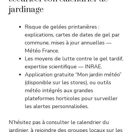
jardinage
Risque de gelées printanières
:
explications, cartes de dates de gel par
commune, mises à jour annuelles —
Météo France.
Les moyens de lutte contre le gel tardif
,
expertise scientifique — INRAE.
Application gratuite “Mon jardin météo”
(disponible sur les stores), ou outils
météo intégrés aux grandes
plateformes horticoles pour surveiller
les alertes personnalisées.
N’hésitez pas à consulter le calendrier du
jardinier, à rejoindre des groupes locaux sur les