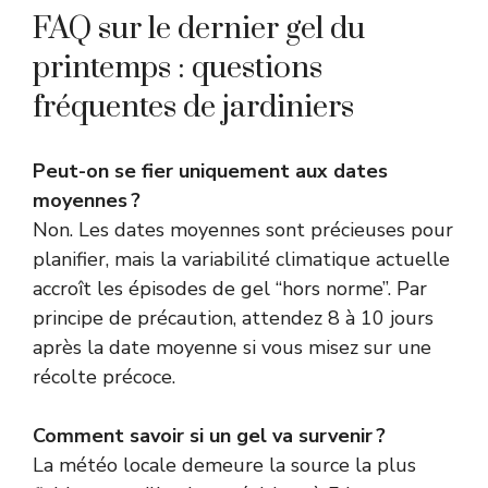
FAQ sur le dernier gel du
printemps : questions
fréquentes de jardiniers
Peut-on se fier uniquement aux dates
moyennes ?
Non. Les dates moyennes sont précieuses pour
planifier, mais la variabilité climatique actuelle
accroît les épisodes de gel “hors norme”. Par
principe de précaution, attendez 8 à 10 jours
après la date moyenne si vous misez sur une
récolte précoce.
Comment savoir si un gel va survenir ?
La météo locale demeure la source la plus