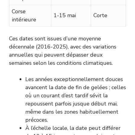
Corse
1-15 mai
Corte
intérieure
Ces dates sont issues d’une moyenne
décennale (2016-2025), avec des variations
annuelles qui peuvent dépasser deux
semaines selon les conditions climatiques.
Les années exceptionnellement douces
avancent la date de fin de gelées ; celles
où un courant d’est tardif sévit la
repoussent parfois jusque début mai,
même dans les zones habituellement
précoces.
À l’échelle locale, la date peut différer