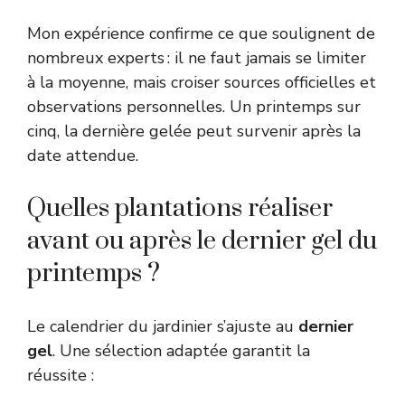
Mon expérience confirme ce que soulignent de
nombreux experts : il ne faut jamais se limiter
à la moyenne, mais croiser sources officielles et
observations personnelles. Un printemps sur
cinq, la dernière gelée peut survenir après la
date attendue.
Quelles plantations réaliser
avant ou après le dernier gel du
printemps ?
Le calendrier du jardinier s’ajuste au
dernier
gel
. Une sélection adaptée garantit la
réussite :