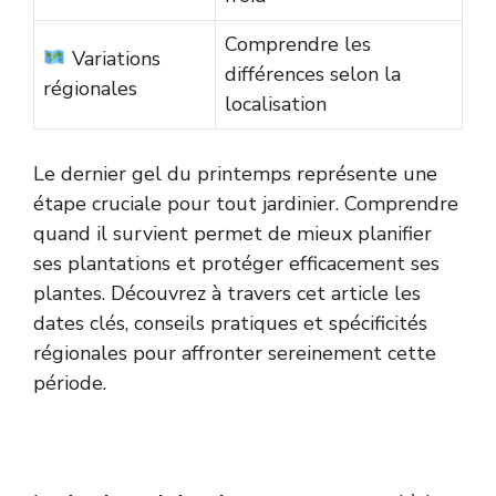
Comprendre les
Variations
différences selon la
régionales
localisation
Le dernier gel du printemps représente une
étape cruciale pour tout jardinier. Comprendre
quand il survient permet de mieux planifier
ses plantations et protéger efficacement ses
plantes. Découvrez à travers cet article les
dates clés, conseils pratiques et spécificités
régionales pour affronter sereinement cette
période.