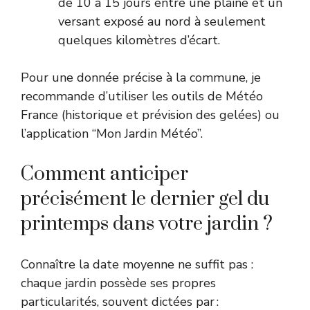
de 10 à 15 jours entre une plaine et un
versant exposé au nord à seulement
quelques kilomètres d’écart.
Pour une donnée précise à la commune, je
recommande d’utiliser les outils de
Météo
France
(historique et prévision des gelées) ou
l’application “Mon Jardin Météo”.
Comment anticiper
précisément le dernier gel du
printemps dans votre jardin ?
Connaître la date moyenne ne suffit pas :
chaque jardin possède ses propres
particularités, souvent dictées par :