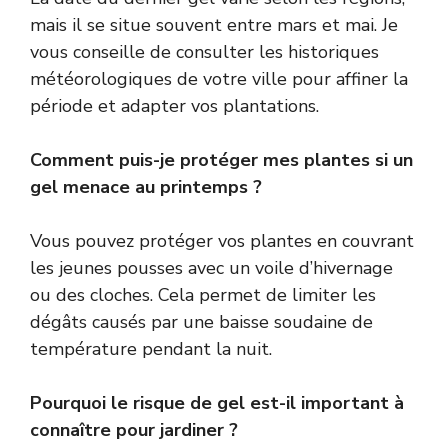
mais il se situe souvent entre mars et mai. Je
vous conseille de consulter les historiques
météorologiques de votre ville pour affiner la
période et adapter vos plantations.
Comment puis-je protéger mes plantes si un
gel menace au printemps ?
Vous pouvez protéger vos plantes en couvrant
les jeunes pousses avec un voile d’hivernage
ou des cloches. Cela permet de limiter les
dégâts causés par une baisse soudaine de
température pendant la nuit.
Pourquoi le risque de gel est-il important à
connaître pour jardiner ?