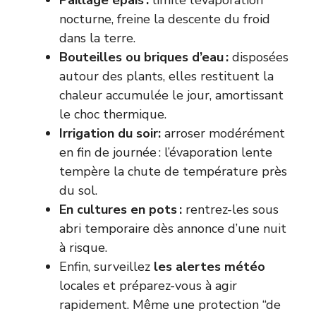
nocturne, freine la descente du froid
dans la terre.
Bouteilles ou briques d’eau :
disposées
autour des plants, elles restituent la
chaleur accumulée le jour, amortissant
le choc thermique.
Irrigation du soir:
arroser modérément
en fin de journée : l’évaporation lente
tempère la chute de température près
du sol.
En cultures en pots :
rentrez-les sous
abri temporaire dès annonce d’une nuit
à risque.
Enfin, surveillez
les alertes météo
locales et préparez-vous à agir
rapidement. Même une protection “de