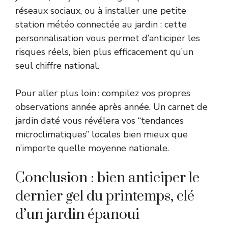
réseaux sociaux, ou à installer une petite
station météo connectée au jardin : cette
personnalisation vous permet d’anticiper les
risques réels, bien plus efficacement qu’un
seul chiffre national.
Pour aller plus loin : compilez vos propres
observations année après année. Un carnet de
jardin daté vous révélera vos “tendances
microclimatiques” locales bien mieux que
n’importe quelle moyenne nationale.
Conclusion : bien anticiper le
dernier gel du printemps, clé
d’un jardin épanoui