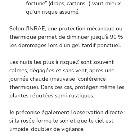
fortune” (draps, cartons…) vaut mieux
qu’un risque assumé.
Selon l’
INRAE
, une protection mécanique ou
thermique permet de diminuer jusqu’à 90 %
les dommages lors d’un gel tardif ponctuel.
Les nuits les plus à risqueZ sont souvent
calmes, dégagées et sans vent, après une
journée chaude (mauvaise “conférence”
thermique). Dans ces cas, protégez même les
plantes réputées semi-rustiques.
Je préconise également l’observation directe :
si la rosée forme le soir et que le ciel est
limpide, doublez de vigilance.