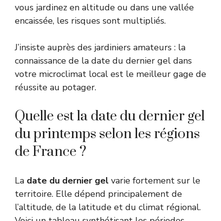
vous jardinez en altitude ou dans une vallée
encaissée, les risques sont multipliés.
J’insiste auprès des jardiniers amateurs : la
connaissance de la date du dernier gel dans
votre microclimat local est le meilleur gage de
réussite au potager.
Quelle est la date du dernier gel
du printemps selon les régions
de France ?
La
date du dernier gel
varie fortement sur le
territoire. Elle dépend principalement de
l’altitude, de la latitude et du climat régional.
Voici un tableau synthétisant les périodes