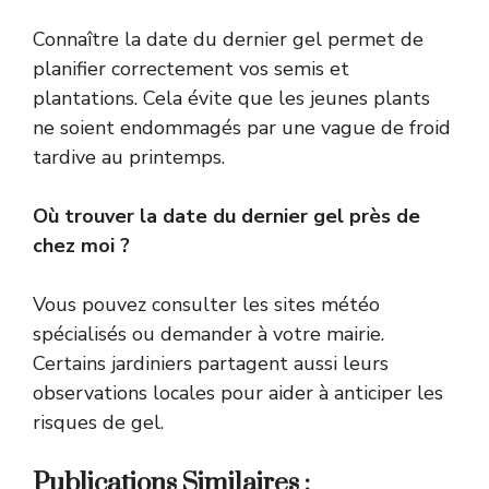
Connaître la date du dernier gel permet de
planifier correctement vos semis et
plantations. Cela évite que les jeunes plants
ne soient endommagés par une vague de froid
tardive au printemps.
Où trouver la date du dernier gel près de
chez moi ?
Vous pouvez consulter les sites météo
spécialisés ou demander à votre mairie.
Certains jardiniers partagent aussi leurs
observations locales pour aider à anticiper les
risques de gel.
Publications Similaires :