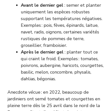
Avant le dernier gel
: semer et planter
uniquement les espèces robustes
supportant les températures négatives.
Exemples : pois, fèves, épinards, laitue,
navet, radis, oignons, certaines variétés
rustiques de pommes de terre,
groseillier, framboisier.
Après le dernier gel
: planter tout ce
qui craint le froid. Exemples : tomates,
poivrons, aubergine, haricots, courgettes,
basilic, melon, concombre, physalis,
dahlias, bégonias.
Anecdote vécue : en 2022, beaucoup de
jardiniers ont semé tomates et courgettes en
pleine terre dès le 25 avril dans le nord de la