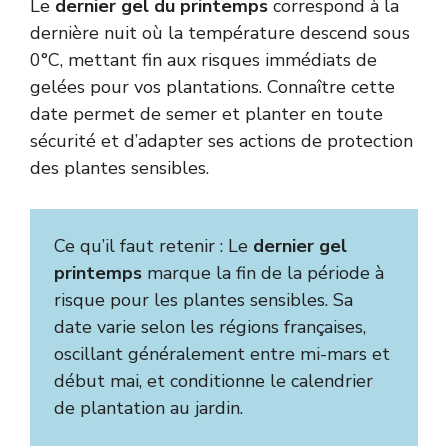
Le
dernier gel du printemps
correspond à la
dernière nuit où la température descend sous
0°C, mettant fin aux risques immédiats de
gelées pour vos plantations. Connaître cette
date permet de semer et planter en toute
sécurité et d’adapter ses actions de protection
des plantes sensibles.
Ce qu’il faut retenir : Le
dernier gel
printemps
marque la fin de la période à
risque pour les plantes sensibles. Sa
date varie selon les régions françaises,
oscillant généralement entre mi-mars et
début mai, et conditionne le calendrier
de plantation au jardin.