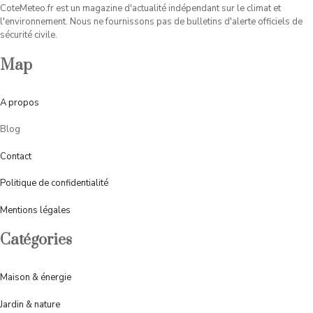
CoteMeteo.fr est un magazine d'actualité indépendant sur le climat et
l'environnement. Nous ne fournissons pas de bulletins d'alerte officiels de
sécurité civile.
Map
A
propos
Blog
Contact
Politique de confidentialité
Mentions légales
Catégories
Maison & énergie
Jardin & nature