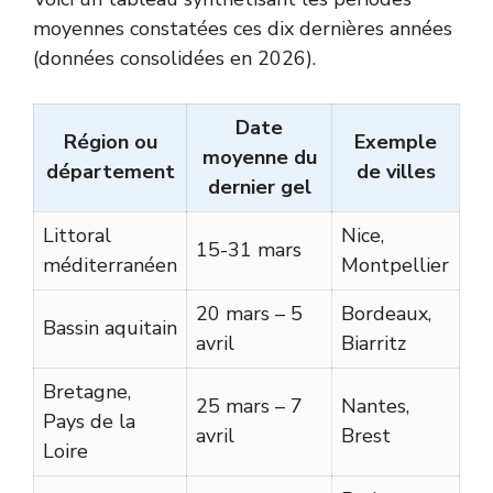
moyennes constatées ces dix dernières années
(données consolidées en 2026).
Date
Région ou
Exemple
moyenne du
département
de villes
dernier gel
Littoral
Nice,
15-31 mars
méditerranéen
Montpellier
20 mars – 5
Bordeaux,
Bassin aquitain
avril
Biarritz
Bretagne,
25 mars – 7
Nantes,
Pays de la
avril
Brest
Loire