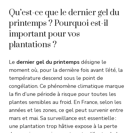
Qu’est-ce que le dernier gel du
printemps ? Pourquoi est-il
important pour vos
plantations ?
Le
dernier gel du printemps
désigne le
moment où, pour la dernière fois avant l’été, la
température descend sous le point de
congélation. Ce phénomène climatique marque
la fin d’une période à risque pour toutes les
plantes sensibles au froid. En France, selon les
années et les zones, ce gel peut survenir entre
mars et mai. Sa surveillance est essentielle :
une plantation trop hâtive expose à la perte