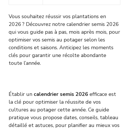
Vous souhaitez réussir vos plantations en
2026 ? Découvrez notre calendrier semis 2026
qui vous guide pas à pas, mois après mois, pour
optimiser vos semis au potager selon les
conditions et saisons. Anticipez les moments
clés pour garantir une récolte abondante
toute l’année.
Établir un
calendrier semis 2026
efficace est
la clé pour optimiser la réussite de vos
cultures au potager cette année. Ce guide
pratique vous propose dates, conseils, tableau
détaillé et astuces, pour planifier au mieux vos