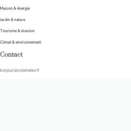
Maison & énergie
Jardin & nature
Tourisme &
évasion
Climat & environnement
Contact
bonjour(a)cotemeteo.fr