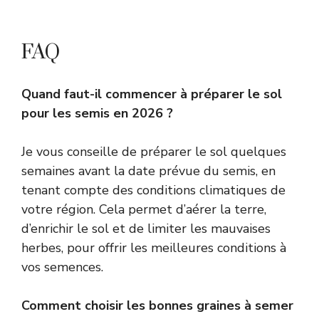
FAQ
Quand faut-il commencer à préparer le sol
pour les semis en 2026 ?
Je vous conseille de préparer le sol quelques
semaines avant la date prévue du semis, en
tenant compte des conditions climatiques de
votre région. Cela permet d’aérer la terre,
d’enrichir le sol et de limiter les mauvaises
herbes, pour offrir les meilleures conditions à
vos semences.
Comment choisir les bonnes graines à semer