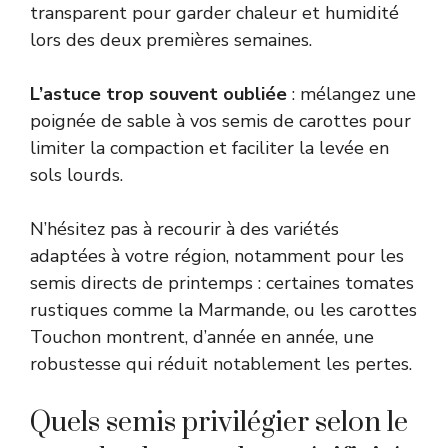
transparent pour garder chaleur et humidité
lors des deux premières semaines.
L’astuce trop souvent oubliée
: mélangez une
poignée de sable à vos semis de carottes pour
limiter la compaction et faciliter la levée en
sols lourds.
N’hésitez pas à recourir à des variétés
adaptées à votre région, notamment pour les
semis directs de printemps : certaines tomates
rustiques comme la Marmande, ou les carottes
Touchon montrent, d’année en année, une
robustesse qui réduit notablement les pertes.
Quels semis privilégier selon le