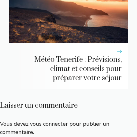
Météo Tenerife : Prévisions,
climat et conseils pour
préparer votre séjour
Laisser un commentaire
Vous devez
vous connecter
pour publier un
commentaire.