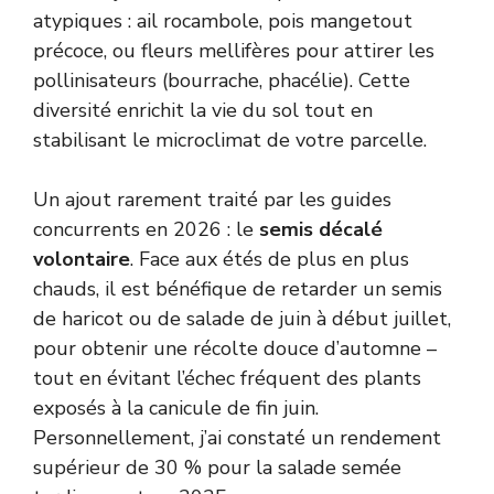
atypiques : ail rocambole, pois mangetout
précoce, ou fleurs mellifères pour attirer les
pollinisateurs (bourrache, phacélie). Cette
diversité enrichit la vie du sol tout en
stabilisant le microclimat de votre parcelle.
Un ajout rarement traité par les guides
concurrents en 2026 : le
semis décalé
volontaire
. Face aux étés de plus en plus
chauds, il est bénéfique de retarder un semis
de haricot ou de salade de juin à début juillet,
pour obtenir une récolte douce d’automne –
tout en évitant l’échec fréquent des plants
exposés à la canicule de fin juin.
Personnellement, j’ai constaté un rendement
supérieur de 30 % pour la salade semée