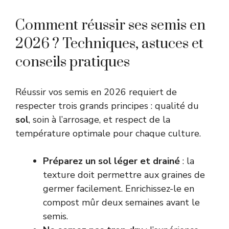
Comment réussir ses semis en
2026 ? Techniques, astuces et
conseils pratiques
Réussir vos semis en 2026 requiert de
respecter trois grands principes : qualité du
sol
, soin à l’arrosage, et respect de la
température optimale pour chaque culture.
Préparez un sol léger et drainé
: la
texture doit permettre aux graines de
germer facilement. Enrichissez-le en
compost mûr deux semaines avant le
semis.