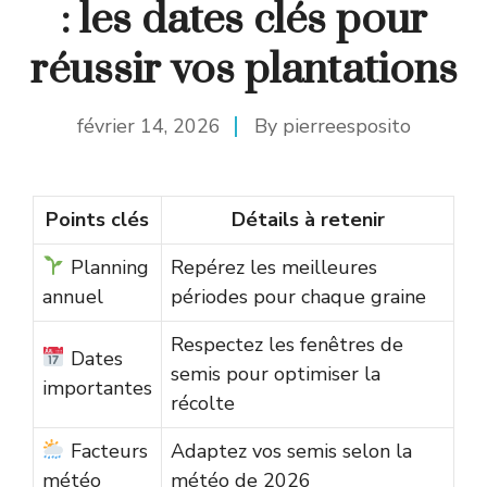
: les dates clés pour
réussir vos plantations
février 14, 2026
By
pierreesposito
Points clés
Détails à retenir
Planning
Repérez les meilleures
annuel
périodes pour chaque graine
Respectez les fenêtres de
Dates
semis pour optimiser la
importantes
récolte
Facteurs
Adaptez vos semis selon la
météo
météo de 2026