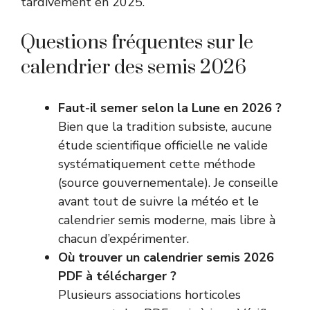
tardivement en 2025.
Questions fréquentes sur le
calendrier des semis 2026
Faut-il semer selon la Lune en 2026 ?
Bien que la tradition subsiste, aucune
étude scientifique officielle ne valide
systématiquement cette méthode
(
source gouvernementale
). Je conseille
avant tout de suivre la météo et le
calendrier semis moderne, mais libre à
chacun d’expérimenter.
Où trouver un calendrier semis 2026
PDF à télécharger ?
Plusieurs associations horticoles