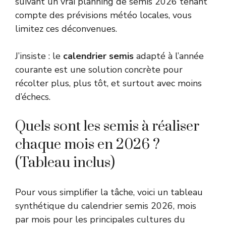
suivant un vrai planning de semis 2026 tenant
compte des prévisions météo locales, vous
limitez ces déconvenues.
J’insiste : le
calendrier semis
adapté à l’année
courante est une solution concrète pour
récolter plus, plus tôt, et surtout avec moins
d’échecs.
Quels sont les semis à réaliser
chaque mois en 2026 ?
(Tableau inclus)
Pour vous simplifier la tâche, voici un tableau
synthétique du calendrier semis 2026, mois
par mois pour les principales cultures du