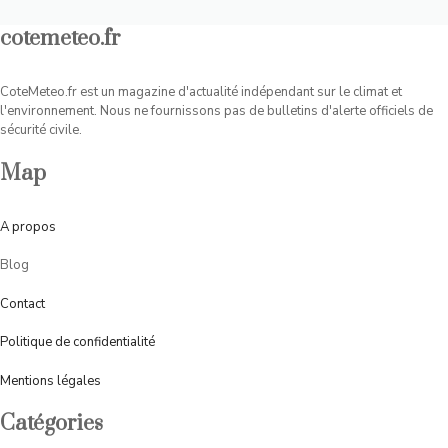
cotemeteo.fr
CoteMeteo.fr est un magazine d'actualité indépendant sur le climat et
l'environnement. Nous ne fournissons pas de bulletins d'alerte officiels de
sécurité civile.
Map
A
propos
Blog
Contact
Politique de confidentialité
Mentions légales
Catégories