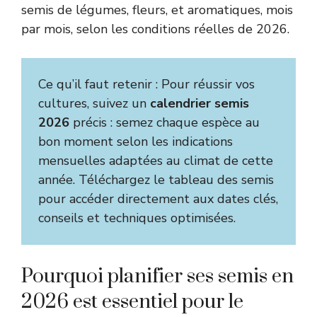
semis de légumes, fleurs, et aromatiques, mois
par mois, selon les conditions réelles de 2026.
Ce qu’il faut retenir : Pour réussir vos
cultures, suivez un
calendrier semis
2026
précis : semez chaque espèce au
bon moment selon les indications
mensuelles adaptées au climat de cette
année. Téléchargez le tableau des semis
pour accéder directement aux dates clés,
conseils et techniques optimisées.
Pourquoi planifier ses semis en
2026 est essentiel pour le