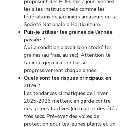
proposent des PDFs mis à jour. Vérifiez
les sites institutionnels comme les
fédérations de jardiniers amateurs ou la
Société Nationale d’Horticulture
.
Puis-je utiliser les graines de l’année
passée ?
Oui, à condition d’avoir bien stocké les
graines (au frais, au sec). Attention, le
taux de germination baisse
progressivement chaque année.
Quels sont les risques principaux en
2026 ?
Les tendances climatiques de l’hiver
2025-2026 mettent en garde contre
des gelées tardives (en mai) et des étés
très secs. Prévoyez des voiles de
protection pour les jeunes plants et un