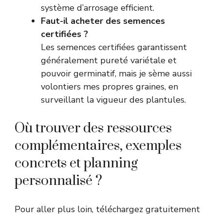
système d’arrosage efficient.
Faut-il acheter des semences
certifiées ?
Les semences certifiées garantissent
généralement pureté variétale et
pouvoir germinatif, mais je sème aussi
volontiers mes propres graines, en
surveillant la vigueur des plantules.
Où trouver des ressources
complémentaires, exemples
concrets et planning
personnalisé ?
Pour aller plus loin, téléchargez gratuitement