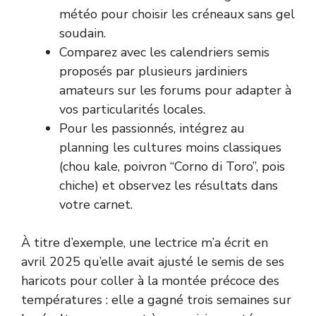
météo pour choisir les créneaux sans gel
soudain.
Comparez avec les calendriers semis
proposés par plusieurs jardiniers
amateurs sur les forums pour adapter à
vos particularités locales.
Pour les passionnés, intégrez au
planning les cultures moins classiques
(chou kale, poivron “Corno di Toro”, pois
chiche) et observez les résultats dans
votre carnet.
À titre d’exemple, une lectrice m’a écrit en
avril 2025 qu’elle avait ajusté le semis de ses
haricots pour coller à la montée précoce des
températures : elle a gagné trois semaines sur