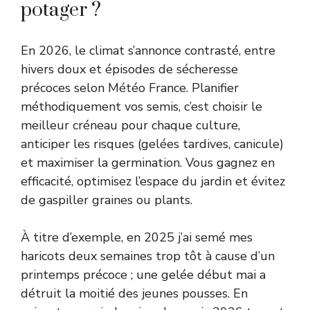
potager ?
En 2026, le climat s’annonce contrasté, entre
hivers doux et épisodes de sécheresse
précoces selon
Météo France
. Planifier
méthodiquement vos semis, c’est choisir le
meilleur créneau pour chaque culture,
anticiper les risques (gelées tardives, canicule)
et maximiser la germination. Vous gagnez en
efficacité, optimisez l’espace du jardin et évitez
de gaspiller graines ou plants.
À titre d’exemple, en 2025 j’ai semé mes
haricots deux semaines trop tôt à cause d’un
printemps précoce ; une gelée début mai a
détruit la moitié des jeunes pousses. En