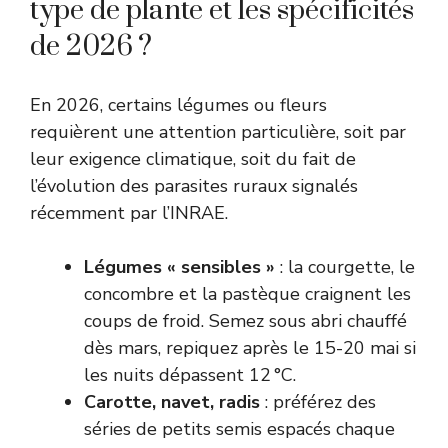
type de plante et les spécificités
de 2026 ?
En 2026, certains légumes ou fleurs
requièrent une attention particulière, soit par
leur exigence climatique, soit du fait de
l’évolution des parasites ruraux signalés
récemment par l’
INRAE
.
Légumes « sensibles »
: la courgette, le
concombre et la pastèque craignent les
coups de froid. Semez sous abri chauffé
dès mars, repiquez après le 15-20 mai si
les nuits dépassent 12 °C.
Carotte, navet, radis
: préférez des
séries de petits semis espacés chaque