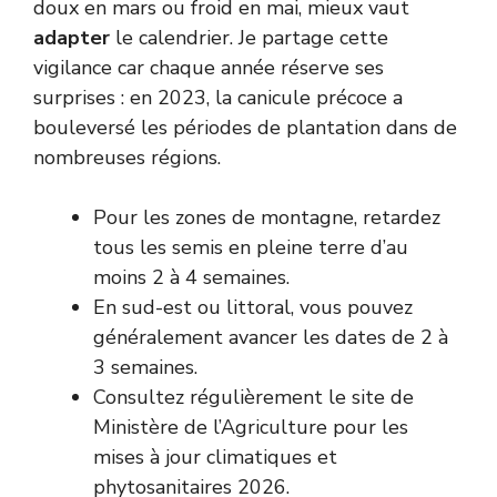
doux en mars ou froid en mai, mieux vaut
adapter
le calendrier. Je partage cette
vigilance car chaque année réserve ses
surprises : en 2023, la canicule précoce a
bouleversé les périodes de plantation dans de
nombreuses régions.
Pour les zones de montagne, retardez
tous les semis en pleine terre d’au
moins 2 à 4 semaines.
En sud-est ou littoral, vous pouvez
généralement avancer les dates de 2 à
3 semaines.
Consultez régulièrement le site de
Ministère de l’Agriculture
pour les
mises à jour climatiques et
phytosanitaires 2026.