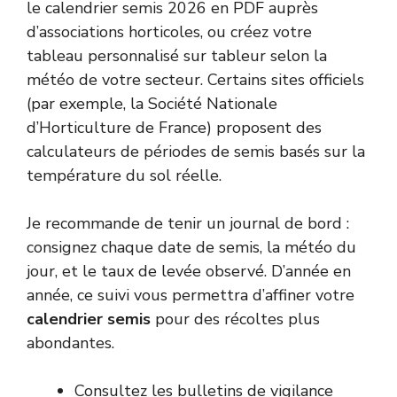
le calendrier semis 2026 en PDF auprès
d’associations horticoles, ou créez votre
tableau personnalisé sur tableur selon la
météo de votre secteur. Certains sites officiels
(par exemple, la
Société Nationale
d’Horticulture de France
) proposent des
calculateurs de périodes de semis basés sur la
température du sol réelle.
Je recommande de tenir un journal de bord :
consignez chaque date de semis, la météo du
jour, et le taux de levée observé. D’année en
année, ce suivi vous permettra d’affiner votre
calendrier semis
pour des récoltes plus
abondantes.
Consultez les bulletins de vigilance