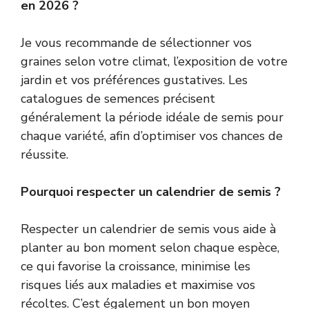
en 2026 ?
Je vous recommande de sélectionner vos
graines selon votre climat, l’exposition de votre
jardin et vos préférences gustatives. Les
catalogues de semences précisent
généralement la période idéale de semis pour
chaque variété, afin d’optimiser vos chances de
réussite.
Pourquoi respecter un calendrier de semis ?
Respecter un calendrier de semis vous aide à
planter au bon moment selon chaque espèce,
ce qui favorise la croissance, minimise les
risques liés aux maladies et maximise vos
récoltes. C’est également un bon moyen