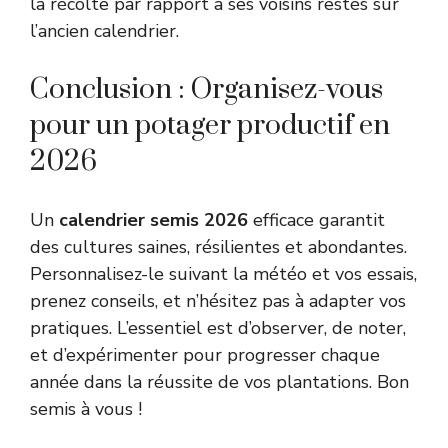
la récolte par rapport à ses voisins restés sur
l’ancien calendrier.
Conclusion : Organisez-vous
pour un potager productif en
2026
Un
calendrier semis 2026
efficace garantit
des cultures saines, résilientes et abondantes.
Personnalisez-le suivant la météo et vos essais,
prenez conseils, et n’hésitez pas à adapter vos
pratiques. L’essentiel est d’observer, de noter,
et d’expérimenter pour progresser chaque
année dans la réussite de vos plantations. Bon
semis à vous !