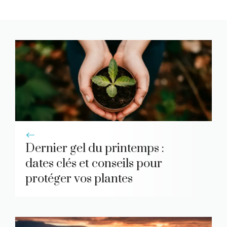
Dernier gel du printemps :
dates clés et conseils pour
protéger vos plantes