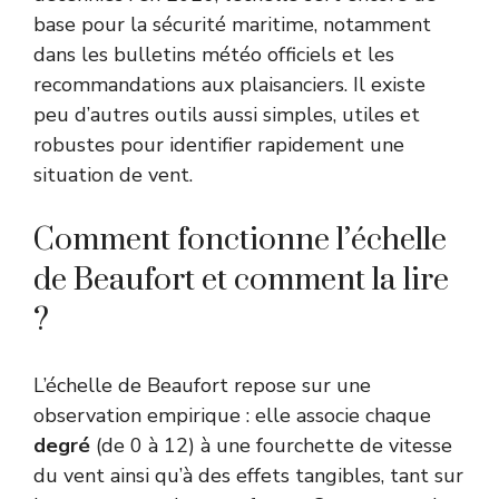
base pour la sécurité maritime, notamment
dans les
bulletins météo officiels
et les
recommandations aux plaisanciers. Il existe
peu d’autres outils aussi simples, utiles et
robustes pour identifier rapidement une
situation de vent.
Comment fonctionne l’échelle
de Beaufort et comment la lire
?
L’échelle de Beaufort repose sur une
observation empirique : elle associe chaque
degré
(de 0 à 12) à une fourchette de vitesse
du vent ainsi qu’à des effets tangibles, tant sur