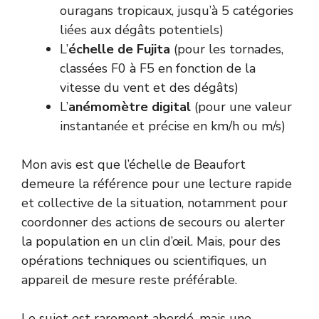
ouragans tropicaux, jusqu’à 5 catégories
liées aux dégâts potentiels)
L’
échelle de Fujita
(pour les tornades,
classées F0 à F5 en fonction de la
vitesse du vent et des dégâts)
L’
anémomètre digital
(pour une valeur
instantanée et précise en km/h ou m/s)
Mon avis est que l’échelle de Beaufort
demeure la référence pour une lecture rapide
et collective de la situation, notamment pour
coordonner des actions de secours ou alerter
la population en un clin d’œil. Mais, pour des
opérations techniques ou scientifiques, un
appareil de mesure reste préférable.
Le sujet est rarement abordé, mais une