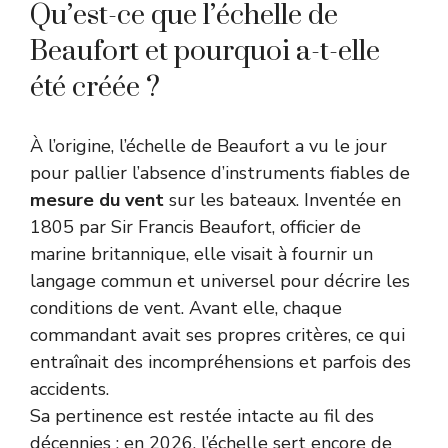
Qu’est-ce que l’échelle de
Beaufort et pourquoi a-t-elle
été créée ?
À l’origine, l’échelle de Beaufort a vu le jour
pour pallier l’absence d’instruments fiables de
mesure du vent
sur les bateaux. Inventée en
1805 par Sir Francis Beaufort, officier de
marine britannique, elle visait à fournir un
langage commun et universel pour décrire les
conditions de vent. Avant elle, chaque
commandant avait ses propres critères, ce qui
entraînait des incompréhensions et parfois des
accidents.
Sa pertinence est restée intacte au fil des
décennies : en 2026, l’échelle sert encore de