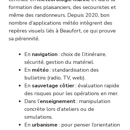
formation des plaisanciers, des secouristes et
même des randonneurs. Depuis 2020, bon
nombre d’applications météo intègrent des
repères visuels liés à Beaufort, ce qui prouve
sa pérennité.
En
navigation
: choix de l’itinéraire,
sécurité, gestion du matériel.
En
météo
: standardisation des
bulletins (radio, TV, web).
En
sauvetage côtier
: évaluation rapide
des risques pour les opérations en mer.
Dans l’
enseignement
: manipulation
concrète lors d’ateliers ou de
simulations.
En
urbanisme
: pour penser l’orientation