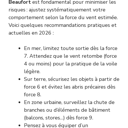
Beaufort
est fondamental pour minimiser les
risques : ajustez systématiquement votre
comportement selon la force du vent estimée.
Voici quelques recommandations pratiques et
actuelles en 2026 :
En mer, limitez toute sortie dès la force
7. Attendez que le vent retombe (force
4 ou moins) pour la pratique de la voile
légère.
Sur terre, sécurisez les objets à partir de
force 6 et évitez les abris précaires dès
force 8.
En zone urbaine, surveillez la chute de
branches ou d’éléments de bâtiment
(balcons, stores…) dès force 9.
Pensez à vous équiper d’un