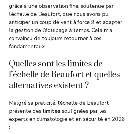
grâce à une observation fine, soutenue par
l’échelle de Beaufort, que nous avons pu
anticiper un coup de vent à force 9 et adapter
la gestion de l’équipage à temps. Cela m’a
convaincu de toujours retourner à ces
fondamentaux.
Quelles sont les limites de
l’échelle de Beaufort et quelles
alternatives existent ?
Malgré sa praticité, l’échelle de Beaufort
présente des
limites
soulignées par les
experts en climatologie et en sécurité en 2026
: