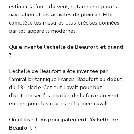
estimer la force du vent, notamment pour la
navigation et les activités de plein air. Elle
complète les mesures plus précises données
par les appareils modernes.
Qui a inventé l’échelle de Beaufort et quand
?
L’échelle de Beaufort a été inventée par
l’amiral britannique Francis Beaufort au début
du 19ᵉ siècle. Cet outil avait pour but
d’uniformiser l’estimation de la force du vent
en mer pour les marins et l’armée navale.
Où utilise-t-on principalement l’échelle de
Beaufort ?