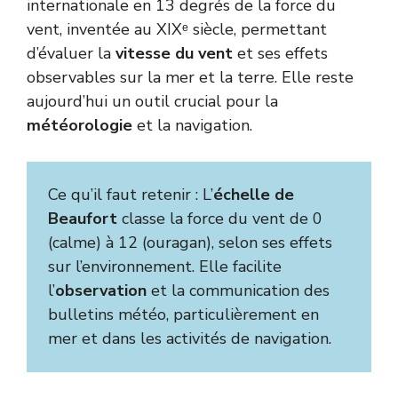
internationale en 13 degrés de la force du
vent, inventée au XIXᵉ siècle, permettant
d’évaluer la
vitesse du vent
et ses effets
observables sur la mer et la terre. Elle reste
aujourd’hui un outil crucial pour la
météorologie
et la navigation.
Ce qu’il faut retenir : L’
échelle de
Beaufort
classe la force du vent de 0
(calme) à 12 (ouragan), selon ses effets
sur l’environnement. Elle facilite
l’
observation
et la communication des
bulletins météo, particulièrement en
mer et dans les activités de navigation.