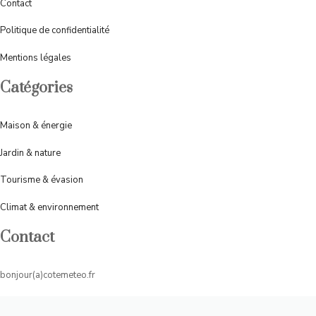
Contact
Politique de confidentialité
Mentions légales
Catégories
Maison & énergie
Jardin & nature
Tourisme &
évasion
Climat & environnement
Contact
bonjour(a)cotemeteo.fr