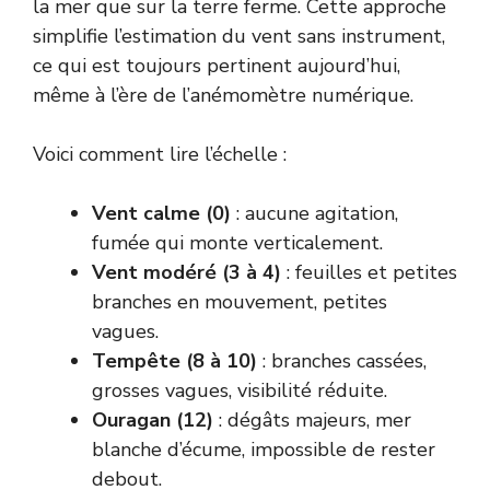
la mer que sur la terre ferme. Cette approche
simplifie l’estimation du vent sans instrument,
ce qui est toujours pertinent aujourd’hui,
même à l’ère de l’anémomètre numérique.
Voici comment lire l’échelle :
Vent calme (0)
: aucune agitation,
fumée qui monte verticalement.
Vent modéré (3 à 4)
: feuilles et petites
branches en mouvement, petites
vagues.
Tempête (8 à 10)
: branches cassées,
grosses vagues, visibilité réduite.
Ouragan (12)
: dégâts majeurs, mer
blanche d’écume, impossible de rester
debout.