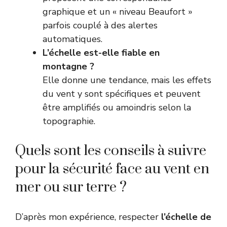
graphique et un « niveau Beaufort »
parfois couplé à des alertes
automatiques.
L’échelle est-elle fiable en
montagne ?
Elle donne une tendance, mais les effets
du vent y sont spécifiques et peuvent
être amplifiés ou amoindris selon la
topographie.
Quels sont les conseils à suivre
pour la sécurité face au vent en
mer ou sur terre ?
D’après mon expérience, respecter
l’échelle de