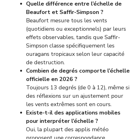
Quelle différence entre l’échelle de
Beaufort et Saffir-Simpson ?
Beaufort mesure tous les vents
(quotidiens ou exceptionnels) par leurs
effets observables, tandis que Saffir-
Simpson classe spécifiquement les
ouragans tropicaux selon leur capacité
de destruction.
Combien de degrés comporte l’échelle
officielle en 2026 ?
Toujours 13 degrés (de 0 à 12), même si
des réflexions sur un ajustement pour
les vents extrêmes sont en cours.
Existe-t-il des applications mobiles
pour interpréter l’échelle ?
Oui, la plupart des applis météo
proposent une correspondance