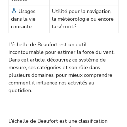
Usages
Utilité pour la navigation,
dans la vie
la météorologie ou encore
courante
la sécurité.
L’échelle de Beaufort est un outil
incontournable pour estimer la force du vent.
Dans cet article, découvrez ce système de
mesure, ses catégories et son rôle dans
plusieurs domaines, pour mieux comprendre
comment il influence nos activités au
quotidien.
L’échelle de Beaufort est une classification