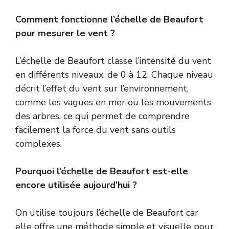
Comment fonctionne l’échelle de Beaufort
pour mesurer le vent ?
L’échelle de Beaufort classe l’intensité du vent
en différents niveaux, de 0 à 12. Chaque niveau
décrit l’effet du vent sur l’environnement,
comme les vagues en mer ou les mouvements
des arbres, ce qui permet de comprendre
facilement la force du vent sans outils
complexes.
Pourquoi l’échelle de Beaufort est-elle
encore utilisée aujourd’hui ?
On utilise toujours l’échelle de Beaufort car
elle offre une méthode simple et visuelle pour