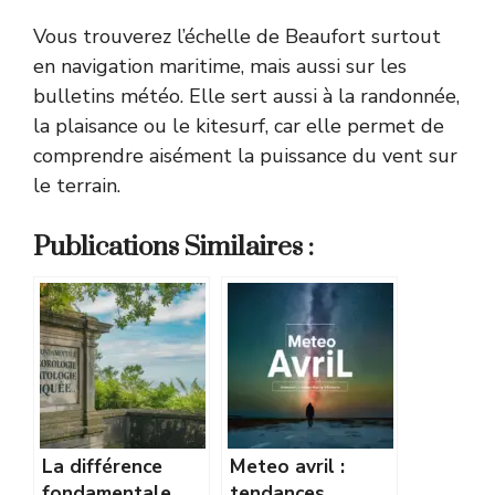
Vous trouverez l’échelle de Beaufort surtout
en navigation maritime, mais aussi sur les
bulletins météo. Elle sert aussi à la randonnée,
la plaisance ou le kitesurf, car elle permet de
comprendre aisément la puissance du vent sur
le terrain.
Publications Similaires :
La différence
Meteo avril :
fondamentale
tendances,