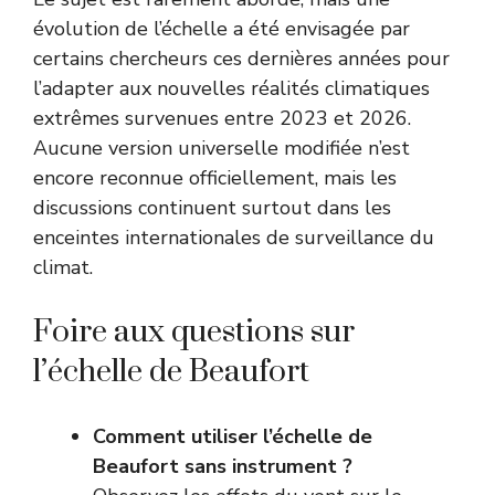
évolution de l’échelle a été envisagée par
certains chercheurs ces dernières années pour
l’adapter aux nouvelles réalités climatiques
extrêmes survenues entre 2023 et 2026.
Aucune version universelle modifiée n’est
encore reconnue officiellement, mais les
discussions continuent surtout dans les
enceintes internationales de surveillance du
climat.
Foire aux questions sur
l’échelle de Beaufort
Comment utiliser l’échelle de
Beaufort sans instrument ?