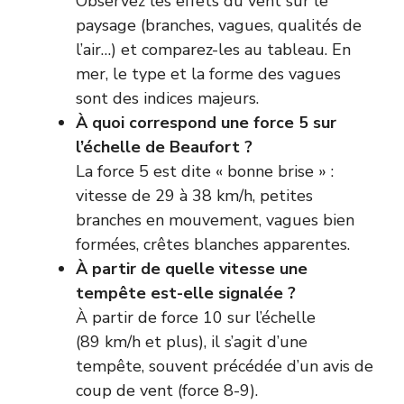
Observez les effets du vent sur le
paysage (branches, vagues, qualités de
l’air…) et comparez-les au tableau. En
mer, le type et la forme des vagues
sont des indices majeurs.
À quoi correspond une force 5 sur
l’échelle de Beaufort ?
La force 5 est dite « bonne brise » :
vitesse de 29 à 38 km/h, petites
branches en mouvement, vagues bien
formées, crêtes blanches apparentes.
À partir de quelle vitesse une
tempête est-elle signalée ?
À partir de force 10 sur l’échelle
(89 km/h et plus), il s’agit d’une
tempête, souvent précédée d’un avis de
coup de vent (force 8-9).