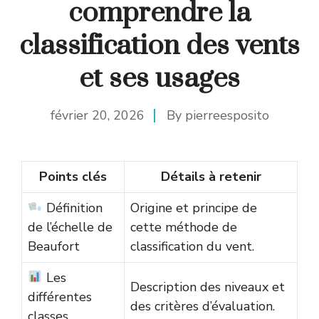
comprendre la
classification des vents
et ses usages
février 20, 2026
By
pierreesposito
Points clés
Détails à retenir
Définition
Origine et principe de
de l’échelle de
cette méthode de
Beaufort
classification du vent.
Les
Description des niveaux et
différentes
des critères d’évaluation.
classes