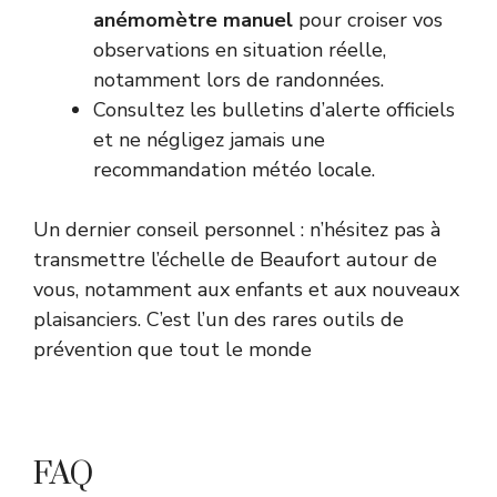
anémomètre manuel
pour croiser vos
observations en situation réelle,
notamment lors de randonnées.
Consultez les
bulletins d’alerte officiels
et ne négligez jamais une
recommandation météo locale.
Un dernier conseil personnel : n’hésitez pas à
transmettre l’échelle de Beaufort autour de
vous, notamment aux enfants et aux nouveaux
plaisanciers. C’est l’un des rares outils de
prévention que tout le monde
FAQ