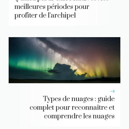
meilleures périodes pour
profiter de l’archipel
Types de nuages : guide
complet pour reconnaître et
comprendre les nuages