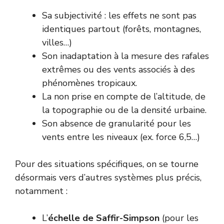
Sa subjectivité : les effets ne sont pas
identiques partout (forêts, montagnes,
villes…)
Son inadaptation à la mesure des rafales
extrêmes ou des vents associés à des
phénomènes tropicaux.
La non prise en compte de l’altitude, de
la topographie ou de la densité urbaine.
Son absence de granularité pour les
vents entre les niveaux (ex. force 6,5…)
Pour des situations spécifiques, on se tourne
désormais vers d’autres systèmes plus précis,
notamment :
L’
échelle de Saffir-Simpson
(pour les