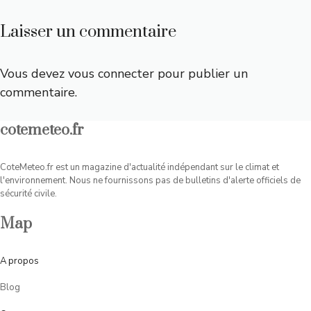
Laisser un commentaire
Vous devez
vous connecter
pour publier un
commentaire.
cotemeteo.fr
CoteMeteo.fr est un magazine d'actualité indépendant sur le climat et
l'environnement. Nous ne fournissons pas de bulletins d'alerte officiels de
sécurité civile.
Map
A
propos
Blog