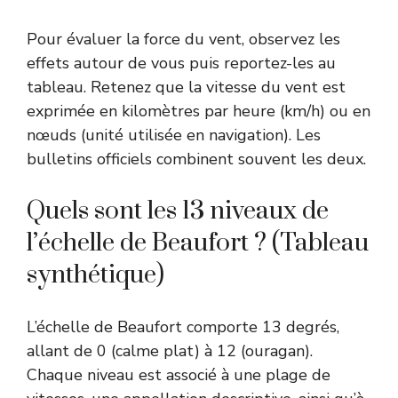
Pour évaluer la force du vent, observez les
effets autour de vous puis reportez-les au
tableau. Retenez que la vitesse du vent est
exprimée en kilomètres par heure (km/h) ou en
nœuds (unité utilisée en navigation). Les
bulletins officiels combinent souvent les deux.
Quels sont les 13 niveaux de
l’échelle de Beaufort ? (Tableau
synthétique)
L’échelle de Beaufort comporte 13 degrés,
allant de 0 (calme plat) à 12 (ouragan).
Chaque niveau est associé à une plage de