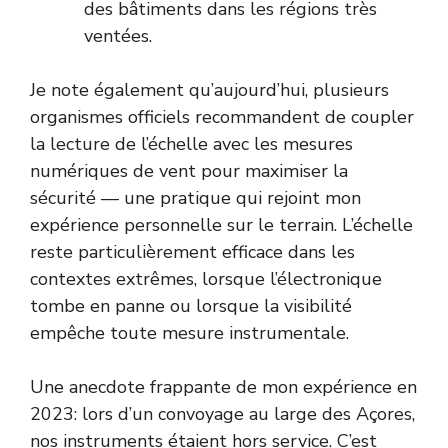
des bâtiments dans les régions très
ventées.
Je note également qu’aujourd’hui, plusieurs
organismes officiels
recommandent de coupler
la lecture de l’échelle avec les mesures
numériques de vent pour maximiser la
sécurité — une pratique qui rejoint mon
expérience personnelle sur le terrain. L’échelle
reste particulièrement efficace dans les
contextes extrêmes, lorsque l’électronique
tombe en panne ou lorsque la visibilité
empêche toute mesure instrumentale.
Une anecdote frappante de mon expérience en
2023: lors d’un convoyage au large des Açores,
nos instruments étaient hors service. C’est