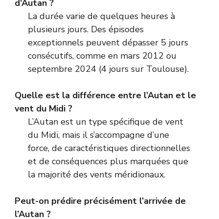
d’Autan ?
La durée varie de quelques heures à
plusieurs jours. Des épisodes
exceptionnels peuvent dépasser 5 jours
consécutifs, comme en mars 2012 ou
septembre 2024 (4 jours sur Toulouse).
Quelle est la différence entre l’Autan et le
vent du Midi ?
L’Autan est un type spécifique de vent
du Midi, mais il s’accompagne d’une
force, de caractéristiques directionnelles
et de conséquences plus marquées que
la majorité des vents méridionaux.
Peut-on prédire précisément l’arrivée de
l’Autan ?