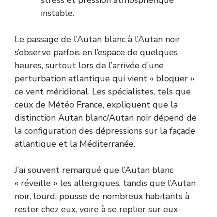
instable.
Le passage de l’Autan blanc à l’Autan noir
s’observe parfois en l’espace de quelques
heures, surtout lors de l’arrivée d’une
perturbation atlantique qui vient « bloquer »
ce vent méridional. Les spécialistes, tels que
ceux de
Météo France
, expliquent que la
distinction Autan blanc/Autan noir dépend de
la configuration des dépressions sur la façade
atlantique et la Méditerranée.
J’ai souvent remarqué que l’Autan blanc
« réveille » les allergiques, tandis que l’Autan
noir, lourd, pousse de nombreux habitants à
rester chez eux, voire à se replier sur eux-