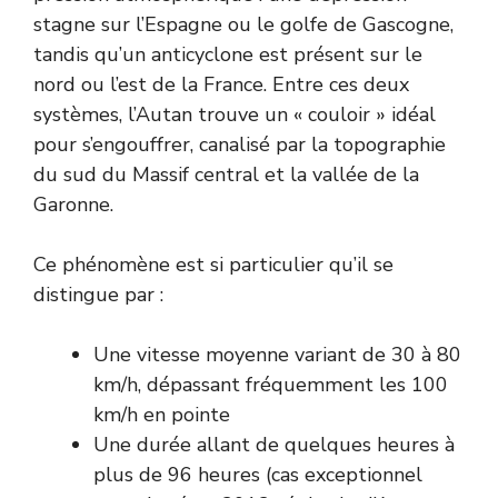
stagne sur l’Espagne ou le golfe de Gascogne,
tandis qu’un anticyclone est présent sur le
nord ou l’est de la France. Entre ces deux
systèmes, l’Autan trouve un « couloir » idéal
pour s’engouffrer, canalisé par la topographie
du sud du Massif central et la vallée de la
Garonne.
Ce phénomène est si particulier qu’il se
distingue par :
Une vitesse moyenne variant de 30 à 80
km/h, dépassant fréquemment les 100
km/h en pointe
Une durée allant de quelques heures à
plus de 96 heures (cas exceptionnel