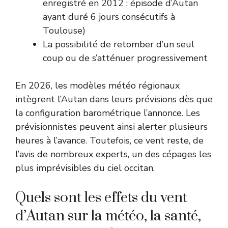
enregistré en 2012 : épisode d’Autan
ayant duré 6 jours consécutifs à
Toulouse)
La possibilité de retomber d’un seul
coup ou de s’atténuer progressivement
En 2026, les modèles météo régionaux
intègrent l’Autan dans leurs prévisions dès que
la configuration barométrique l’annonce. Les
prévisionnistes peuvent ainsi alerter plusieurs
heures à l’avance. Toutefois, ce vent reste, de
l’avis de nombreux experts, un des cépages les
plus imprévisibles du ciel occitan.
Quels sont les effets du vent
d’Autan sur la météo, la santé,