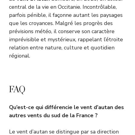
central de la vie en Occitanie. Incontrôlable,
parfois pénible, il façonne autant les paysages
que les croyances. Malgré les progrès des
prévisions météo, il conserve son caractère
imprévisible et mystérieux, rappelant l’étroite
relation entre nature, culture et quotidien
régional.
FAQ
Qu’est-ce qui différencie le vent d’autan des
autres vents du sud de la France ?
Le vent d’autan se distingue par sa direction