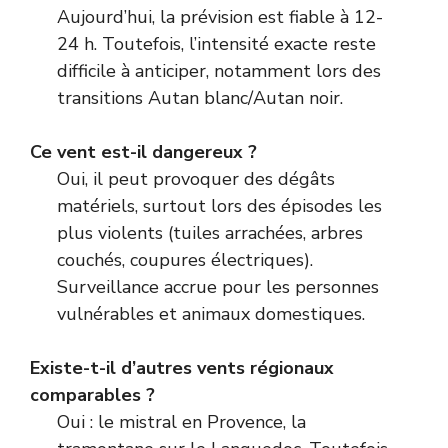
Aujourd’hui, la prévision est fiable à 12-
24 h. Toutefois, l’intensité exacte reste
difficile à anticiper, notamment lors des
transitions Autan blanc/Autan noir.
Ce vent est-il dangereux ?
Oui, il peut provoquer des dégâts
matériels, surtout lors des épisodes les
plus violents (tuiles arrachées, arbres
couchés, coupures électriques).
Surveillance accrue pour les personnes
vulnérables et animaux domestiques.
Existe-t-il d’autres vents régionaux
comparables ?
Oui : le mistral en Provence, la