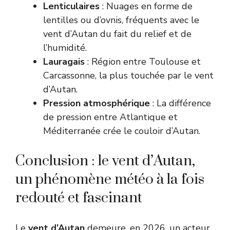
Lenticulaires
: Nuages en forme de
lentilles ou d’ovnis, fréquents avec le
vent d’Autan du fait du relief et de
l’humidité.
Lauragais
: Région entre Toulouse et
Carcassonne, la plus touchée par le vent
d’Autan.
Pression atmosphérique
: La différence
de pression entre Atlantique et
Méditerranée crée le couloir d’Autan.
Conclusion : le vent d’Autan,
un phénomène météo à la fois
redouté et fascinant
Le
vent d’Autan
demeure, en 2026, un acteur