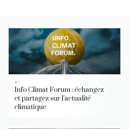
Info Climat Forum : échangez
et partagez sur l’actualité
climatique