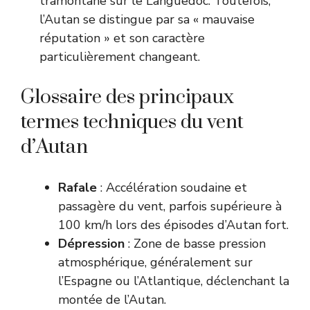
tramontane sur le Languedoc. Toutefois,
l’Autan se distingue par sa « mauvaise
réputation » et son caractère
particulièrement changeant.
Glossaire des principaux
termes techniques du vent
d’Autan
Rafale
: Accélération soudaine et
passagère du vent, parfois supérieure à
100 km/h lors des épisodes d’Autan fort.
Dépression
: Zone de basse pression
atmosphérique, généralement sur
l’Espagne ou l’Atlantique, déclenchant la
montée de l’Autan.