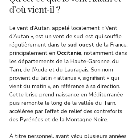
d’où vient-il ?
Le vent d’Autan, appelé localement « Vent
d’Autan », est un vent de sud-est qui souffle
régulièrement dans le
sud-ouest
de la France,
principalement en
Occitanie
, notamment dans
les départements de la Haute-Garonne, du
Tarn, de l’Aude et du Lauragais. Son nom
provient du latin « altanus », signifiant « qui
vient du matin », en référence à sa direction.
Cette brise prend naissance en Méditerranée
puis remonte le long de la vallée du Tarn,
accélérée par l’effet de relief des contreforts
des Pyrénées et de la Montagne Noire.
À titre personnel, ayant vécu plusieurs années