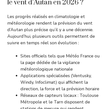
le vent d’Autan en 2026 ?
Les progrès réalisés en climatologie et
météorologie rendent la prévision du vent
d’Autan plus précise qu’il y a une décennie.
Aujourd’hui, plusieurs outils permettent de
suivre en temps réel son évolution :
Sites officiels tels que
Météo France
ou
la page dédiée de la
vigilance
météorologique nationale
Applications spécialisées (Ventusky,
Windy, Infoclimat) qui affichent la
direction, la force et la prévision horaire
Réseaux de capteurs locaux : Toulouse
Métropole et le Tarn disposent de
stations de mesure qui rendent