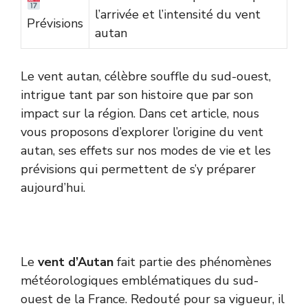
l’arrivée et l’intensité du vent
Prévisions
autan
Le vent autan, célèbre souffle du sud-ouest,
intrigue tant par son histoire que par son
impact sur la région. Dans cet article, nous
vous proposons d’explorer l’origine du vent
autan, ses effets sur nos modes de vie et les
prévisions qui permettent de s’y préparer
aujourd’hui.
Le
vent d’Autan
fait partie des phénomènes
météorologiques emblématiques du sud-
ouest de la France. Redouté pour sa vigueur, il