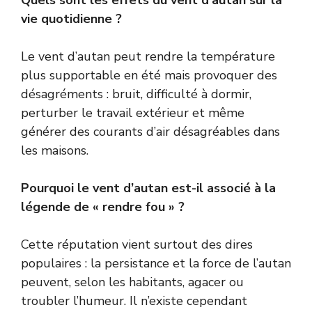
vie quotidienne ?
Le vent d’autan peut rendre la température
plus supportable en été mais provoquer des
désagréments : bruit, difficulté à dormir,
perturber le travail extérieur et même
générer des courants d’air désagréables dans
les maisons.
Pourquoi le vent d’autan est-il associé à la
légende de « rendre fou » ?
Cette réputation vient surtout des dires
populaires : la persistance et la force de l’autan
peuvent, selon les habitants, agacer ou
troubler l’humeur. Il n’existe cependant