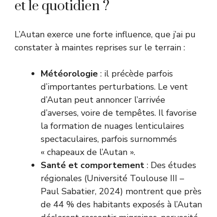
et le quotidien ?
L’Autan exerce une forte influence, que j’ai pu
constater à maintes reprises sur le terrain :
Météorologie
: il précède parfois
d’importantes perturbations. Le vent
d’Autan peut annoncer l’arrivée
d’averses, voire de tempêtes. Il favorise
la formation de nuages lenticulaires
spectaculaires, parfois surnommés
« chapeaux de l’Autan ».
Santé et comportement
: Des études
régionales (Université Toulouse III –
Paul Sabatier, 2024) montrent que près
de 44 % des habitants exposés à l’Autan