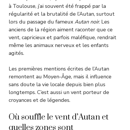
à Toulouse, j’ai souvent été frappé par la
régularité et la brutalité de l’Autan, surtout
lors du passage du fameux
Autan noir
. Les
anciens de la région aiment raconter que ce
vent, capricieux et parfois maléfique, rendrait
même les animaux nerveux et les enfants
agités.
Les premières mentions écrites de l’Autan
remontent au Moyen-Âge, mais il influence
sans doute la vie locale depuis bien plus
longtemps. C’est aussi un vent porteur de
croyances et de légendes.
Où souffle le vent d’Autan et
quelles zones sont