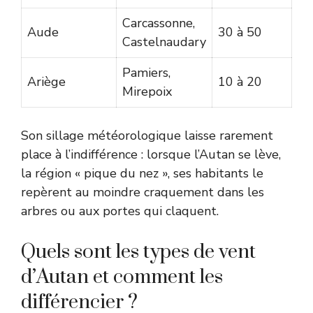
Carcassonne,
Aude
30 à 50
Castelnaudary
Pamiers,
Ariège
10 à 20
Mirepoix
Son sillage météorologique laisse rarement
place à l’indifférence : lorsque l’Autan se lève,
la région « pique du nez », ses habitants le
repèrent au moindre craquement dans les
arbres ou aux portes qui claquent.
Quels sont les types de vent
d’Autan et comment les
différencier ?