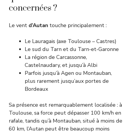
concernées ?
Le vent
d’Autan
touche principalement :
Le Lauragais (axe Toulouse – Castres)
Le sud du Tarn et du Tarn-et-Garonne
La région de Carcassonne,
Castelnaudary, et jusqu’à Albi
Parfois jusqu’à Agen ou Montauban,
plus rarement jusqu’aux portes de
Bordeaux
Sa présence est remarquablement localisée : à
Toulouse, sa force peut dépasser 100 km/h en
rafale, tandis qu’à Montauban, situé à moins de
60 km, l’Autan peut être beaucoup moins