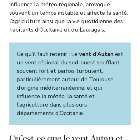
influence la météo régionale, provoque
souvent un temps instable et affecte la santé,
l’agriculture ainsi que la vie quotidienne des
habitants d’Occitanie et du Lauragais.
Ce qu’il faut retenir : Le
vent d’Autan
est
un vent régional du sud-ouest soufflant
souvent fort et parfois turbulent,
particulièrement autour de Toulouse,
d’origine méditerranéenne, et qui
influence la météo, la santé et
l’agriculture dans plusieurs
départements d’Occitanie.
Qu’est-ce que le vent Autan et