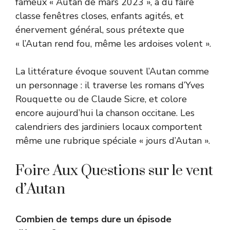
fameux « Autan de mars 2023 », a dû faire
classe fenêtres closes, enfants agités, et
énervement général, sous prétexte que
« l’Autan rend fou, même les ardoises volent ».
La littérature évoque souvent l’Autan comme
un personnage : il traverse les romans d’Yves
Rouquette ou de Claude Sicre, et colore
encore aujourd’hui la chanson occitane. Les
calendriers des jardiniers locaux comportent
même une rubrique spéciale « jours d’Autan ».
Foire Aux Questions sur le vent
d’Autan
Combien de temps dure un épisode