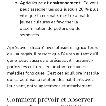
Agriculture et environnement
: Ce vent
peut assécher les sols jusqu’à 20 % plus
vite que la normale, mettre à mal les
jeunes cultures et favoriser la
dissémination de pollens ou de
semences.
Après avoir discuté avec plusieurs agriculteurs
du Lauragais, il ressort que l’Autan autant qu’il
gêne, peut aussi être précieux : il « assainit »
parfois les cultures en limitant certaines
maladies fongiques. C’est cet équilibre instable
qui caractérise la relation des habitants avec
leur vent, entre agacement et attachement.
Comment prévoir et observer