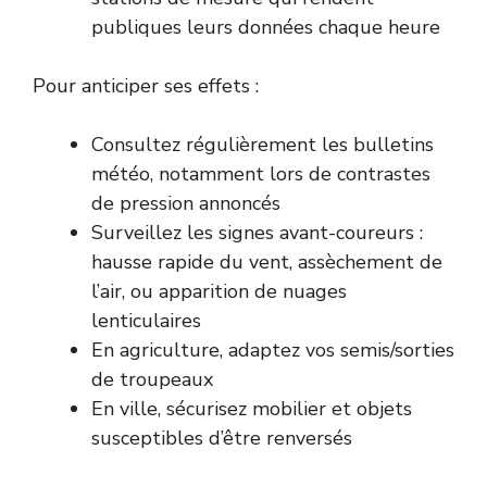
publiques leurs données chaque heure
Pour anticiper ses effets :
Consultez régulièrement les bulletins
météo, notamment lors de contrastes
de pression annoncés
Surveillez les signes avant-coureurs :
hausse rapide du vent, assèchement de
l’air, ou apparition de nuages
lenticulaires
En agriculture, adaptez vos semis/sorties
de troupeaux
En ville, sécurisez mobilier et objets
susceptibles d’être renversés