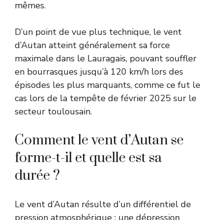
mêmes.
D’un point de vue plus technique, le vent
d’Autan atteint généralement sa force
maximale dans le Lauragais, pouvant souffler
en bourrasques jusqu’à 120 km/h lors des
épisodes les plus marquants, comme ce fut le
cas lors de la tempête de février 2025 sur le
secteur toulousain.
Comment le vent d’Autan se
forme-t-il et quelle est sa
durée ?
Le vent d’Autan résulte d’un différentiel de
pression atmosphérique : une dépression