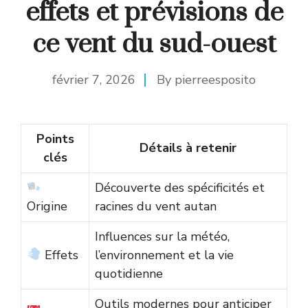
effets et prévisions de
ce vent du sud-ouest
février 7, 2026
By
pierreesposito
Points
Détails à retenir
clés
Découverte des spécificités et
Origine
racines du vent autan
Influences sur la météo,
Effets
l’environnement et la vie
quotidienne
Outils modernes pour anticiper