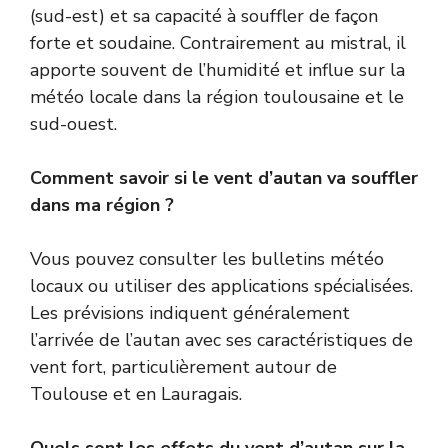
(sud-est) et sa capacité à souffler de façon
forte et soudaine. Contrairement au mistral, il
apporte souvent de l’humidité et influe sur la
météo locale dans la région toulousaine et le
sud-ouest.
Comment savoir si le vent d’autan va souffler
dans ma région ?
Vous pouvez consulter les bulletins météo
locaux ou utiliser des applications spécialisées.
Les prévisions indiquent généralement
l’arrivée de l’autan avec ses caractéristiques de
vent fort, particulièrement autour de
Toulouse et en Lauragais.
Quels sont les effets du vent d’autan sur la