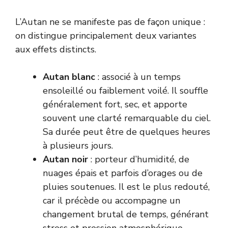
L’Autan ne se manifeste pas de façon unique :
on distingue principalement deux variantes
aux effets distincts.
Autan blanc
: associé à un temps
ensoleillé ou faiblement voilé. Il souffle
généralement fort, sec, et apporte
souvent une clarté remarquable du ciel.
Sa durée peut être de quelques heures
à plusieurs jours.
Autan noir
: porteur d’humidité, de
nuages épais et parfois d’orages ou de
pluies soutenues. Il est le plus redouté,
car il précède ou accompagne un
changement brutal de temps, générant
stress et pression atmosphérique